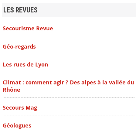
LES REVUES
Secourisme Revue
Géo-regards
Les rues de Lyon
Climat : comment agir ? Des alpes à la vallée du
Rhône
Secours Mag
Géologues