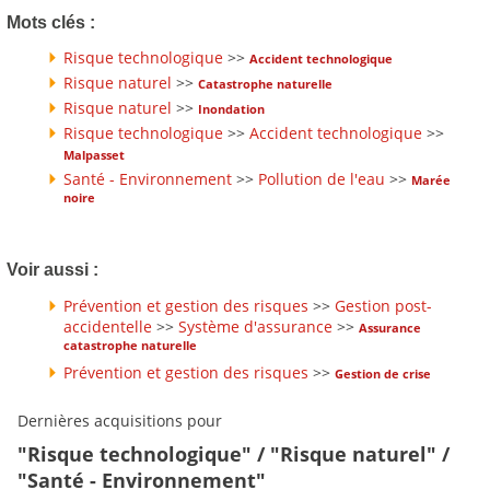
Mots clés :
Risque technologique
>>
Accident technologique
Risque naturel
>>
Catastrophe naturelle
Risque naturel
>>
Inondation
Risque technologique
>>
Accident technologique
>>
Malpasset
Santé - Environnement
>>
Pollution de l'eau
>>
Marée
noire
Voir aussi :
Prévention et gestion des risques
>>
Gestion post-
accidentelle
>>
Système d'assurance
>>
Assurance
catastrophe naturelle
Prévention et gestion des risques
>>
Gestion de crise
Dernières acquisitions pour
"Risque technologique" / "Risque naturel" /
"Santé - Environnement"