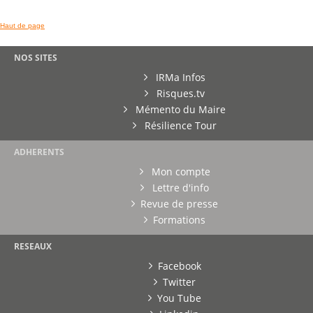
Haut de page
NOS SITES
IRMa Infos
Risques.tv
Mémento du Maire
Résilience Tour
ADHERENTS
Mon compte
Lettre d'info
Revue de presse
Formations
RESEAUX
Facebook
Twitter
You Tube