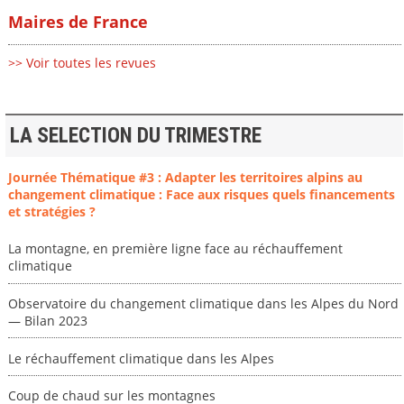
Maires de France
>> Voir toutes les revues
LA SELECTION DU TRIMESTRE
Journée Thématique #3 : Adapter les territoires alpins au
changement climatique : Face aux risques quels financements
et stratégies ?
La montagne, en première ligne face au réchauffement
climatique
Observatoire du changement climatique dans les Alpes du Nord
— Bilan 2023
Le réchauffement climatique dans les Alpes
Coup de chaud sur les montagnes