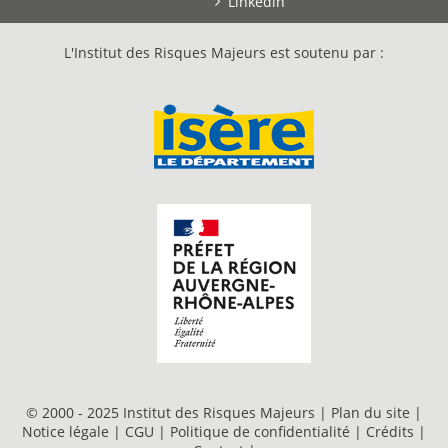
Linkedin
L'Institut des Risques Majeurs est soutenu par :
© 2000 - 2025 Institut des Risques Majeurs |
Plan du site
|
Notice légale
|
CGU
|
Politique de confidentialité
|
Crédits
|