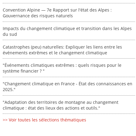
Convention Alpine — 7e Rapport sur l'état des Alpes :
Gouvernance des risques naturels
Impacts du changement climatique et transition dans les Alpes
du sud
Catastrophes (peu) naturelles: Expliquer les liens entre les
événements extrêmes et le changement climatique
"Événements climatiques extrêmes : quels risques pour le
système financier ? "
"Changement climatique en France - État des connaissances en
2025."
"Adaptation des territoires de montagne au changement
climatique : état des lieux des actions et outils."
>> Voir toutes les sélections thématiques