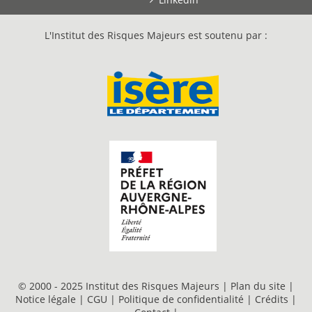
L'Institut des Risques Majeurs est soutenu par :
© 2000 - 2025 Institut des Risques Majeurs |
Plan du site
|
Notice légale
|
CGU
|
Politique de confidentialité
|
Crédits
|