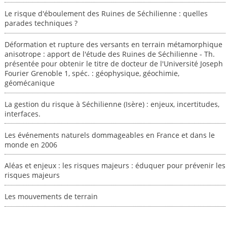
Le risque d'éboulement des Ruines de Séchilienne : quelles
parades techniques ?
Déformation et rupture des versants en terrain métamorphique
anisotrope : apport de l'étude des Ruines de Séchilienne - Th.
présentée pour obtenir le titre de docteur de l'Université Joseph
Fourier Grenoble 1, spéc. : géophysique, géochimie,
géomécanique
La gestion du risque à Séchilienne (Isère) : enjeux, incertitudes,
interfaces.
Les événements naturels dommageables en France et dans le
monde en 2006
Aléas et enjeux : les risques majeurs : éduquer pour prévenir les
risques majeurs
Les mouvements de terrain