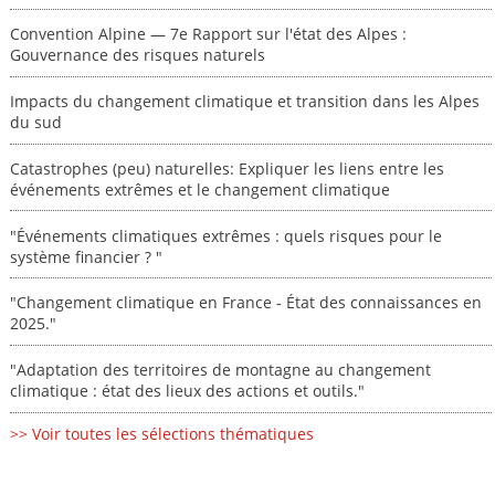
Convention Alpine — 7e Rapport sur l'état des Alpes :
Gouvernance des risques naturels
Impacts du changement climatique et transition dans les Alpes
du sud
Catastrophes (peu) naturelles: Expliquer les liens entre les
événements extrêmes et le changement climatique
"Événements climatiques extrêmes : quels risques pour le
système financier ? "
"Changement climatique en France - État des connaissances en
2025."
"Adaptation des territoires de montagne au changement
climatique : état des lieux des actions et outils."
>> Voir toutes les sélections thématiques