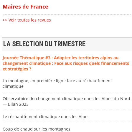
Maires de France
>> Voir toutes les revues
LA SELECTION DU TRIMESTRE
Journée Thématique #3 : Adapter les territoires alpins au
changement climatique : Face aux risques quels financements
et stratégies ?
La montagne, en première ligne face au réchauffement
climatique
Observatoire du changement climatique dans les Alpes du Nord
— Bilan 2023
Le réchauffement climatique dans les Alpes
Coup de chaud sur les montagnes