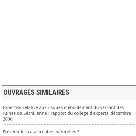
>> VOIR LA BIBLIOTHEQUE
OUVRAGES SIMILAIRES
Expertise relative aux risques d'éboulement du versant des
ruines de Séchilienne : rapport du collège d'experts, décembre
2000
Prévenir les catastrophes naturelles ?