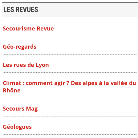
LES REVUES
Secourisme Revue
Géo-regards
Les rues de Lyon
Climat : comment agir ? Des alpes à la vallée du
Rhône
Secours Mag
Géologues