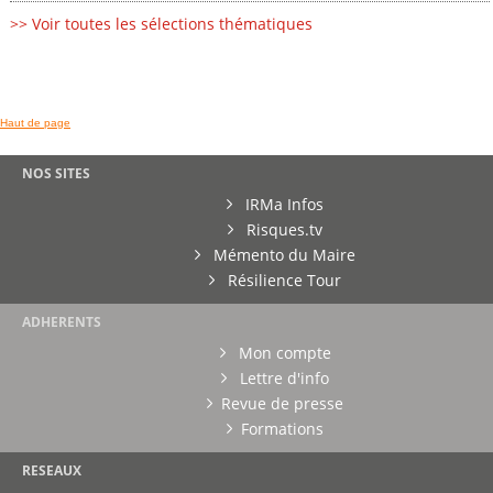
>> Voir toutes les sélections thématiques
Haut de page
NOS SITES
IRMa Infos
Risques.tv
Mémento du Maire
Résilience Tour
ADHERENTS
Mon compte
Lettre d'info
Revue de presse
Formations
RESEAUX