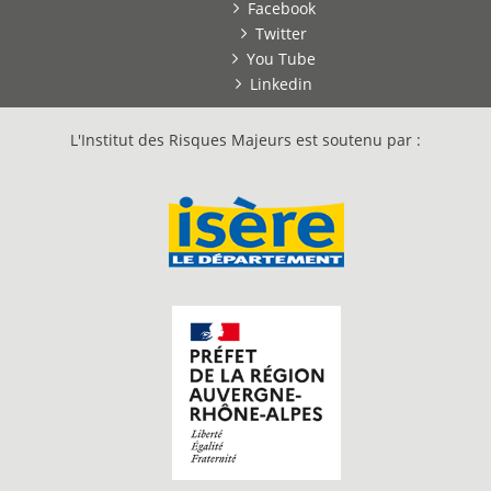
Facebook
Twitter
You Tube
Linkedin
L'Institut des Risques Majeurs est soutenu par :