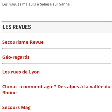
Les risques majeurs à Salaise sur Sanne
LES REVUES
Secourisme Revue
Géo-regards
Les rues de Lyon
Climat : comment agir ? Des alpes à la vallée du
Rhône
Secours Mag