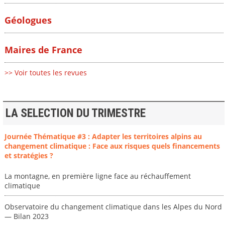
Géologues
Maires de France
>> Voir toutes les revues
LA SELECTION DU TRIMESTRE
Journée Thématique #3 : Adapter les territoires alpins au
changement climatique : Face aux risques quels financements
et stratégies ?
La montagne, en première ligne face au réchauffement
climatique
Observatoire du changement climatique dans les Alpes du Nord
— Bilan 2023