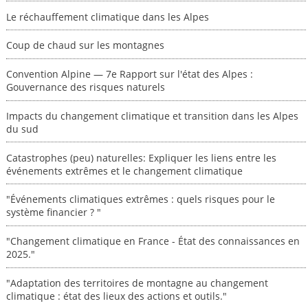
Le réchauffement climatique dans les Alpes
Coup de chaud sur les montagnes
Convention Alpine — 7e Rapport sur l'état des Alpes :
Gouvernance des risques naturels
Impacts du changement climatique et transition dans les Alpes
du sud
Catastrophes (peu) naturelles: Expliquer les liens entre les
événements extrêmes et le changement climatique
"Événements climatiques extrêmes : quels risques pour le
système financier ? "
"Changement climatique en France - État des connaissances en
2025."
"Adaptation des territoires de montagne au changement
climatique : état des lieux des actions et outils."