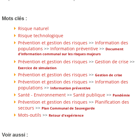
Mots clés :
Risque naturel
Risque technologique
Prévention et gestion des risques
>>
Information des
populations
>>
Information préventive
>>
Document
d'information communal sur les risques majeurs
Prévention et gestion des risques
>>
Gestion de crise
>>
Exercice de simulation
Prévention et gestion des risques
>>
Gestion de crise
Prévention et gestion des risques
>>
Information des
populations
>>
Information préventive
Santé - Environnement
>>
Santé publique
>>
Pandémie
Prévention et gestion des risques
>>
Planification des
secours
>>
Plan Communal de Sauvegarde
Mots-outils
>>
Retour d'expérience
Voir aussi :