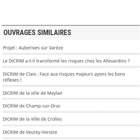
OUVRAGES SIMILAIRES
Projet : Auberives sur Varèze
Le DICRIM a-t-il transformé les risques chez les Allevardins ?
DICRIM de Claix : Face aux risques majeurs ayons les bons
réflexes !
DICRIM de la ville de Meylan
DICRIM de Champ-sur-Drac
DICRIM de la Ville de Crolles
DICRIM de Veurey-Voroize