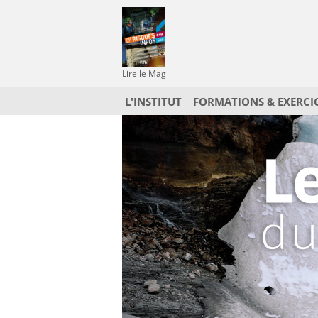
Lire le Mag
L'INSTITUT
FORMATIONS & EXERCI