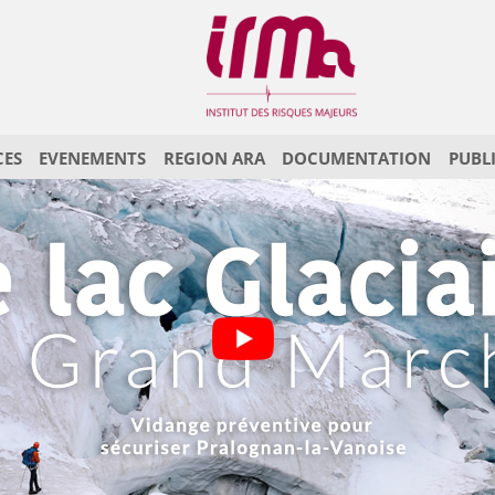
CES
EVENEMENTS
REGION ARA
DOCUMENTATION
PUBL