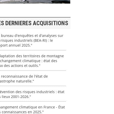
ES DERNIERES ACQUISITIONS
 bureau d'enquêtes et d'analyses sur
 risques industriels (BEA-RI) : le
port annuel 2025."
aptation des territoires de montagne
changement climatique : état des
ux des actions et outils."
 reconnaissance de l'état de
astrophe naturelle."
évention des risques industriels : état
 lieux 2001-2026."
angement climatique en France - État
s connaissances en 2025."