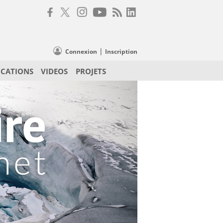
|
Connexion
Inscription
ICATIONS
VIDEOS
PROJETS