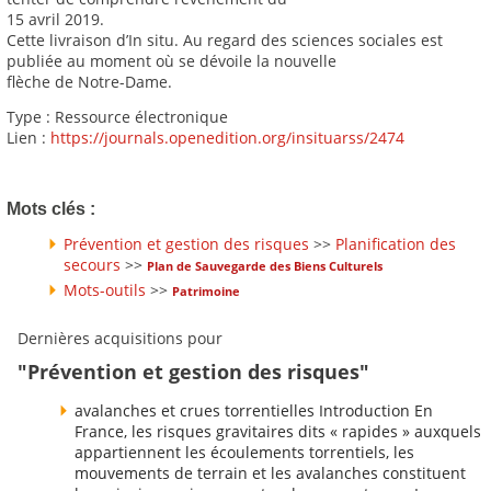
15 avril 2019.
Cette livraison d’In situ. Au regard des sciences sociales est
publiée au moment où se dévoile la nouvelle
flèche de Notre-Dame.
Type : Ressource électronique
Lien :
https://journals.openedition.org/insituarss/2474
Mots clés :
Prévention et gestion des risques
>>
Planification des
secours
>>
Plan de Sauvegarde des Biens Culturels
Mots-outils
>>
Patrimoine
Dernières acquisitions pour
"Prévention et gestion des risques"
avalanches et crues torrentielles Introduction En
France, les risques gravitaires dits « rapides » auxquels
appartiennent les écoulements torrentiels, les
mouvements de terrain et les avalanches constituent