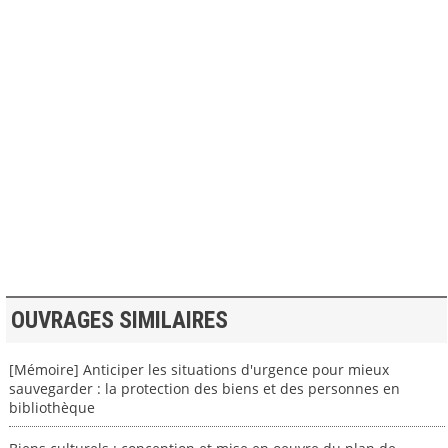
>> VOIR LA BIBLIOTHEQUE
OUVRAGES SIMILAIRES
[Mémoire] Anticiper les situations d'urgence pour mieux
sauvegarder : la protection des biens et des personnes en
bibliothèque