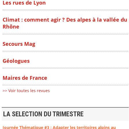
Les rues de Lyon
Climat : comment agir ? Des alpes à la vallée du
Rhône
Secours Mag
Géologues
Maires de France
>> Voir toutes les revues
LA SELECTION DU TRIMESTRE
Journée Thématique #3 : Adapter les territoires alpins au