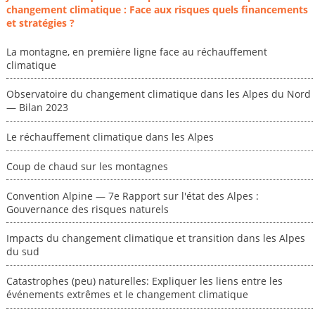
changement climatique : Face aux risques quels financements
et stratégies ?
La montagne, en première ligne face au réchauffement
climatique
Observatoire du changement climatique dans les Alpes du Nord
— Bilan 2023
Le réchauffement climatique dans les Alpes
Coup de chaud sur les montagnes
Convention Alpine — 7e Rapport sur l'état des Alpes :
Gouvernance des risques naturels
Impacts du changement climatique et transition dans les Alpes
du sud
Catastrophes (peu) naturelles: Expliquer les liens entre les
événements extrêmes et le changement climatique