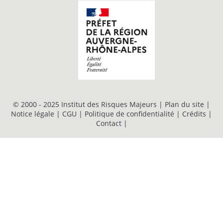
© 2000 - 2025 Institut des Risques Majeurs |
Plan du site
|
Notice légale
|
CGU
|
Politique de confidentialité
|
Crédits
|
Contact
|