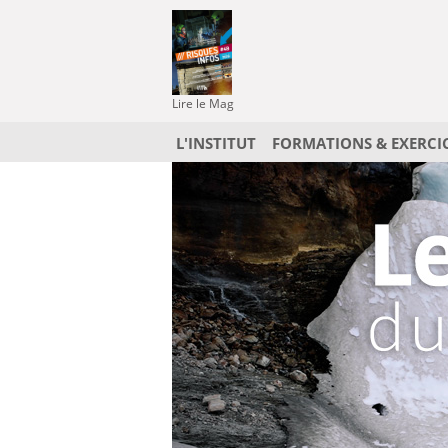
Lire le Mag
L'INSTITUT
FORMATIONS & EXERCI