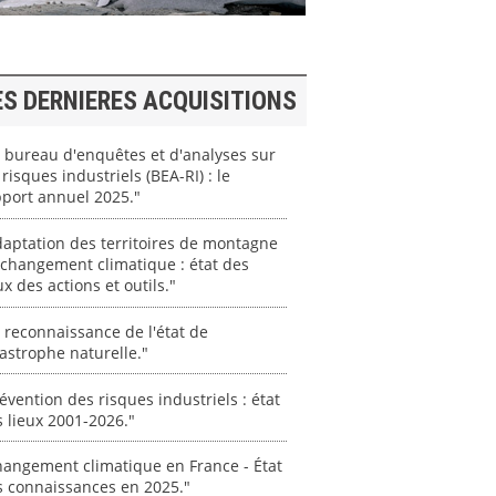
ES DERNIERES ACQUISITIONS
 bureau d'enquêtes et d'analyses sur
 risques industriels (BEA-RI) : le
port annuel 2025."
aptation des territoires de montagne
changement climatique : état des
ux des actions et outils."
 reconnaissance de l'état de
astrophe naturelle."
évention des risques industriels : état
 lieux 2001-2026."
angement climatique en France - État
s connaissances en 2025."