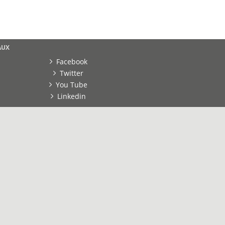
AUX
Facebook
Twitter
You Tube
Linkedin