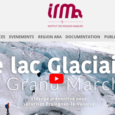
CES
EVENEMENTS
REGION ARA
DOCUMENTATION
PUBL