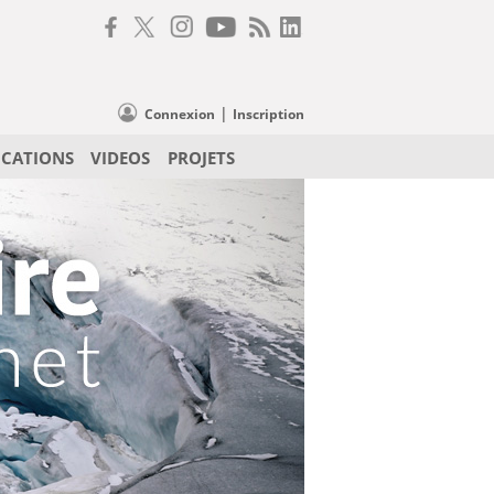
|
Connexion
Inscription
ICATIONS
VIDEOS
PROJETS