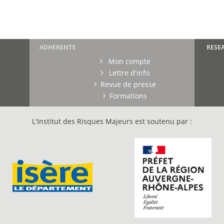
ADHERENTS
RESE
Mon compte
Lettre d'info
Revue de presse
Formations
L'Institut des Risques Majeurs est soutenu par :