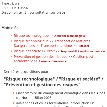
Type : Livre
Cote : TMD 08/02
Disponibilité : En consultation sur place
Mots clés :
Risque technologique
>>
Accident technologique
Risque technologique
>>
Transport de Matières
Dangereuses
>>
Transport maritime
>>
Pétrolier
Risque et société
>>
Droit
>>
Responsabilité environnementale
Prévention et gestion des risques
>>
Gestion post-
accidentelle
>>
Système d'assurance
Dernières acquisitions pour
"Risque technologique" / "Risque et société" /
"Prévention et gestion des risques"
Observatoire du changement climatique dans les Alpes
du Nord — Bilan 2023 -
avalanches et crues torrentielles Introduction En