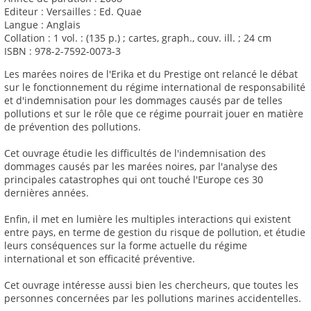
Editeur : Versailles : Ed. Quae
Langue : Anglais
Collation : 1 vol. : (135 p.) ; cartes, graph., couv. ill. ; 24 cm
ISBN : 978-2-7592-0073-3
Les marées noires de l'Erika et du Prestige ont relancé le débat
sur le fonctionnement du régime international de responsabilité
et d'indemnisation pour les dommages causés par de telles
pollutions et sur le rôle que ce régime pourrait jouer en matière
de prévention des pollutions.
Cet ouvrage étudie les difficultés de l'indemnisation des
dommages causés par les marées noires, par l'analyse des
principales catastrophes qui ont touché l'Europe ces 30
dernières années.
Enfin, il met en lumière les multiples interactions qui existent
entre pays, en terme de gestion du risque de pollution, et étudie
leurs conséquences sur la forme actuelle du régime
international et son efficacité préventive.
Cet ouvrage intéresse aussi bien les chercheurs, que toutes les
personnes concernées par les pollutions marines accidentelles.