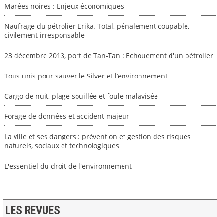
Marées noires : Enjeux économiques
Naufrage du pétrolier Erika. Total, pénalement coupable,
civilement irresponsable
23 décembre 2013, port de Tan-Tan : Echouement d'un pétrolier
Tous unis pour sauver le Silver et l’environnement
Cargo de nuit, plage souillée et foule malavisée
Forage de données et accident majeur
La ville et ses dangers : prévention et gestion des risques
naturels, sociaux et technologiques
L'essentiel du droit de l'environnement
LES REVUES