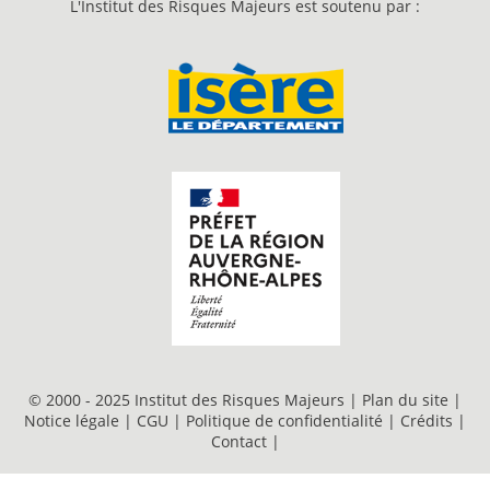
L'Institut des Risques Majeurs est soutenu par :
© 2000 - 2025 Institut des Risques Majeurs |
Plan du site
|
Notice légale
|
CGU
|
Politique de confidentialité
|
Crédits
|
Contact
|