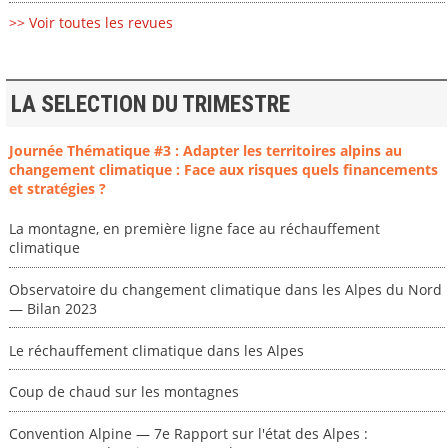
>> Voir toutes les revues
LA SELECTION DU TRIMESTRE
Journée Thématique #3 : Adapter les territoires alpins au
changement climatique : Face aux risques quels financements
et stratégies ?
La montagne, en première ligne face au réchauffement
climatique
Observatoire du changement climatique dans les Alpes du Nord
— Bilan 2023
Le réchauffement climatique dans les Alpes
Coup de chaud sur les montagnes
Convention Alpine — 7e Rapport sur l'état des Alpes :