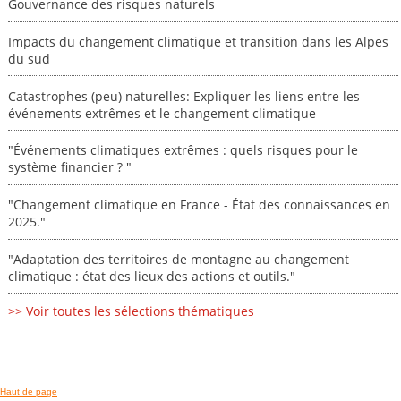
Gouvernance des risques naturels
Impacts du changement climatique et transition dans les Alpes
du sud
Catastrophes (peu) naturelles: Expliquer les liens entre les
événements extrêmes et le changement climatique
"Événements climatiques extrêmes : quels risques pour le
système financier ? "
"Changement climatique en France - État des connaissances en
2025."
"Adaptation des territoires de montagne au changement
climatique : état des lieux des actions et outils."
>> Voir toutes les sélections thématiques
Haut de page