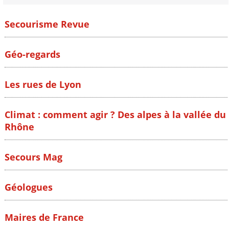
Secourisme Revue
Géo-regards
Les rues de Lyon
Climat : comment agir ? Des alpes à la vallée du
Rhône
Secours Mag
Géologues
Maires de France