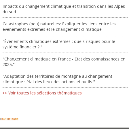
Impacts du changement climatique et transition dans les Alpes
du sud
Catastrophes (peu) naturelles: Expliquer les liens entre les
événements extrêmes et le changement climatique
"Événements climatiques extrêmes : quels risques pour le
système financier ? "
"Changement climatique en France - État des connaissances en
2025."
"Adaptation des territoires de montagne au changement
climatique : état des lieux des actions et outils."
>> Voir toutes les sélections thématiques
Haut de page