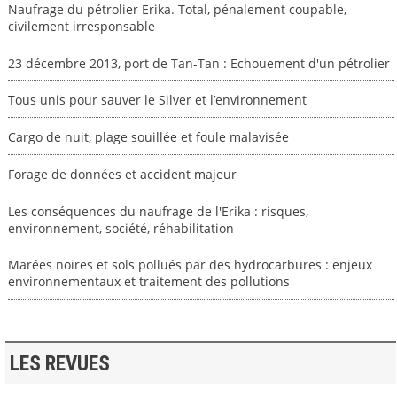
Naufrage du pétrolier Erika. Total, pénalement coupable,
civilement irresponsable
23 décembre 2013, port de Tan-Tan : Echouement d'un pétrolier
Tous unis pour sauver le Silver et l’environnement
Cargo de nuit, plage souillée et foule malavisée
Forage de données et accident majeur
Les conséquences du naufrage de l'Erika : risques,
environnement, société, réhabilitation
Marées noires et sols pollués par des hydrocarbures : enjeux
environnementaux et traitement des pollutions
LES REVUES