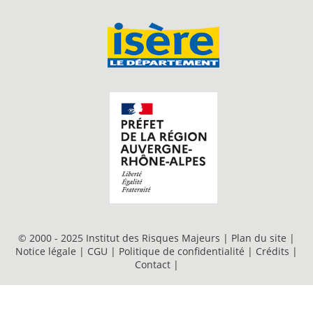
© 2000 - 2025 Institut des Risques Majeurs |
Plan du site
|
Notice légale
|
CGU
|
Politique de confidentialité
|
Crédits
|
Contact
|