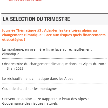
LA SELECTION DU TRIMESTRE
Journée Thématique #3 : Adapter les territoires alpins au
changement climatique : Face aux risques quels financements
et stratégies ?
La montagne, en première ligne face au réchauffement
climatique
Observatoire du changement climatique dans les Alpes du Nord
— Bilan 2023
Le réchauffement climatique dans les Alpes
Coup de chaud sur les montagnes
Convention Alpine — 7e Rapport sur l'état des Alpes :
Gouvernance des risques naturels