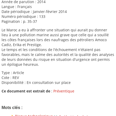
Année de parution : 2014
Langue : Français
Date périodique : Janvier-février 2014
Numéro périodique : 133
Pagination : p. 35-37
Le Maroc a eu à affronter une situation qui aurait pu donner
lieu à une pollution marine aussi grave que celle qui a souillé
les côtes françaises lors des naufrages des pétroliers Amoco
Cadiz, Erika et Prestige.
Le temps et les conditions de l'échouement n'étaient pas
favorables, mais le calme des autorités et la qualité des analyses
de leurs données du risque en situation d'urgence ont permis
un épilogue heureux.
Type : Article
Cote : REV
Disponibilité : En consultation sur place
Ce document est extrait de
:
Préventique
Mots clés :