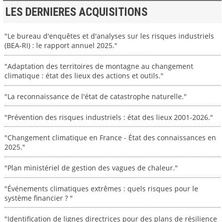
LES DERNIERES ACQUISITIONS
"Le bureau d'enquêtes et d'analyses sur les risques industriels
(BEA-RI) : le rapport annuel 2025."
"Adaptation des territoires de montagne au changement
climatique : état des lieux des actions et outils."
"La reconnaissance de l'état de catastrophe naturelle."
"Prévention des risques industriels : état des lieux 2001-2026."
"Changement climatique en France - État des connaissances en
2025."
"Plan ministériel de gestion des vagues de chaleur."
"Événements climatiques extrêmes : quels risques pour le
système financier ? "
"Identification de lignes directrices pour des plans de résilience