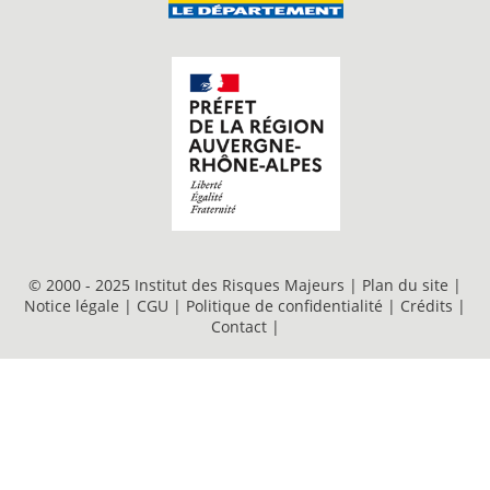
© 2000 - 2025 Institut des Risques Majeurs |
Plan du site
|
Notice légale
|
CGU
|
Politique de confidentialité
|
Crédits
|
Contact
|