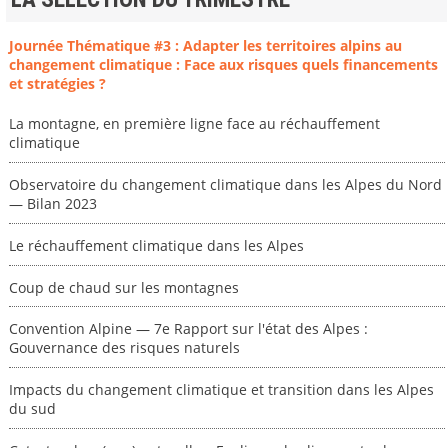
Journée Thématique #3 : Adapter les territoires alpins au
changement climatique : Face aux risques quels financements
et stratégies ?
La montagne, en première ligne face au réchauffement
climatique
Observatoire du changement climatique dans les Alpes du Nord
— Bilan 2023
Le réchauffement climatique dans les Alpes
Coup de chaud sur les montagnes
Convention Alpine — 7e Rapport sur l'état des Alpes :
Gouvernance des risques naturels
Impacts du changement climatique et transition dans les Alpes
du sud