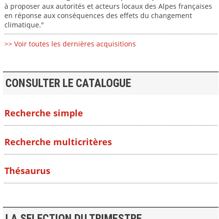
à proposer aux autorités et acteurs locaux des Alpes françaises
en réponse aux conséquences des effets du changement
climatique."
>> Voir toutes les dernières acquisitions
CONSULTER LE CATALOGUE
Recherche simple
Recherche multicritères
Thésaurus
LA SELECTION DU TRIMESTRE