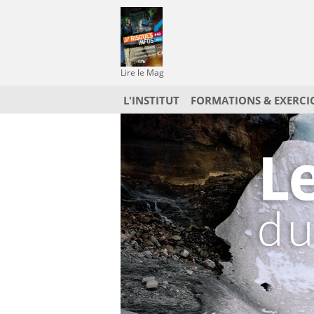
Lire le Mag
L'INSTITUT
FORMATIONS & EXERCI