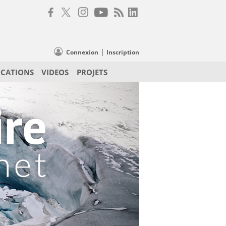
|
Connexion
Inscription
ICATIONS
VIDEOS
PROJETS