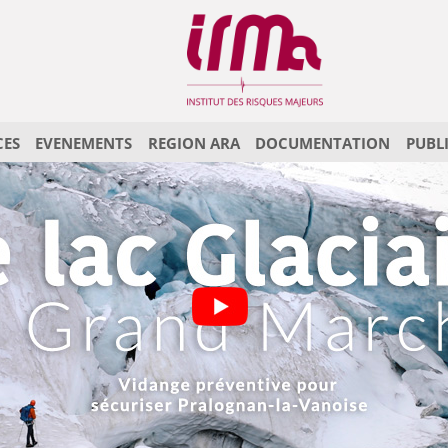
CES
EVENEMENTS
REGION ARA
DOCUMENTATION
PUBL