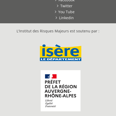
Twitter
You Tube
Linkedin
L'Institut des Risques Majeurs est soutenu par :