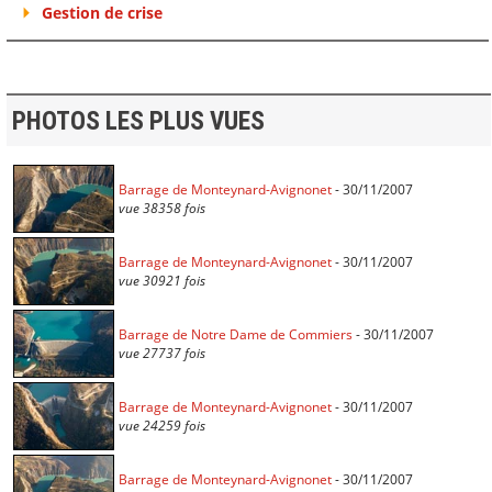
Gestion de crise
PHOTOS LES PLUS VUES
Barrage de Monteynard-Avignonet
- 30/11/2007
vue 38358 fois
Barrage de Monteynard-Avignonet
- 30/11/2007
vue 30921 fois
Barrage de Notre Dame de Commiers
- 30/11/2007
vue 27737 fois
Barrage de Monteynard-Avignonet
- 30/11/2007
vue 24259 fois
Barrage de Monteynard-Avignonet
- 30/11/2007