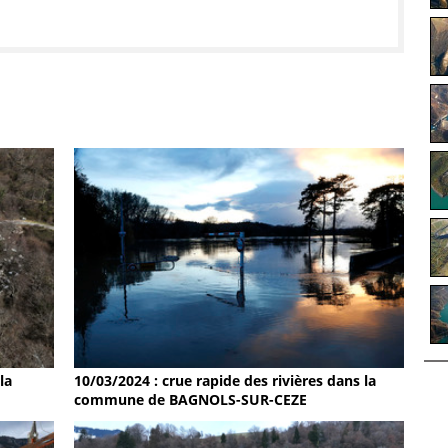
la
10/03/2024 : crue rapide des rivières dans la
commune de BAGNOLS-SUR-CEZE