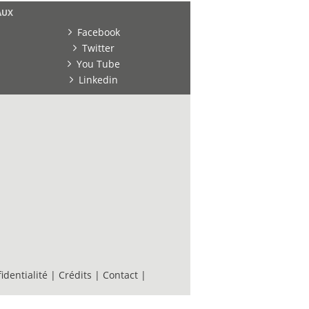
AUX
Facebook
Twitter
You Tube
Linkedin
identialité
|
Crédits
|
Contact
|