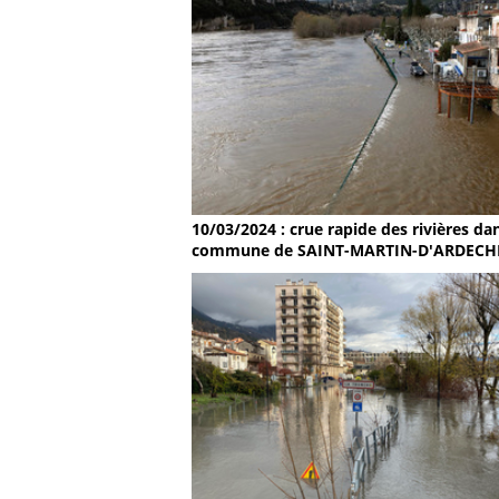
10/03/2024 : crue rapide des rivières dan
commune de SAINT-MARTIN-D'ARDECH