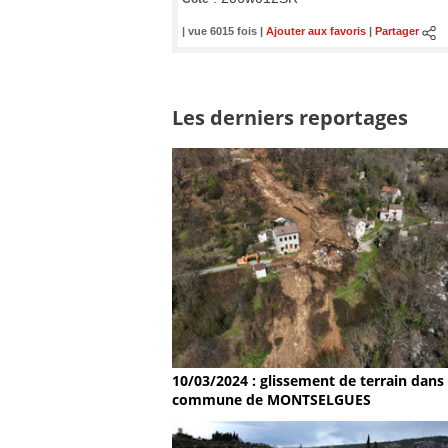
| vue 6015 fois |
Ajouter aux favoris
|
Partager
Les derniers reportages
10/03/2024 : glissement de terrain dans 
commune de MONTSELGUES