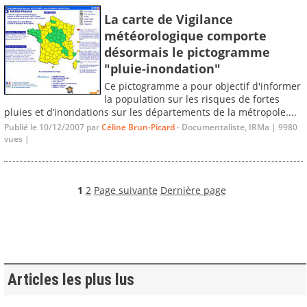
La carte de Vigilance
météorologique comporte
désormais le pictogramme
"pluie-inondation"
Ce pictogramme a pour objectif d'informer
la population sur les risques de fortes
pluies et d’inondations sur les départements de la métropole....
Publié le 10/12/2007 par
Céline Brun-Picard
- Documentaliste, IRMa | 9980
vues |
1
2
Page suivante
Dernière page
Articles les plus lus