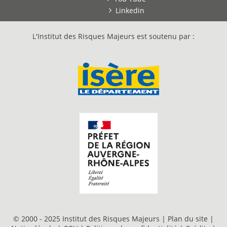
Linkedin
L'Institut des Risques Majeurs est soutenu par :
© 2000 - 2025 Institut des Risques Majeurs |
Plan du site
|