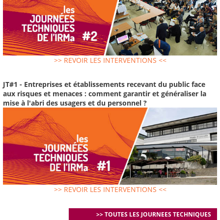
>> REVOIR LES INTERVENTIONS <<
JT#1 - Entreprises et établissements recevant du public face
aux risques et menaces : comment garantir et généraliser la
mise à l'abri des usagers et du personnel ?
>> REVOIR LES INTERVENTIONS <<
>> TOUTES LES JOURNEES TECHNIQUES