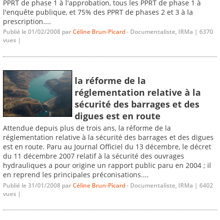
PPRT de phase 1 à l'approbation, tous les PPRT de phase 1 à
l'enquête publique, et 75% des PPRT de phases 2 et 3 à la
prescription....
Publié le 01/02/2008 par
Céline Brun-Picard
- Documentaliste, IRMa | 6370
vues |
la réforme de la
réglementation relative à la
sécurité des barrages et des
digues est en route
Attendue depuis plus de trois ans, la réforme de la
réglementation relative à la sécurité des barrages et des digues
est en route. Paru au Journal Officiel du 13 décembre, le décret
du 11 décembre 2007 relatif à la sécurité des ouvrages
hydrauliques a pour origine un rapport public paru en 2004 ; il
en reprend les principales préconisations....
Publié le 31/01/2008 par
Céline Brun-Picard
- Documentaliste, IRMa | 6402
vues |