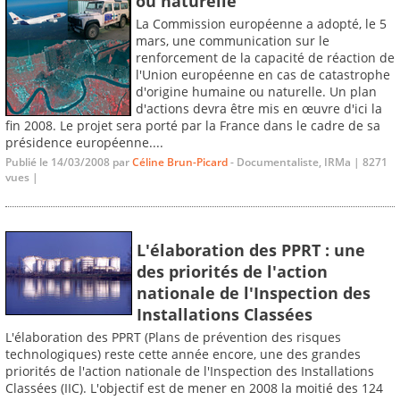
ou naturelle
La Commission européenne a adopté, le 5
mars, une communication sur le
renforcement de la capacité de réaction de
l'Union européenne en cas de catastrophe
d'origine humaine ou naturelle. Un plan
d'actions devra être mis en œuvre d'ici la
fin 2008. Le projet sera porté par la France dans le cadre de sa
présidence européenne....
Publié le 14/03/2008 par
Céline Brun-Picard
- Documentaliste, IRMa | 8271
vues |
L'élaboration des PPRT : une
des priorités de l'action
nationale de l'Inspection des
Installations Classées
L'élaboration des PPRT (Plans de prévention des risques
technologiques) reste cette année encore, une des grandes
priorités de l'action nationale de l'Inspection des Installations
Classées (IIC). L'objectif est de mener en 2008 la moitié des 124