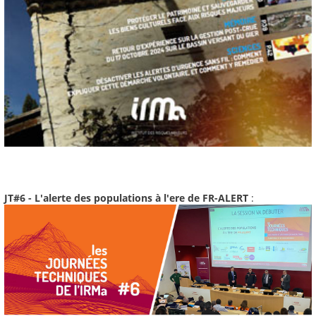
JT#6 - L'alerte des populations à l'ere de FR-ALERT
: