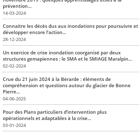
prévention...
14-03-2024
Connaitre les décès dus aux inondations pour poursuivre et
développer encore l’action...
28-12-2024
Un exercice de crise inondation coorganisé par deux
structures gemapiennes : le SMA et le SMIAGE Maralpin...
02-02-2024
Crue du 21 juin 2024 à la Bérarde : éléments de
compréhension et questions autour du glacier de Bonne
Pierre...
04-06-2025
Pour des Plans particuliers d’intervention plus
opérationnels et adaptables à la crise...
03-01-2024