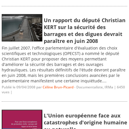
Un rapport du député Christian
KERT sur la sécurité des
barrages et des digues devrait
paraître en juin 2008
Fin juillet 2007, l'office parlementaire d'évaluation des choix
scientifiques et technologiques (OPECST) a nommé le député
Christian KERT pour proposer des moyens permettant
d'améliorer la sécurité des barrages et des ouvrages
hydrauliques. Les résultats définitifs de l'étude devront paraître
en juin 2008, mais les premières conclusions avancées par le
parlementaire manifestent une certaine inquiétude....
Publié le 09/04/2008 par
Céline Brun-Picard
- Documentaliste, IRMa | 6450
vues |
L'Union européenne face aux
catastrophes d'origine humaine