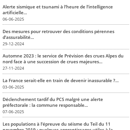
Alerte sismique et tsunami à l’heure de l’intelligence
artificielle...
06-06-2025
Des mesures pour retrouver des conditions pérennes
d’assurabilité...
29-12-2024
Automne 2023 : le service de Prévision des crues Alpes du
nord face à une succession de crues majeures...
27-11-2024
La France serait-elle en train de devenir inassurable ?...
03-06-2025
Déclenchement tardif du PCS malgré une alerte
préfectorale : la commune responsable...
07-06-2025
Les populations à l’épreuve du séisme du Teil du 11
novembre 2019 : quelques apprentissages utiles à la