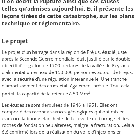
Il en décrit la rupture ainsi que ses causes
telles qu’admises aujourd’hui. Et il présente les
leçons tirées de cette catastrophe, sur les plans
technique et réglementaire.
Le projet
Le projet d’un barrage dans la région de Fréjus, étudié juste
après la Seconde Guerre mondiale, était justifié par le double
objectif d’irrigation de 1700 hectares de la vallée du Reyran et
d’alimentation en eau de 150 000 personnes autour de Fréjus,
avec la sécurité d’une régulation interannuelle. Une tranche
d’amortissement des crues était également prévue. Tout cela
3
portait la capacité de la retenue à 50 Mm
.
Les études se sont déroulées de 1946 à 1951. Elles ont
comporté des reconnaissances géologiques qui ont mis en
évidence la bonne étanchéité de la cuvette du barrage et des
roches de fondation peu altérées, malgré la fracturation. Cela a
été confirmé lors de la réalisation du voile d’injections en