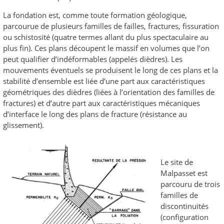
La fondation est, comme toute formation géologique,
parcourue de plusieurs familles de failles, fractures, fissuration
ou schistosité (quatre termes allant du plus spectaculaire au
plus fin). Ces plans découpent le massif en volumes que l’on
peut qualifier d’indéformables (appelés dièdres). Les
mouvements éventuels se produisent le long de ces plans et la
stabilité d’ensemble est liée d’une part aux caractéristiques
géométriques des dièdres (liées à l’orientation des familles de
fractures) et d’autre part aux caractéristiques mécaniques
d’interface le long des plans de fracture (résistance au
glissement).
Le site de
Malpasset est
parcouru de trois
familles de
discontinuités
(configuration