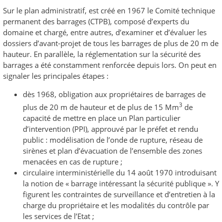
Sur le plan administratif, est créé en 1967 le Comité technique
permanent des barrages (CTPB), composé d’experts du
domaine et chargé, entre autres, d’examiner et d’évaluer les
dossiers d’avant-projet de tous les barrages de plus de 20 m de
hauteur. En parallèle, la réglementation sur la sécurité des
barrages a été constamment renforcée depuis lors. On peut en
signaler les principales étapes :
dès 1968, obligation aux propriétaires de barrages de
3
plus de 20 m de hauteur et de plus de 15 Mm
de
capacité de mettre en place un Plan particulier
d’intervention (PPI), approuvé par le préfet et rendu
public : modélisation de l’onde de rupture, réseau de
sirènes et plan d’évacuation de l’ensemble des zones
menacées en cas de rupture ;
circulaire interministérielle du 14 août 1970 introduisant
la notion de « barrage intéressant la sécurité publique ». Y
figurent les contraintes de surveillance et d’entretien à la
charge du propriétaire et les modalités du contrôle par
les services de l’Etat ;