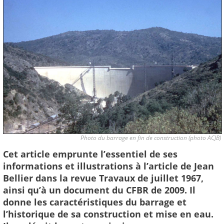
Photo du barrage en fin de construction (photo ACJB)
Cet article emprunte l’essentiel de ses
informations et illustrations à l’article de Jean
Bellier dans la revue Travaux de juillet 1967,
ainsi qu’à un document du CFBR de 2009. Il
donne les caractéristiques du barrage et
l’historique de sa construction et mise en eau.