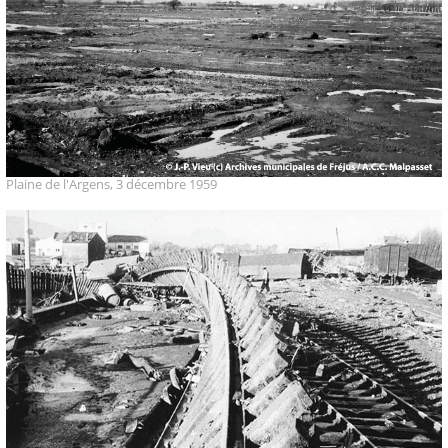
Plaine de l'Argens, 3 décembre 1959