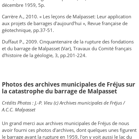
décembre 1959, 5p.
Carrère A., 2010. « Les leçons de Malpasset: Leur application
aux projets de barrages d'aujourd'hui », Revue française de
géotechnique, pp.37-51.
Duffaut P., 2009. Cinquantenaire de la rupture des fondations
et du barrage de Malpasset (Var), Travaux du Comité français
d'histoire de la géologie, 3, pp.201-224.
Photos des archives municipales de Fréjus sur
la catastrophe du barrage de Malpasset
Crédits Photos : J.-P. Vieu (c) Archives municipales de Fréjus /
A.C.C. Malpasset
Un grand merci aux archives municipales de Fréjus de nous
avoir fourni ces photos d'archives, dont quelques unes figurent
le barrage avant la rupture en 1959, l'on y voit aussi le lac du