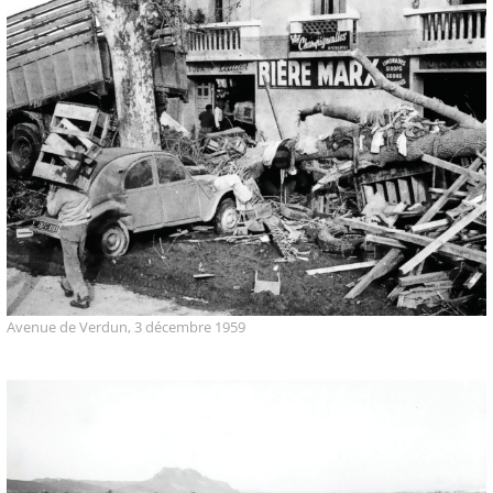
Avenue de Verdun, 3 décembre 1959