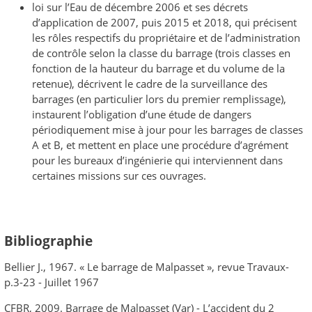
loi sur l’Eau de décembre 2006 et ses décrets
d’application de 2007, puis 2015 et 2018, qui précisent
les rôles respectifs du propriétaire et de l’administration
de contrôle selon la classe du barrage (trois classes en
fonction de la hauteur du barrage et du volume de la
retenue), décrivent le cadre de la surveillance des
barrages (en particulier lors du premier remplissage),
instaurent l’obligation d’une étude de dangers
périodiquement mise à jour pour les barrages de classes
A et B, et mettent en place une procédure d’agrément
pour les bureaux d’ingénierie qui interviennent dans
certaines missions sur ces ouvrages.
Bibliographie
Bellier J., 1967. « Le barrage de Malpasset », revue Travaux-
p.3-23 - Juillet 1967
CFBR, 2009. Barrage de Malpasset (Var) - L’accident du 2