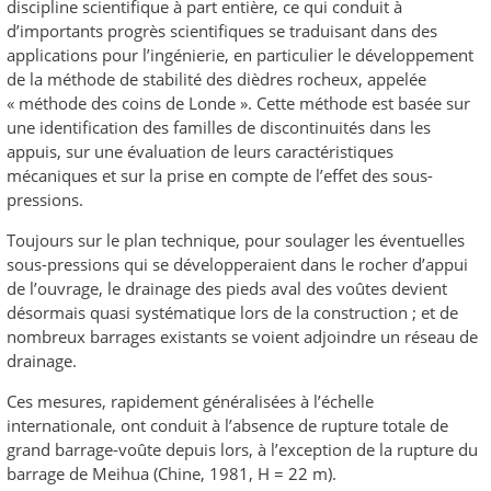
discipline scientifique à part entière, ce qui conduit à
d’importants progrès scientifiques se traduisant dans des
applications pour l’ingénierie, en particulier le développement
de la méthode de stabilité des dièdres rocheux, appelée
« méthode des coins de Londe ». Cette méthode est basée sur
une identification des familles de discontinuités dans les
appuis, sur une évaluation de leurs caractéristiques
mécaniques et sur la prise en compte de l’effet des sous-
pressions.
Toujours sur le plan technique, pour soulager les éventuelles
sous-pressions qui se développeraient dans le rocher d’appui
de l’ouvrage, le drainage des pieds aval des voûtes devient
désormais quasi systématique lors de la construction ; et de
nombreux barrages existants se voient adjoindre un réseau de
drainage.
Ces mesures, rapidement généralisées à l’échelle
internationale, ont conduit à l’absence de rupture totale de
grand barrage-voûte depuis lors, à l’exception de la rupture du
barrage de Meihua (Chine, 1981, H = 22 m).