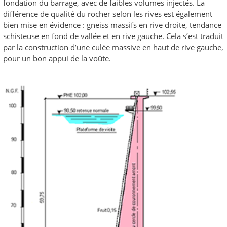
fondation du barrage, avec de faibles volumes injectés. La
différence de qualité du rocher selon les rives est également
bien mise en évidence : gneiss massifs en rive droite, tendance
schisteuse en fond de vallée et en rive gauche. Cela s’est traduit
par la construction d’une culée massive en haut de rive gauche,
pour un bon appui de la voûte.