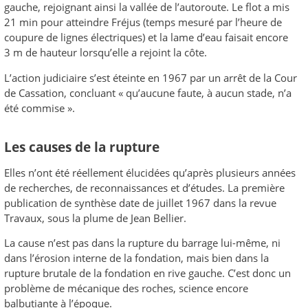
gauche, rejoignant ainsi la vallée de l’autoroute. Le flot a mis
21 min pour atteindre Fréjus (temps mesuré par l’heure de
coupure de lignes électriques) et la lame d’eau faisait encore
3 m de hauteur lorsqu’elle a rejoint la côte.
L’action judiciaire s’est éteinte en 1967 par un arrêt de la Cour
de Cassation, concluant « qu’aucune faute, à aucun stade, n’a
été commise ».
Les causes de la rupture
Elles n’ont été réellement élucidées qu’après plusieurs années
de recherches, de reconnaissances et d’études. La première
publication de synthèse date de juillet 1967 dans la revue
Travaux, sous la plume de Jean Bellier.
La cause n’est pas dans la rupture du barrage lui-même, ni
dans l’érosion interne de la fondation, mais bien dans la
rupture brutale de la fondation en rive gauche. C’est donc un
problème de mécanique des roches, science encore
balbutiante à l’époque.