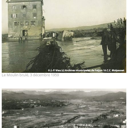
Le Moulin brulé, 3 décembre 1959