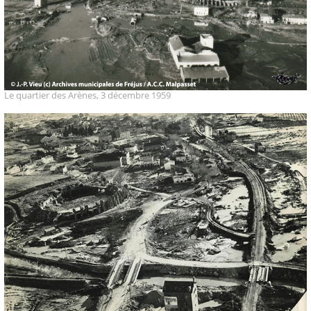
Le quartier des Arènes, 3 décembre 1959