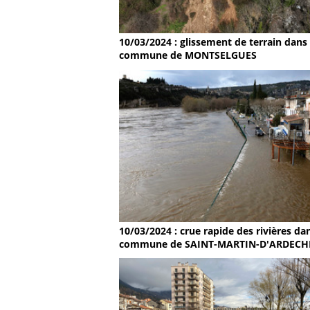
10/03/2024 : glissement de terrain dans 
commune de MONTSELGUES
10/03/2024 : crue rapide des rivières dan
commune de SAINT-MARTIN-D'ARDECH