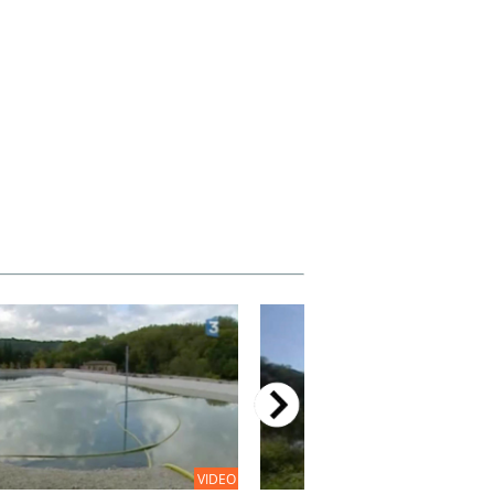
VIDEO