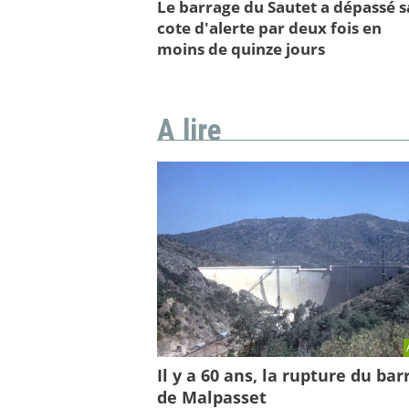
Le barrage du Sautet a dépassé s
cote d'alerte par deux fois en
moins de quinze jours
A lire
Il y a 60 ans, la rupture du bar
de Malpasset