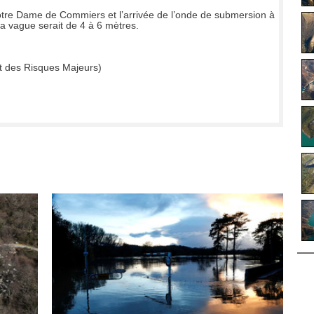
Notre Dame de Commiers et l’arrivée de l’onde de submersion à
a vague serait de 4 à 6 mètres.
t des Risques Majeurs)