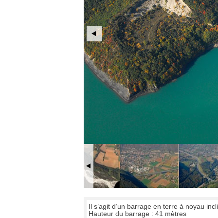
Il s’agit d’un barrage en terre à noyau incl
Hauteur du barrage : 41 mètres