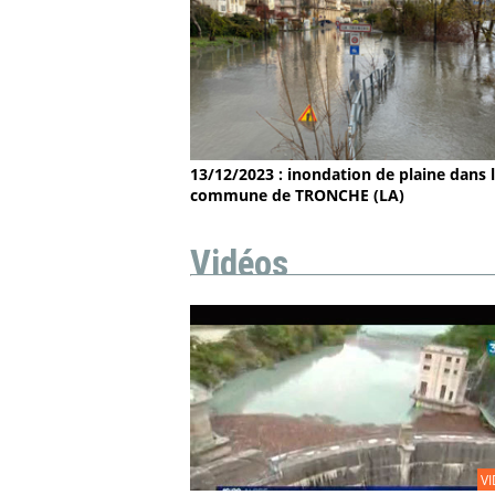
13/12/2023 : inondation de plaine dans 
commune de TRONCHE (LA)
Vidéos
V