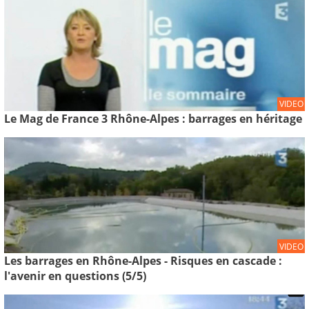
VIDEO
Le Mag de France 3 Rhône-Alpes : barrages en héritage
VIDEO
Les barrages en Rhône-Alpes - Risques en cascade :
l'avenir en questions (5/5)