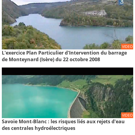
VIDEO
L'exercice Plan Particulier d'Intervention du barrage
de Monteynard (Isère) du 22 octobre 2008
VIDEO
Savoie Mont-Blanc : les risques liés aux rejets d'eau
des centrales hydroélectriques