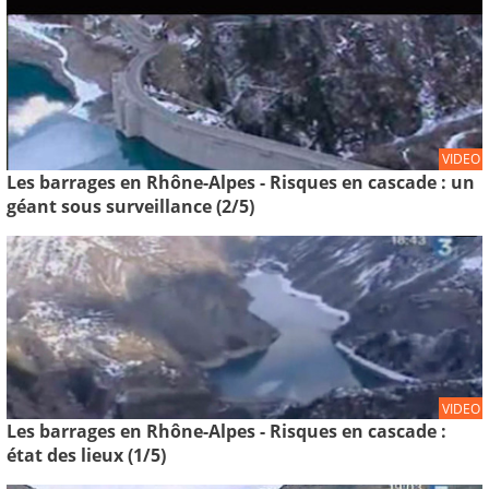
VIDEO
Les barrages en Rhône-Alpes - Risques en cascade : un
géant sous surveillance (2/5)
VIDEO
Les barrages en Rhône-Alpes - Risques en cascade :
état des lieux (1/5)