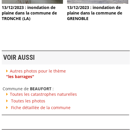
13/12/2023 : inondation de
13/12/2023 : inondation de
plaine dans la commune de
plaine dans la commune de
TRONCHE (LA)
GRENOBLE
VOIR AUSSI
Autres photos pour le thème
"les barrages"
Commune de
BEAUFORT
:
Toutes les catastrophes naturelles
Toutes les photos
Fiche détaillée de la commune