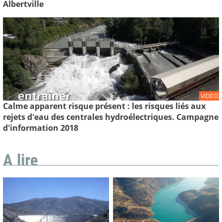
Albertville
VIDEO
Calme apparent risque présent : les risques liés aux
rejets d'eau des centrales hydroélectriques. Campagne
d'information 2018
A lire