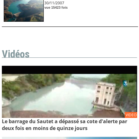
30/11/2007
vue 15423 fois
Vidéos
VIDEO
Le barrage du Sautet a dépassé sa cote d'alerte par
deux fois en moins de quinze jours