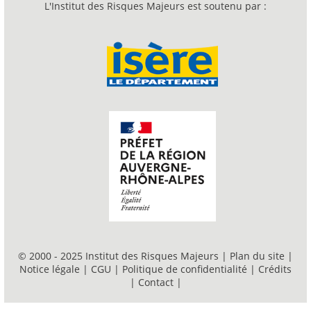
L'Institut des Risques Majeurs est soutenu par :
© 2000 - 2025 Institut des Risques Majeurs |
Plan du site
|
Notice légale
|
CGU
|
Politique de confidentialité
|
Crédits
|
Contact
|