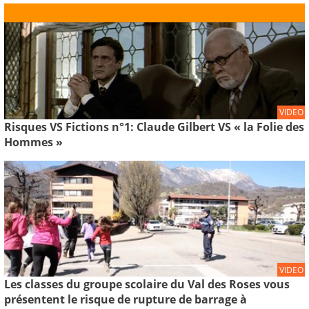
VIDEO
Risques VS Fictions n°1: Claude Gilbert VS « la Folie des
Hommes »
VIDEO
Les classes du groupe scolaire du Val des Roses vous
présentent le risque de rupture de barrage à