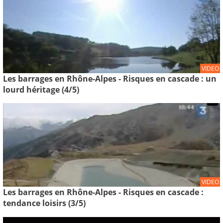
VIDEO
Les barrages en Rhône-Alpes - Risques en cascade : un
lourd héritage (4/5)
VIDEO
Les barrages en Rhône-Alpes - Risques en cascade :
tendance loisirs (3/5)