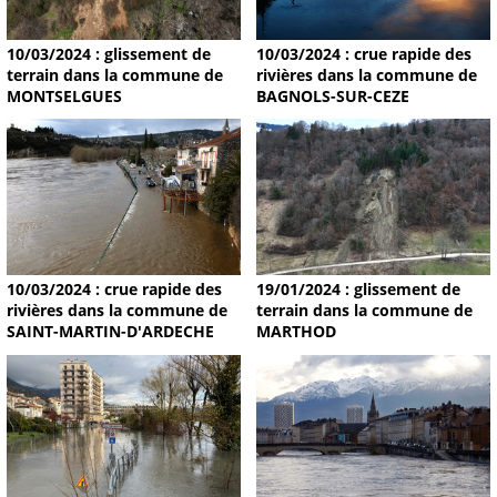
10/03/2024 : glissement de
10/03/2024 : crue rapide des
terrain dans la commune de
rivières dans la commune de
MONTSELGUES
BAGNOLS-SUR-CEZE
19/01/2024 : glissement de
10/03/2024 : crue rapide des
terrain dans la commune de
rivières dans la commune de
MARTHOD
SAINT-MARTIN-D'ARDECHE