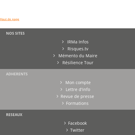
Haut de page
NOS SITES
IRMa Infos
Risques.tv
Mémento du Maire
Résilience Tour
ADHERENTS
Mon compte
Lettre d'info
Revue de presse
Formations
RESEAUX
Facebook
Twitter