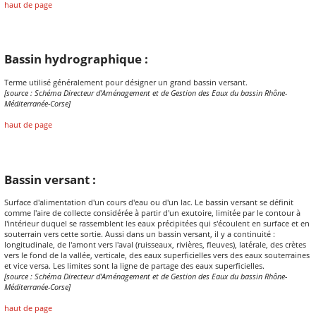
haut de page
Bassin hydrographique :
Terme utilisé généralement pour désigner un grand bassin versant.
[source : Schéma Directeur d'Aménagement et de Gestion des Eaux du bassin Rhône-
Méditerranée-Corse]
haut de page
Bassin versant :
Surface d'alimentation d'un cours d'eau ou d'un lac. Le bassin versant se définit
comme l'aire de collecte considérée à partir d'un exutoire, limitée par le contour à
l'intérieur duquel se rassemblent les eaux précipitées qui s'écoulent en surface et en
souterrain vers cette sortie. Aussi dans un bassin versant, il y a continuité :
longitudinale, de l'amont vers l'aval (ruisseaux, rivières, fleuves), latérale, des crètes
vers le fond de la vallée, verticale, des eaux superficielles vers des eaux souterraines
et vice versa. Les limites sont la ligne de partage des eaux superficielles.
[source : Schéma Directeur d'Aménagement et de Gestion des Eaux du bassin Rhône-
Méditerranée-Corse]
haut de page