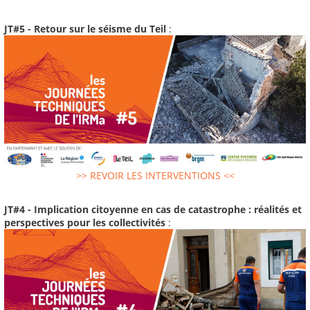
JT#5 - Retour sur le séisme du Teil
:
>> REVOIR LES INTERVENTIONS <<
JT#4 - Implication citoyenne en cas de catastrophe : réalités et
perspectives pour les collectivités
: