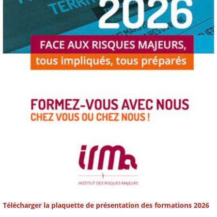
Télécharger la plaquette de présentation des formations 2026