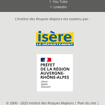
You Tube
Linkedin
L'Institut des Risques Majeurs est soutenu par :
© 2000 - 2025 Institut des Risques Majeurs |
Plan du site
|