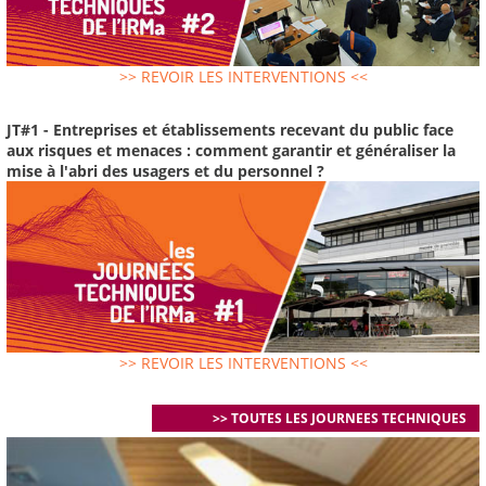
>> REVOIR LES INTERVENTIONS <<
JT#1 - Entreprises et établissements recevant du public face
aux risques et menaces : comment garantir et généraliser la
mise à l'abri des usagers et du personnel ?
>> REVOIR LES INTERVENTIONS <<
>> TOUTES LES JOURNEES TECHNIQUES