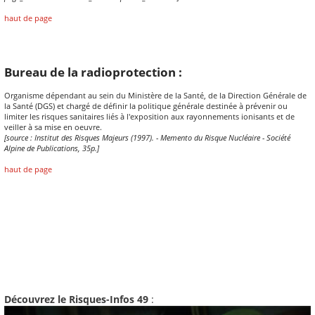
haut de page
Bureau de la radioprotection :
Organisme dépendant au sein du Ministère de la Santé, de la Direction Générale de
la Santé (DGS) et chargé de définir la politique générale destinée à prévenir ou
limiter les risques sanitaires liés à l'exposition aux rayonnements ionisants et de
veiller à sa mise en oeuvre.
[source : Institut des Risques Majeurs (1997). - Memento du Risque Nucléaire - Société
Alpine de Publications, 35p.]
haut de page
Découvrez le Risques-Infos 49
: