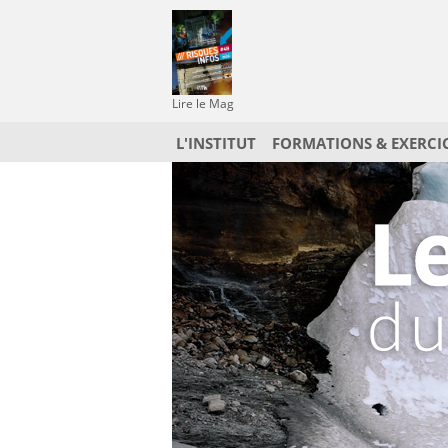
Lire le Mag
L'INSTITUT
FORMATIONS & EXERCI