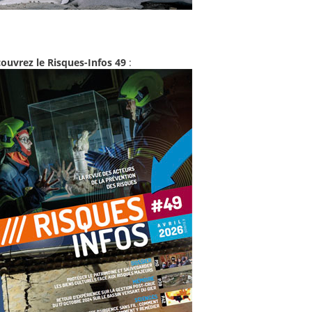
ouvrez le Risques-Infos 49
: