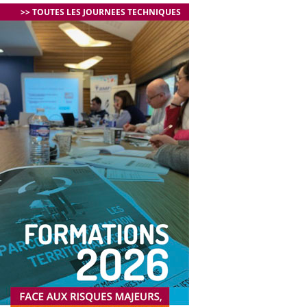
>> TOUTES LES JOURNEES TECHNIQUES