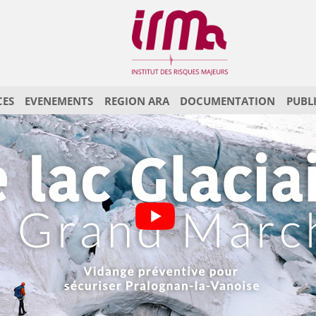
CES
EVENEMENTS
REGION ARA
DOCUMENTATION
PUBL