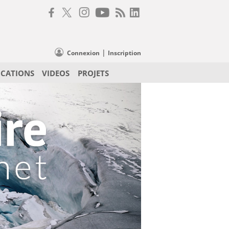
|
Connexion
Inscription
ICATIONS
VIDEOS
PROJETS