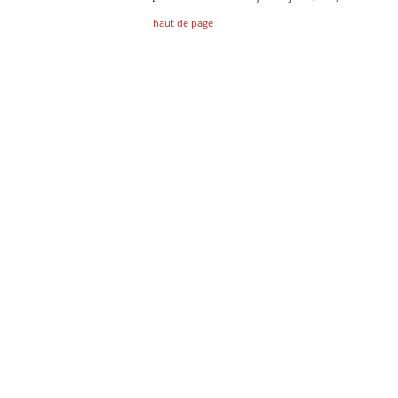
haut de page