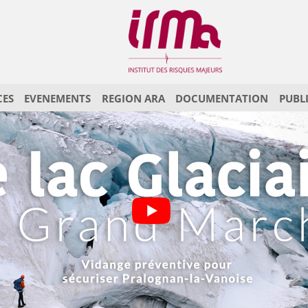
CES
EVENEMENTS
REGION ARA
DOCUMENTATION
PUBL