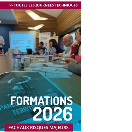
>> TOUTES LES JOURNEES TECHNIQUES