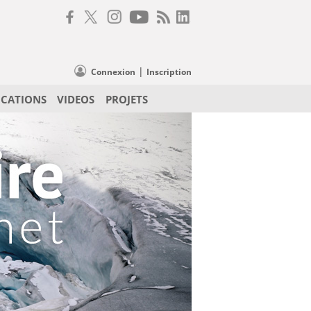
|
Connexion
Inscription
ICATIONS
VIDEOS
PROJETS