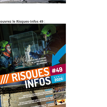
ouvrez le Risques-Infos 49
: