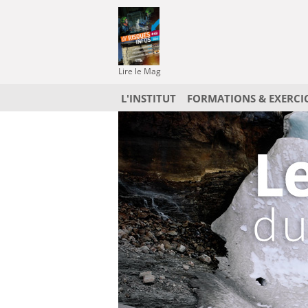
Lire le Mag
L'INSTITUT
FORMATIONS & EXERCI