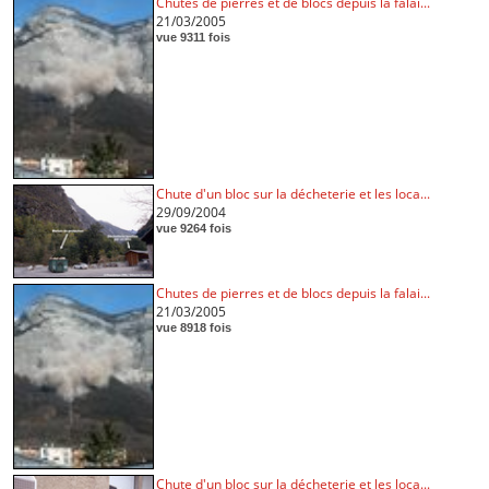
Chutes de pierres et de blocs depuis la falai...
21/03/2005
vue 9311 fois
Chute d'un bloc sur la décheterie et les loca...
29/09/2004
vue 9264 fois
Chutes de pierres et de blocs depuis la falai...
21/03/2005
vue 8918 fois
Chute d'un bloc sur la décheterie et les loca...