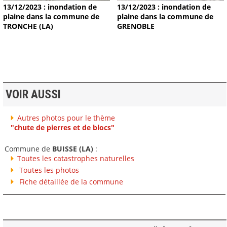
13/12/2023 : inondation de
13/12/2023 : inondation de
plaine dans la commune de
plaine dans la commune de
TRONCHE (LA)
GRENOBLE
VOIR AUSSI
Autres photos pour le thème
"chute de pierres et de blocs"
Commune de
BUISSE (LA)
:
Toutes les catastrophes naturelles
Toutes les photos
Fiche détaillée de la commune