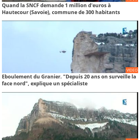
Quand la SNCF demande 1 million d'euros à
Hautecour (Savoie), commune de 300 habitants
VIDEO
Eboulement du Granier. "Depuis 20 ans on surveille la
face nord", explique un spécialiste