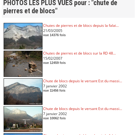
PHOTOS LES PLUS VUES pour : "chute de
pierres et de blocs"
Chutes de pierres et de blocs depuis la falai...
21/03/2005
vue 14376 fois
Chutes de pierres et de blocs sur la RD 48...
15/02/2007
vue 12459 fois
Chute de blocs depuis le versant Est du massi...
7 janvier 2002
vue 11456 fois
Chute de blocs depuis le versant Est du massi...
7 janvier 2002
vue 10062 fois