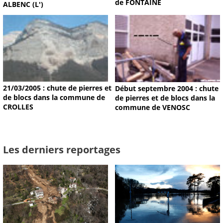
de FONTAINE
ALBENC (L')
21/03/2005 : chute de pierres et
Début septembre 2004 : chute
de blocs dans la commune de
de pierres et de blocs dans la
CROLLES
commune de VENOSC
Les derniers reportages