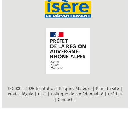
© 2000 - 2025 Institut des Risques Majeurs |
Plan du site
|
Notice légale
|
CGU
|
Politique de confidentialité
|
Crédits
|
Contact
|