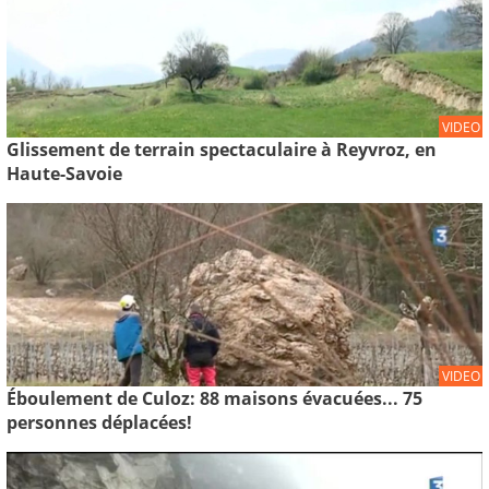
VIDEO
Glissement de terrain spectaculaire à Reyvroz, en
Haute-Savoie
VIDEO
Éboulement de Culoz: 88 maisons évacuées... 75
personnes déplacées!