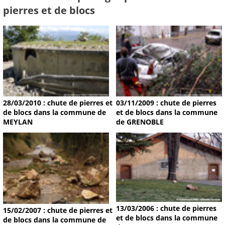
pierres et de blocs
28/03/2010 : chute de pierres et
03/11/2009 : chute de pierres
de blocs dans la commune de
et de blocs dans la commune
MEYLAN
de GRENOBLE
13/03/2006 : chute de pierres
15/02/2007 : chute de pierres et
et de blocs dans la commune
de blocs dans la commune de