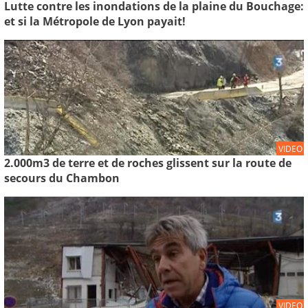
Lutte contre les inondations de la plaine du Bouchage:
et si la Métropole de Lyon payait!
VIDEO
2.000m3 de terre et de roches glissent sur la route de
secours du Chambon
VIDEO