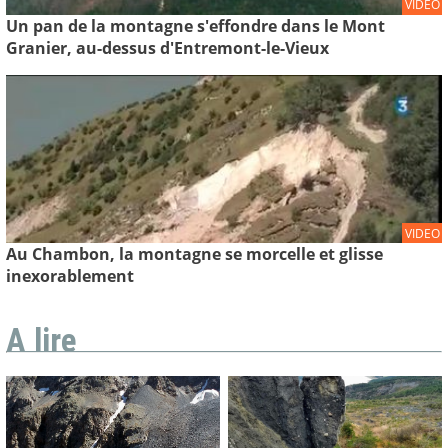
VIDEO
Un pan de la montagne s'effondre dans le Mont
Granier, au-dessus d'Entremont-le-Vieux
VIDEO
Au Chambon, la montagne se morcelle et glisse
inexorablement
A lire