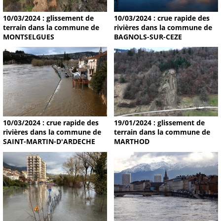
10/03/2024 : glissement de
10/03/2024 : crue rapide des
terrain dans la commune de
rivières dans la commune de
MONTSELGUES
BAGNOLS-SUR-CEZE
19/01/2024 : glissement de
10/03/2024 : crue rapide des
terrain dans la commune de
rivières dans la commune de
MARTHOD
SAINT-MARTIN-D'ARDECHE