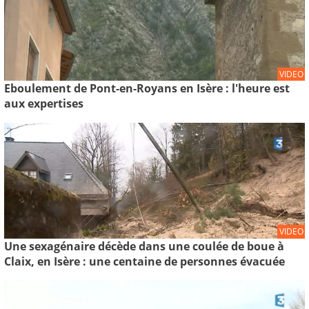
VIDEO
Eboulement de Pont-en-Royans en Isère : l'heure est
aux expertises
VIDEO
Une sexagénaire décède dans une coulée de boue à
Claix, en Isère : une centaine de personnes évacuée