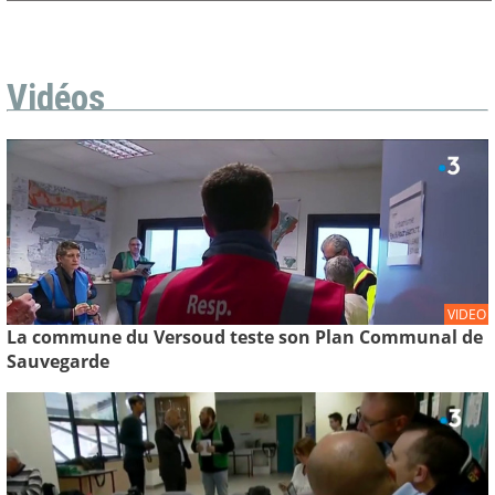
Vidéos
VIDEO
La commune du Versoud teste son Plan Communal de
Sauvegarde