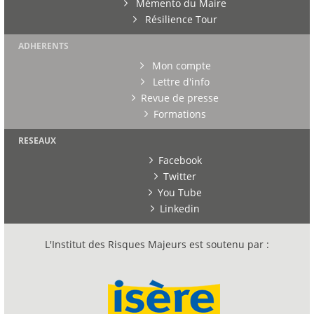
Mémento du Maire
Résilience Tour
ADHERENTS
Mon compte
Lettre d'info
Revue de presse
Formations
RESEAUX
Facebook
Twitter
You Tube
Linkedin
L'Institut des Risques Majeurs est soutenu par :