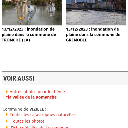
13/12/2023 : inondation de
13/12/2023 : inondation de
plaine dans la commune de
plaine dans la commune de
TRONCHE (LA)
GRENOBLE
VOIR AUSSI
Autres photos pour le thème
"la vallée de la Romanche"
Commune de
VIZILLE
:
Toutes les catastrophes naturelles
Toutes les photos
Fiche détaillée de la commune