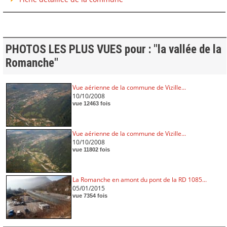
PHOTOS LES PLUS VUES pour : "la vallée de la
Romanche"
Vue aérienne de la commune de Vizille...
10/10/2008
vue 12463 fois
Vue aérienne de la commune de Vizille...
10/10/2008
vue 11802 fois
La Romanche en amont du pont de la RD 1085...
05/01/2015
vue 7354 fois