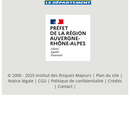
© 2000 - 2025 Institut des Risques Majeurs |
Plan du site
|
Notice légale
|
CGU
|
Politique de confidentialité
|
Crédits
|
Contact
|