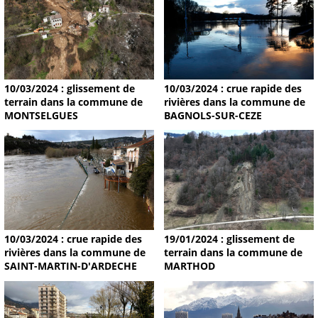
10/03/2024 : glissement de
10/03/2024 : crue rapide des
terrain dans la commune de
rivières dans la commune de
MONTSELGUES
BAGNOLS-SUR-CEZE
19/01/2024 : glissement de
10/03/2024 : crue rapide des
terrain dans la commune de
rivières dans la commune de
MARTHOD
SAINT-MARTIN-D'ARDECHE