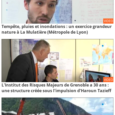
VIDEO
Tempête, pluies et inondations : un exercice grandeur
nature à La Mulatière (Métropole de Lyon)
VIDEO
L'Institut des Risques Majeurs de Grenoble a 30 ans :
une structure créée sous l'impulsion d'Haroun Tazieff