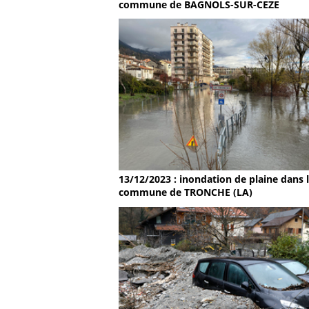
commune de BAGNOLS-SUR-CEZE
13/12/2023 : inondation de plaine dans 
commune de TRONCHE (LA)