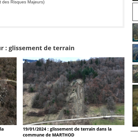
t des Risques Majeurs)
r : glissement de terrain
19/01/2024 : glissement de terrain dans la
la
commune de MARTHOD