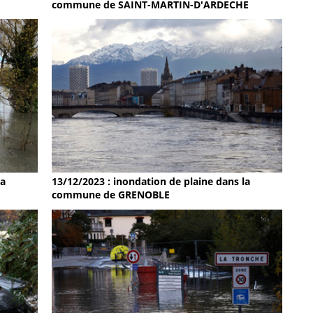
commune de SAINT-MARTIN-D'ARDECHE
la
13/12/2023 : inondation de plaine dans la
commune de GRENOBLE