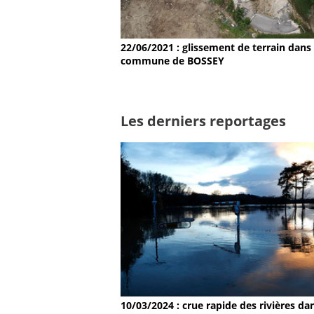
22/06/2021 : glissement de terrain dans 
commune de BOSSEY
Les derniers reportages
10/03/2024 : crue rapide des rivières dan