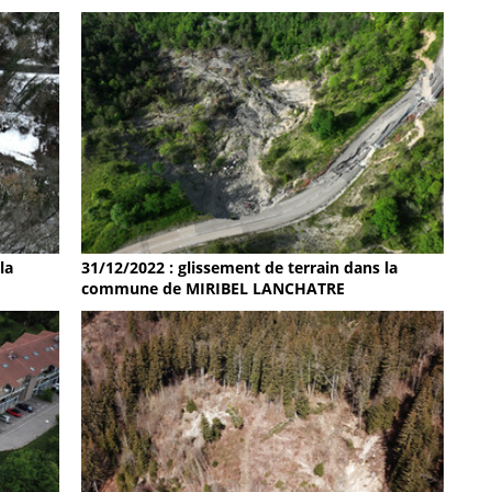
la
31/12/2022 : glissement de terrain dans la
commune de MIRIBEL LANCHATRE