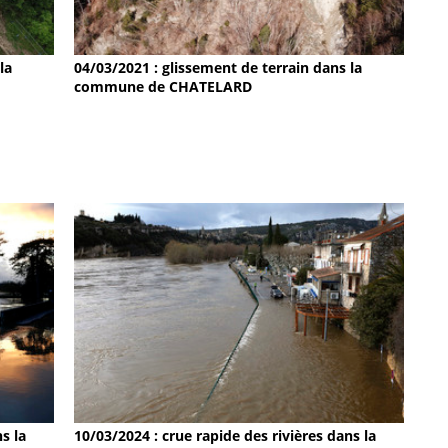
la
04/03/2021 : glissement de terrain dans la
commune de CHATELARD
s la
10/03/2024 : crue rapide des rivières dans la