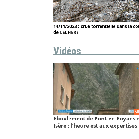
14/11/2023 : crue torrentielle dans la
de LECHERE
Vidéos
V
Eboulement de Pont-en-Royans 
Isère : l'heure est aux expertises