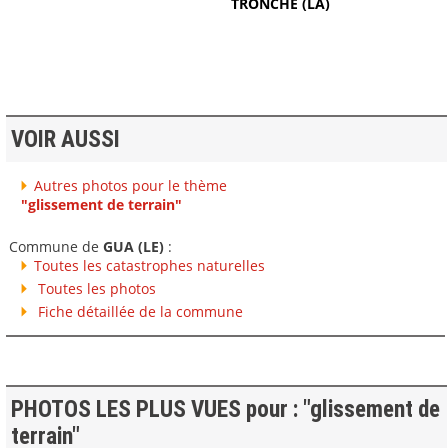
TRONCHE (LA)
VOIR AUSSI
Autres photos pour le thème
"glissement de terrain"
Commune de
GUA (LE)
:
Toutes les catastrophes naturelles
Toutes les photos
Fiche détaillée de la commune
PHOTOS LES PLUS VUES pour : "glissement de
terrain"