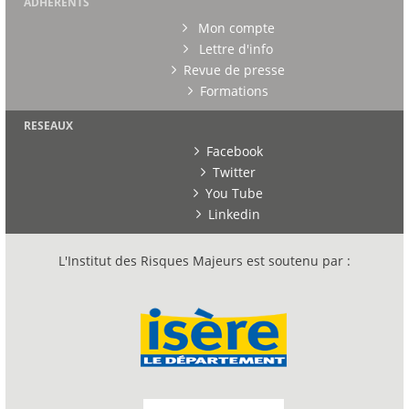
ADHERENTS
Mon compte
Lettre d'info
Revue de presse
Formations
RESEAUX
Facebook
Twitter
You Tube
Linkedin
L'Institut des Risques Majeurs est soutenu par :