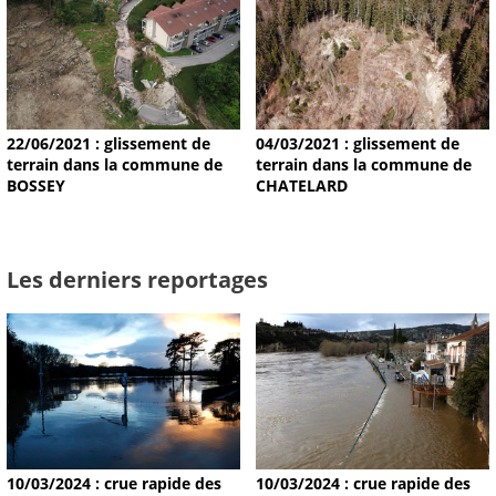
22/06/2021 : glissement de
04/03/2021 : glissement de
terrain dans la commune de
terrain dans la commune de
BOSSEY
CHATELARD
Les derniers reportages
10/03/2024 : crue rapide des
10/03/2024 : crue rapide des