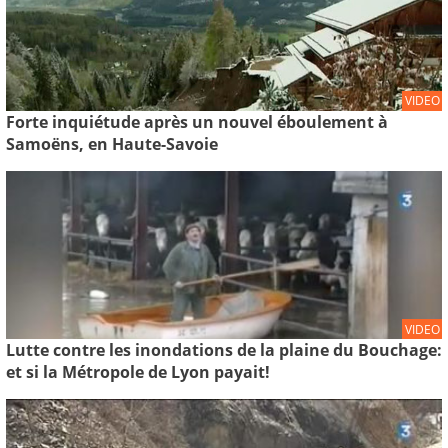
VIDEO
Forte inquiétude après un nouvel éboulement à
Samoëns, en Haute-Savoie
VIDEO
Lutte contre les inondations de la plaine du Bouchage:
et si la Métropole de Lyon payait!