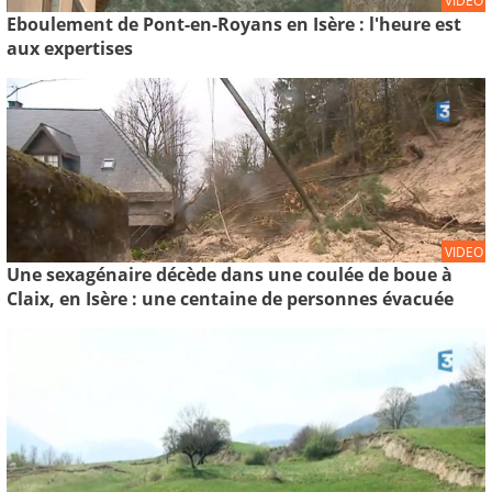
VIDEO
Eboulement de Pont-en-Royans en Isère : l'heure est
aux expertises
VIDEO
Une sexagénaire décède dans une coulée de boue à
Claix, en Isère : une centaine de personnes évacuée