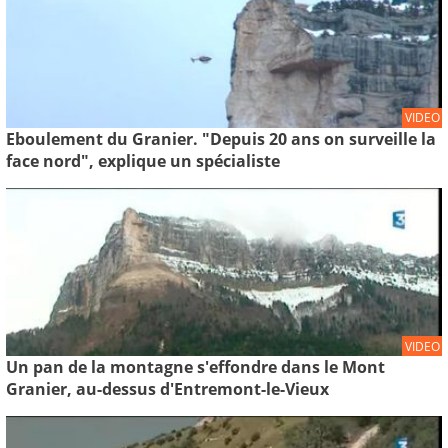
VIDEO
Eboulement du Granier. "Depuis 20 ans on surveille la
face nord", explique un spécialiste
VIDEO
Un pan de la montagne s'effondre dans le Mont
Granier, au-dessus d'Entremont-le-Vieux