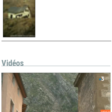
Vidéos