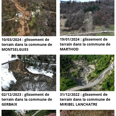
19/01/2024 : glissement de
10/03/2024 : glissement de
terrain dans la commune de
terrain dans la commune de
MARTHOD
MONTSELGUES
02/12/2023 : glissement de
31/12/2022 : glissement de
terrain dans la commune de
terrain dans la commune de
GERBAIX
MIRIBEL LANCHATRE