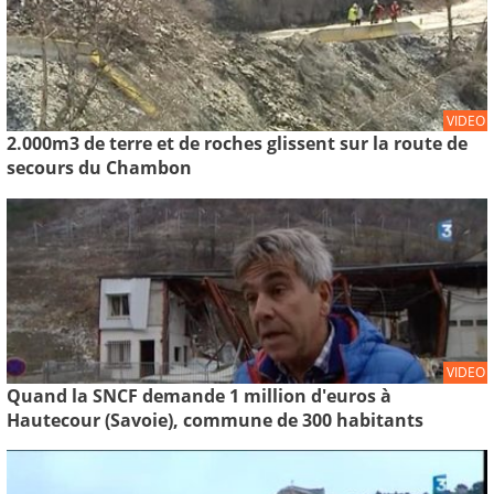
VIDEO
2.000m3 de terre et de roches glissent sur la route de
secours du Chambon
VIDEO
Quand la SNCF demande 1 million d'euros à
Hautecour (Savoie), commune de 300 habitants