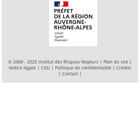
© 2000 - 2025 Institut des Risques Majeurs |
Plan du site
|
Notice légale
|
CGU
|
Politique de confidentialité
|
Crédits
|
Contact
|