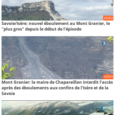
VIDEO
Savoie/Isère: nouvel éboulement au Mont Granier, le
"plus gros" depuis le début de l'épisode
VIDEO
Mont Granier: la maire de Chapareillan interdit l'accès
après des éboulements aux confins de l'Isère et de la
Savoie