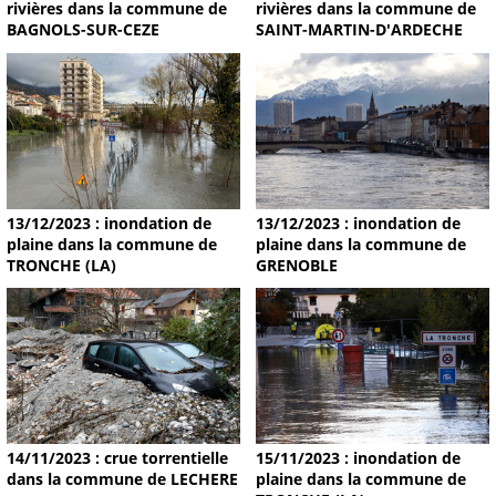
rivières dans la commune de
rivières dans la commune de
BAGNOLS-SUR-CEZE
SAINT-MARTIN-D'ARDECHE
13/12/2023 : inondation de
13/12/2023 : inondation de
plaine dans la commune de
plaine dans la commune de
TRONCHE (LA)
GRENOBLE
14/11/2023 : crue torrentielle
15/11/2023 : inondation de
dans la commune de LECHERE
plaine dans la commune de