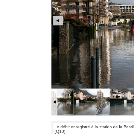
Le débit enregistré à la station de la Bas
(Q10).