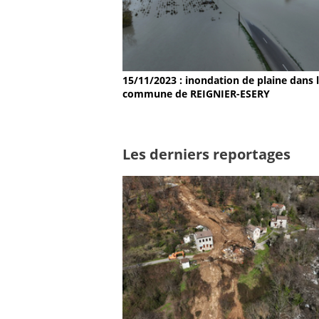
15/11/2023 : inondation de plaine dans 
commune de REIGNIER-ESERY
Les derniers reportages