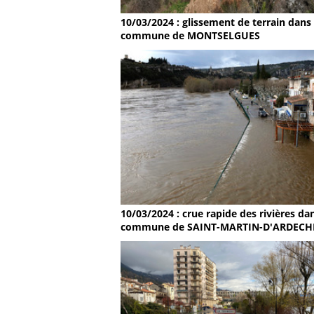
10/03/2024 : glissement de terrain dans 
commune de MONTSELGUES
10/03/2024 : crue rapide des rivières dan
commune de SAINT-MARTIN-D'ARDECH