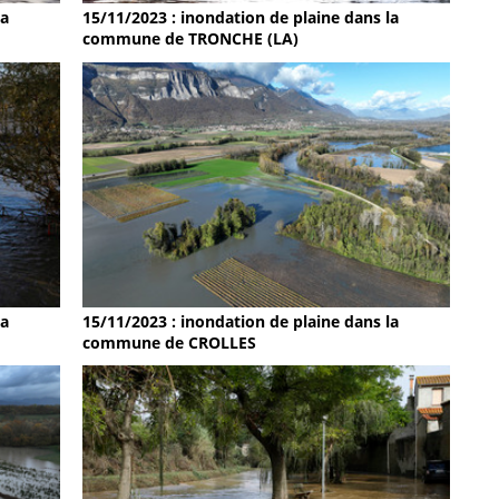
la
15/11/2023 : inondation de plaine dans la
commune de TRONCHE (LA)
la
15/11/2023 : inondation de plaine dans la
commune de CROLLES