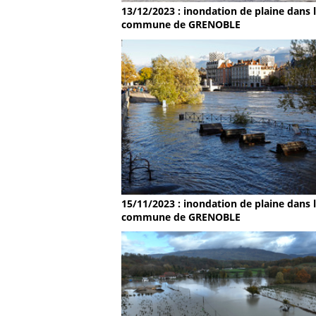
13/12/2023 : inondation de plaine dans 
commune de GRENOBLE
15/11/2023 : inondation de plaine dans 
commune de GRENOBLE