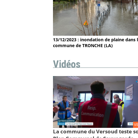
13/12/2023 : inondation de plaine dans 
commune de TRONCHE (LA)
Vidéos
V
La commune du Versoud teste s