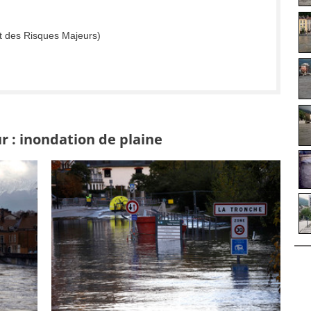
t des Risques Majeurs)
r : inondation de plaine