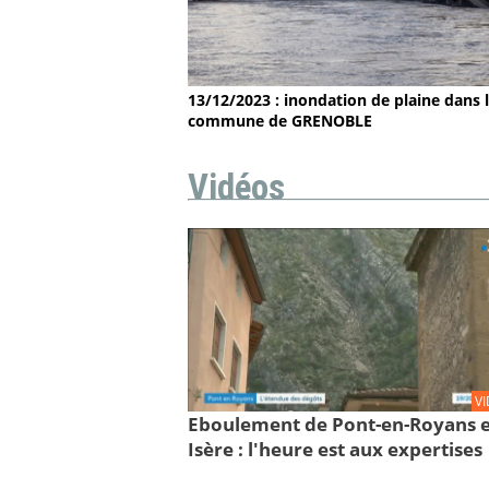
13/12/2023 : inondation de plaine dans 
commune de GRENOBLE
Vidéos
V
Eboulement de Pont-en-Royans 
Isère : l'heure est aux expertises