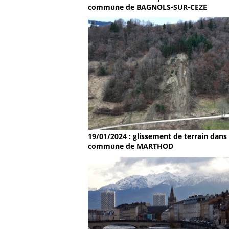
commune de BAGNOLS-SUR-CEZE
19/01/2024 : glissement de terrain dans 
commune de MARTHOD