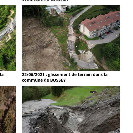
la
22/06/2021 : glissement de terrain dans la
commune de BOSSEY