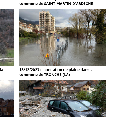
commune de SAINT-MARTIN-D'ARDECHE
la
13/12/2023 : inondation de plaine dans la
commune de TRONCHE (LA)