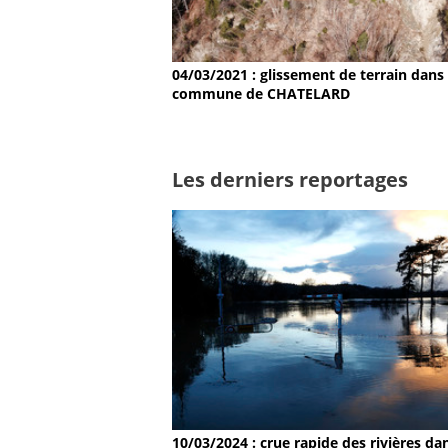
04/03/2021 : glissement de terrain dans 
commune de CHATELARD
Les derniers reportages
10/03/2024 : crue rapide des rivières dan