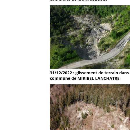
31/12/2022 : glissement de terrain dans 
commune de MIRIBEL LANCHATRE