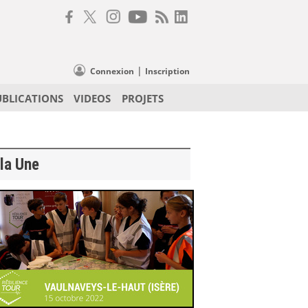
|
Connexion
Inscription
UBLICATIONS
VIDEOS
PROJETS
la Une