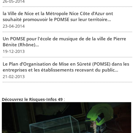
26-05-2014
la Ville de Nice et la Métropole Nice Côte d’Azur ont
souhaité promouvoir le POMSE sur leur territoire...
23-04-2014
Un POMSE pour l'école de musique de de la ville de Pierre
Bénite (Rhône)...
19-12-2013
Le Plan d’Organisation de Mise en Sûreté (POMSE) dans les
entreprises et les établissements recevant du public...
21-02-2013
Découvrez le Risques-Infos 49
: