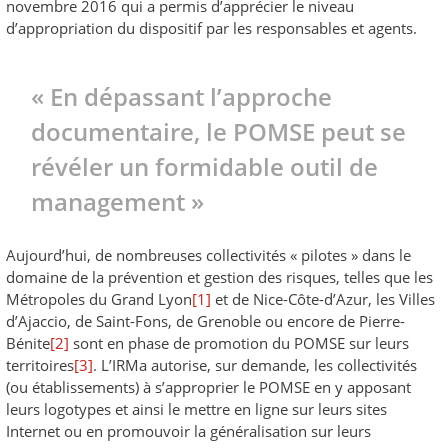
novembre 2016 qui a permis d’apprécier le niveau
d’appropriation du dispositif par les responsables et agents.
« En dépassant l’approche
documentaire, le POMSE peut se
révéler un formidable outil de
management »
Aujourd’hui, de nombreuses collectivités « pilotes » dans le
domaine de la prévention et gestion des risques, telles que les
Métropoles du Grand Lyon
[1]
et de Nice-Côte-d’Azur, les Villes
d’Ajaccio, de Saint-Fons, de Grenoble ou encore de Pierre-
Bénite
[2]
sont en phase de promotion du POMSE sur leurs
territoires
[3]
. L’IRMa autorise, sur demande, les collectivités
(ou établissements) à s’approprier le POMSE en y apposant
leurs logotypes et ainsi le mettre en ligne sur leurs sites
Internet ou en promouvoir la généralisation sur leurs