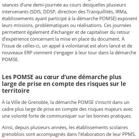
séances d’une demi-journée au cours desquelles plusieurs
intervenants (SDIS, DDSP, direction des Tranquillités, IRMa,
établissements ayant participé à la démarche POMSE) exposent
leurs missions, problématiques ou réalisations. Ces journées
permettent également d’échanger et de capitaliser du retour
d’expérience concernant la mise en place du document. À
l’issue de celles-ci, un appel à volontariat est alors lancé et de
nouveaux ERP viennent s’engager à leur tour dans la démarche
POMSE.
Les POMSE au cœur d’une démarche plus
large de prise en compte des risques sur le
territoire
À la Ville de Grenoble, la démarche POMSE s’inscrit dans un
cadre plus large de prise en compte des risques majeurs avec
une volonté forte de communiquer sur les bonnes pratiques.
Ainsi, depuis plusieurs années, les établissements scolaires
grenoblois sont accompagnés dans l’élaboration de leur PPMS.