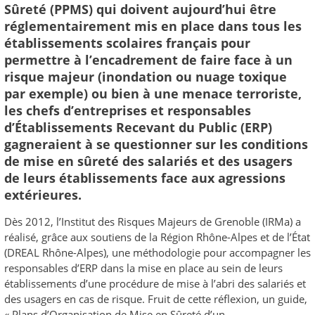
Sûreté (PPMS) qui doivent aujourd’hui être
réglementairement mis en place dans tous les
établissements scolaires français pour
permettre à l’encadrement de faire face à un
risque majeur (inondation ou nuage toxique
par exemple) ou bien à une menace terroriste,
les chefs d’entreprises et responsables
d’Établissements Recevant du Public (ERP)
gagneraient à se questionner sur les conditions
de mise en sûreté des salariés et des usagers
de leurs établissements face aux agressions
extérieures.
Dès 2012, l’Institut des Risques Majeurs de Grenoble (IRMa) a
réalisé, grâce aux soutiens de la Région Rhône-Alpes et de l’État
(DREAL Rhône-Alpes), une méthodologie pour accompagner les
responsables d’ERP dans la mise en place au sein de leurs
établissements d’une procédure de mise à l’abri des salariés et
des usagers en cas de risque. Fruit de cette réflexion, un guide,
« Plans d’Organisation de Mise en Sûreté d’un