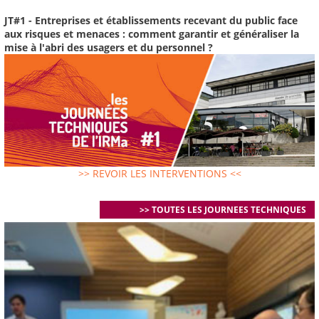
JT#1 - Entreprises et établissements recevant du public face
aux risques et menaces : comment garantir et généraliser la
mise à l'abri des usagers et du personnel ?
>> REVOIR LES INTERVENTIONS <<
>> TOUTES LES JOURNEES TECHNIQUES