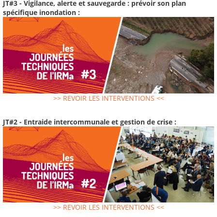
JT#3 - Vigilance, alerte et sauvegarde : prévoir son plan
spécifique inondation :
>> REVOIR LES INTERVENTIONS <<
JT#2 - Entraide intercommunale et gestion de crise :
>> REVOIR LES INTERVENTIONS <<