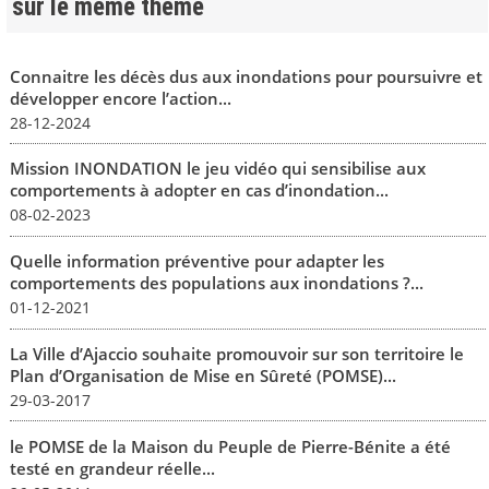
sur le même thème
Connaitre les décès dus aux inondations pour poursuivre et
développer encore l’action...
28-12-2024
Mission INONDATION le jeu vidéo qui sensibilise aux
comportements à adopter en cas d’inondation...
08-02-2023
Quelle information préventive pour adapter les
comportements des populations aux inondations ?...
01-12-2021
La Ville d’Ajaccio souhaite promouvoir sur son territoire le
Plan d’Organisation de Mise en Sûreté (POMSE)...
29-03-2017
le POMSE de la Maison du Peuple de Pierre-Bénite a été
testé en grandeur réelle...