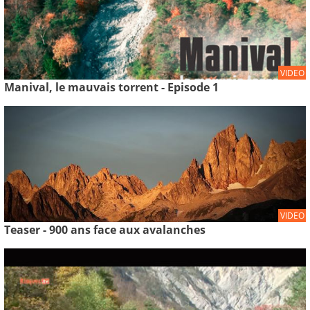
VIDEO
Manival, le mauvais torrent - Episode 1
VIDEO
Teaser - 900 ans face aux avalanches