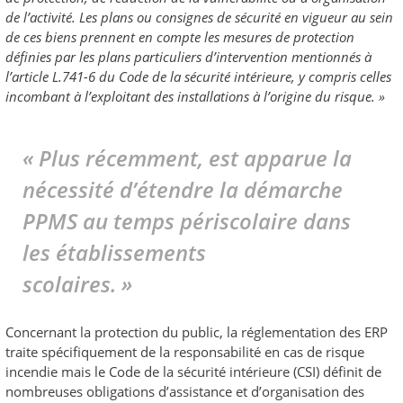
de l’activité. Les plans ou consignes de sécurité en vigueur au sein
de ces biens prennent en compte les mesures de protection
définies par les plans particuliers d’intervention mentionnés à
l’article L.741-6 du Code de la sécurité intérieure, y compris celles
incombant à l’exploitant des installations à l’origine du risque. »
« Plus récemment, est apparue la
nécessité d’étendre la démarche
PPMS au temps périscolaire dans
les établissements
scolaires. »
Concernant la protection du public, la réglementation des ERP
traite spécifiquement de la responsabilité en cas de risque
incendie mais le Code de la sécurité intérieure (CSI) définit de
nombreuses obligations d’assistance et d’organisation des