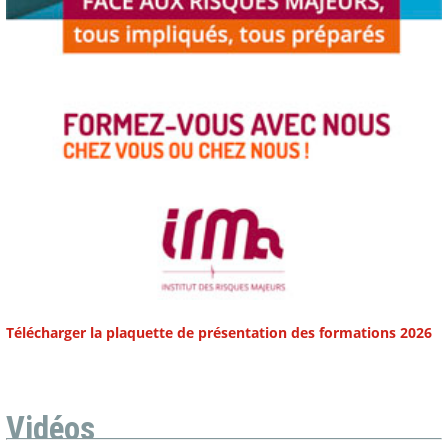
Télécharger la plaquette de présentation des formations 2026
Vidéos