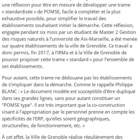
une réflexion pour être en mesure de développer une trame
« standardisée » de POMSE, facile à compléter et la plus
exhaustive possible, pour simplifier le travail des
établissements souhaitant initier la démarche. Cette réflexion,
engagée pendant six mois par un étudiant de Master 2 Gestion
des risques naturels à l’université de Aix-Marseille, a été menée
sur quatre établissements de la ville de Grenoble. Ce travail a
donc permis, fin 2017, à l’IRMa et à la Ville de Grenoble de
pouvoir proposer cette trame « standard » pour l’ensemble de
ses établissements.
Pour autant, cette trame ne dédouane pas les établissements
de s’impliquer dans la démarche. Comme le rappelle Philippe
BLANC : « Le document modèle est susceptible d’être dupliqué
dans ses grandes lignes, sans pour autant constituer un
"POMSE type". Il est très important que la co-construction
visant à l’appropriation par le personnel prenne en compte les
spécificités de l’ERP, qu’elles soient géographiques,
structurelles, de fonctionnement, etc. »
À cet effet, la Ville de Grenoble réalise régulièrement des