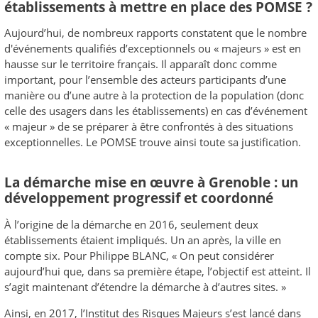
établissements à mettre en place des POMSE ?
Aujourd’hui, de nombreux rapports constatent que le nombre
d'événements qualifiés d’exceptionnels ou « majeurs » est en
hausse sur le territoire français. Il apparaît donc comme
important, pour l’ensemble des acteurs participants d’une
manière ou d’une autre à la protection de la population (donc
celle des usagers dans les établissements) en cas d’événement
« majeur » de se préparer à être confrontés à des situations
exceptionnelles. Le POMSE trouve ainsi toute sa justification.
La démarche mise en œuvre à Grenoble : un
développement progressif et coordonné
À l’origine de la démarche en 2016, seulement deux
établissements étaient impliqués. Un an après, la ville en
compte six. Pour Philippe BLANC, « On peut considérer
aujourd’hui que, dans sa première étape, l’objectif est atteint. Il
s’agit maintenant d’étendre la démarche à d’autres sites. »
Ainsi, en 2017, l’Institut des Risques Majeurs s’est lancé dans