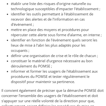
établir une liste des risques d’origine naturelle ou
technologique susceptibles d’impacter l’établissement ;
identifier les outils permettant à l’établissement de
recevoir des alertes et de l’information en cas
d’événement ;
mettre en place des moyens et procédures pour
répercuter cette alerte sous forme d’alarme, en interne ;
identifier en fonction de l’événement quels seront les
lieux de mise à l’abri les plus adaptés pour les
occupants ;
définir une organisation de crise et le rôle de chacun ;
constituer le matériel d’urgence nécessaire au bon
déroulement du POMSE ;
informer et former les usagers de l’établissement aux
procédures du POMSE et tester régulièrement le
dispositif pour maintenir sa pertinence.
Il convient également de préciser que la démarche POMSE doit
concerner l’ensemble des usagers de l’établissement et doit
s’appuyer sur une réelle volonté de la direction pour que,
collectivement, soient définies les procédures de mise en