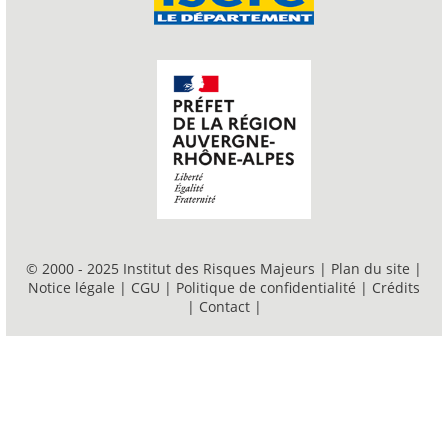
© 2000 - 2025 Institut des Risques Majeurs |
Plan du site
|
Notice légale
|
CGU
|
Politique de confidentialité
|
Crédits
|
Contact
|