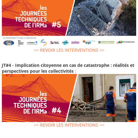
>> REVOIR LES INTERVENTIONS <<
JT#4 - Implication citoyenne en cas de catastrophe : réalités et
perspectives pour les collectivités
:
>> REVOIR LES INTERVENTIONS <<