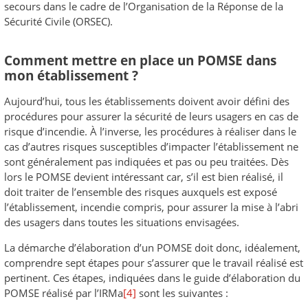
secours dans le cadre de l’Organisation de la Réponse de la
Sécurité Civile (ORSEC).
Comment mettre en place un POMSE dans
mon établissement ?
Aujourd’hui, tous les établissements doivent avoir défini des
procédures pour assurer la sécurité de leurs usagers en cas de
risque d’incendie. À l’inverse, les procédures à réaliser dans le
cas d’autres risques susceptibles d’impacter l’établissement ne
sont généralement pas indiquées et pas ou peu traitées. Dès
lors le POMSE devient intéressant car, s’il est bien réalisé, il
doit traiter de l’ensemble des risques auxquels est exposé
l’établissement, incendie compris, pour assurer la mise à l’abri
des usagers dans toutes les situations envisagées.
La démarche d’élaboration d’un POMSE doit donc, idéalement,
comprendre sept étapes pour s’assurer que le travail réalisé est
pertinent. Ces étapes, indiquées dans le guide d’élaboration du
POMSE réalisé par l’IRMa
[4]
sont les suivantes :