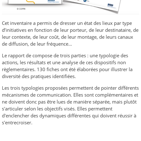
Cet inventaire a permis de dresser un état des lieux par type
d’initiatives en fonction de leur porteur, de leur destinataire, de
leur contexte, de leur coût, de leur montage, de leurs canaux
de diffusion, de leur fréquence…
Le rapport de compose de trois parties : une typologie des
actions, les résultats et une analyse de ces dispositifs non
règlementaires. 130 fiches ont été élaborées pour illustrer la
diversité des pratiques identifiées.
Les trois typologies proposées permettent de pointer différents
mécanismes de communication. Elles sont complémentaires et
ne doivent donc pas être lues de manière séparée, mais plutôt
s'articuler selon les objectifs visés. Elles permettent
d'enclencher des dynamiques différentes qui doivent réussir à
s'entrecroiser.