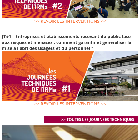
>> REVOIR LES INTERVENTIONS <<
JT#1 - Entreprises et établissements recevant du public face
aux risques et menaces : comment garantir et généraliser la
mise à l'abri des usagers et du personnel ?
>> REVOIR LES INTERVENTIONS <<
>> TOUTES LES JOURNEES TECHNIQUES