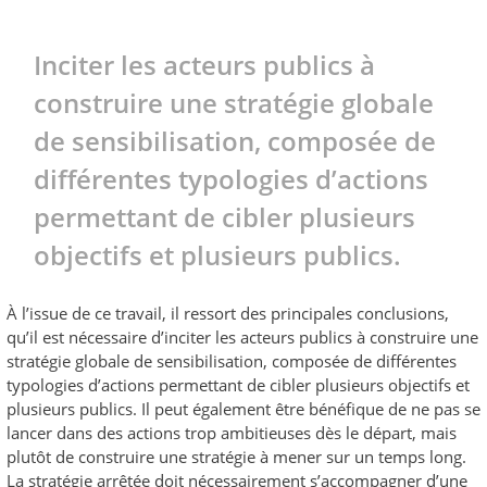
Inciter les acteurs publics à
construire une stratégie globale
de sensibilisation, composée de
différentes typologies d’actions
permettant de cibler plusieurs
objectifs et plusieurs publics.
À l’issue de ce travail, il ressort des principales conclusions,
qu’il est nécessaire d’inciter les acteurs publics à construire une
stratégie globale de sensibilisation, composée de différentes
typologies d’actions permettant de cibler plusieurs objectifs et
plusieurs publics. Il peut également être bénéfique de ne pas se
lancer dans des actions trop ambitieuses dès le départ, mais
plutôt de construire une stratégie à mener sur un temps long.
La stratégie arrêtée doit nécessairement s’accompagner d’une