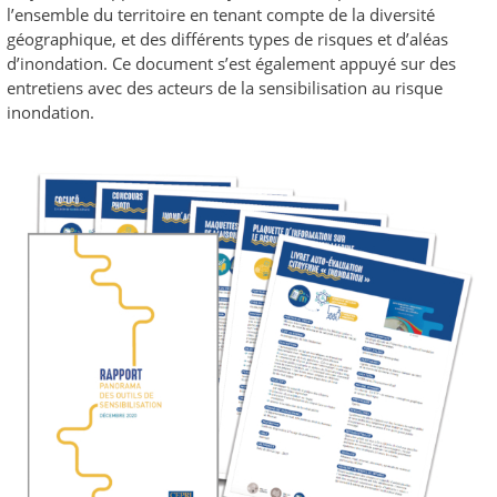
l’ensemble du territoire en tenant compte de la diversité
géographique, et des différents types de risques et d’aléas
d’inondation. Ce document s’est également appuyé sur des
entretiens avec des acteurs de la sensibilisation au risque
inondation.