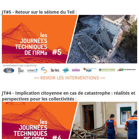
JT#5 - Retour sur le séisme du Teil
:
>> REVOIR LES INTERVENTIONS <<
JT#4 - Implication citoyenne en cas de catastrophe : réalités et
perspectives pour les collectivités
: