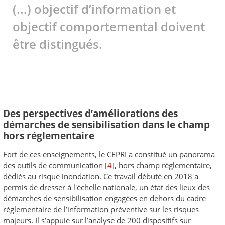
(...) objectif d’information et
objectif comportemental doivent
être distingués.
Des perspectives d’améliorations des
démarches de sensibilisation dans le champ
hors réglementaire
Fort de ces enseignements, le CEPRI a constitué un panorama
des outils de communication
[4]
, hors champ réglementaire,
dédiés au risque inondation. Ce travail débuté en 2018 a
permis de dresser à l'échelle nationale, un état des lieux des
démarches de sensibilisation engagées en dehors du cadre
réglementaire de l’information préventive sur les risques
majeurs. Il s’appuie sur l’analyse de 200 dispositifs sur