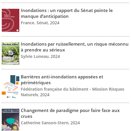
Inondations : un rapport du Sénat pointe le
manque d’anticipation
France. Sénat
, 2024
Inondations par ruissellement, un risque méconnu
à prendre au sérieux
Sylvie Luneau
, 2024
Barrières anti-inondations apposées et
périmétriques
Fédération française du bâtiment - Mission Risques
Naturels
, 2024
Changement de paradigme pour faire face aux
crues
Catherine Sanson-Stern
, 2024