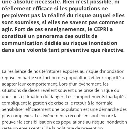
une absolue nécessité. Rien n’est possible, ni
réellement efficace si les populations ne
perçoivent pas la réalité du risque auquel elles
sont soumises, si elles ne savent pas comment
agir. Fort de ces enseignements, le CEPRI a
constitué un panorama des outils de
communication dédiés au risque inondation
dans une volonté tant préventive que réactive.
La résilience de nos territoires exposés au risque d’inondation
repose en partie sur l’action des populations et leur capacité à
adapter leur comportement. Lors d’un évènement, les
situations de décès révèlent souvent une prise de risque ou
une sous-estimation du danger. Les comportements inadaptés
compliquent la gestion de crise et le retour à la normale.
Sensibiliser efficacement une population est une démarche des
plus complexes. Les évènements récents en sont encore la
preuve ; la sensibilisation des populations au risque inondation
reste un enjeu central de la politique de prévention.