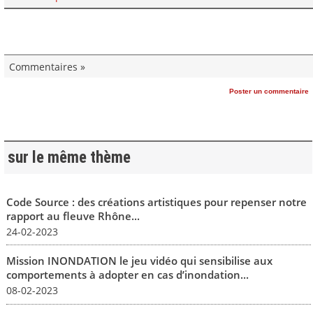
Commentaires »
Poster un commentaire
sur le même thème
Code Source : des créations artistiques pour repenser notre
rapport au fleuve Rhône...
24-02-2023
Mission INONDATION le jeu vidéo qui sensibilise aux
comportements à adopter en cas d’inondation...
08-02-2023