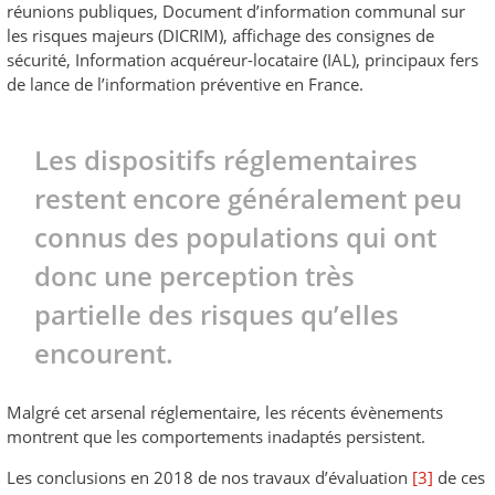
réunions publiques, Document d’information communal sur
les risques majeurs (DICRIM), affichage des consignes de
sécurité, Information acquéreur-locataire (IAL), principaux fers
de lance de l’information préventive en France.
Les dispositifs réglementaires
restent encore généralement peu
connus des populations qui ont
donc une perception très
partielle des risques qu’elles
encourent.
Malgré cet arsenal réglementaire, les récents évènements
montrent que les comportements inadaptés persistent.
Les conclusions en 2018 de nos travaux d’évaluation
[3]
de ces