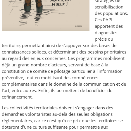
stratégies de
sensibilisation
des populations.
Ces PAPI
apportent des
diagnostics
précis du
territoire, permettant ainsi de s’appuyer sur des bases de
connaissances solides, et déterminant des besoins prioritaires
au regard des enjeux concernés. Ces programmes mobilisent
déjà un grand nombre d’acteurs, servant de base à la
constitution de comité de pilotage particulier à l’information
préventive, tout en mobilisant des compétences
complémentaires dans le domaine de la communication et de
l’art, entre autres. Enfin, ils permettent de bénéficier de
cofinancement.
Les collectivités territoriales doivent s’engager dans des
démarches volontaristes au-delà des seules obligations
réglementaires, car ce n’est qu’à ce prix que les territoires se
doteront d’une culture suffisante pour permettre aux