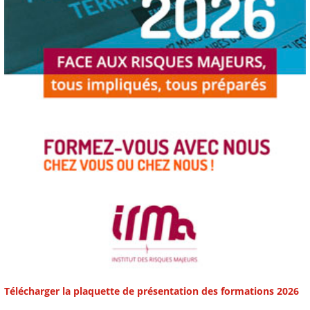
Télécharger la plaquette de présentation des formations 2026