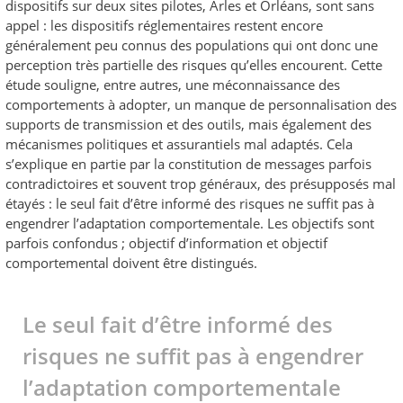
dispositifs sur deux sites pilotes, Arles et Orléans, sont sans
appel : les dispositifs réglementaires restent encore
généralement peu connus des populations qui ont donc une
perception très partielle des risques qu’elles encourent. Cette
étude souligne, entre autres, une méconnaissance des
comportements à adopter, un manque de personnalisation des
supports de transmission et des outils, mais également des
mécanismes politiques et assurantiels mal adaptés. Cela
s’explique en partie par la constitution de messages parfois
contradictoires et souvent trop généraux, des présupposés mal
étayés : le seul fait d’être informé des risques ne suffit pas à
engendrer l’adaptation comportementale. Les objectifs sont
parfois confondus ; objectif d’information et objectif
comportemental doivent être distingués.
Le seul fait d’être informé des
risques ne suffit pas à engendrer
l’adaptation comportementale