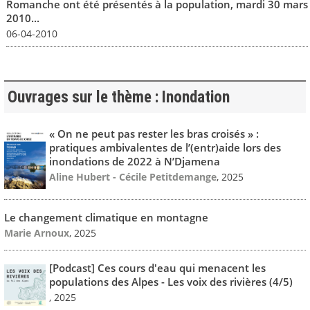
Romanche ont été présentés à la population, mardi 30 mars
2010...
06-04-2010
Ouvrages sur le thème : Inondation
« On ne peut pas rester les bras croisés » :
pratiques ambivalentes de l’(entr)aide lors des
inondations de 2022 à N’Djamena
Aline Hubert - Cécile Petitdemange
, 2025
Le changement climatique en montagne
Marie Arnoux
, 2025
[Podcast] Ces cours d'eau qui menacent les
populations des Alpes - Les voix des rivières (4/5)
, 2025