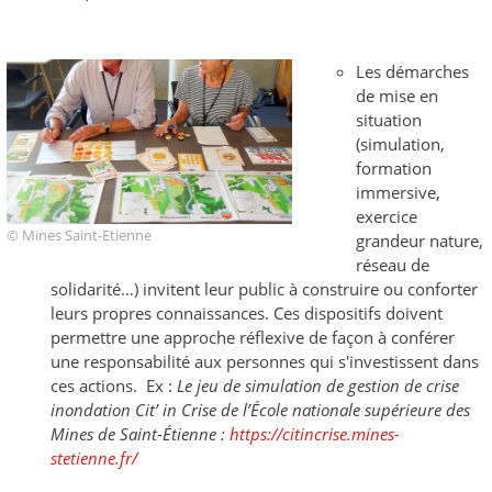
Les démarches
de mise en
situation
(simulation,
formation
immersive,
exercice
© Mines Saint-Etienne
grandeur nature,
réseau de
solidarité…) invitent leur public à construire ou conforter
leurs propres connaissances. Ces dispositifs doivent
permettre une approche réflexive de façon à conférer
une responsabilité aux personnes qui s'investissent dans
ces actions. Ex :
Le jeu de simulation de gestion de crise
inondation
Cit’ in Crise de l’École nationale supérieure des
Mines de Saint-Étienne :
https://citincrise.mines-
stetienne.fr/