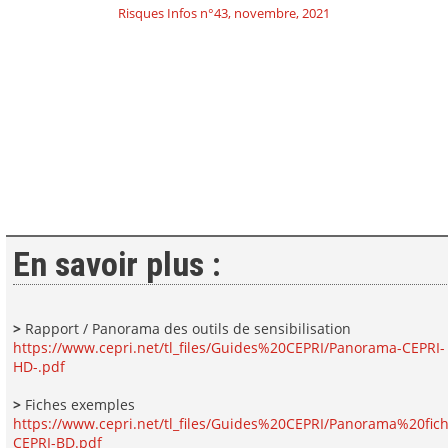
Risques Infos n°43, novembre, 2021
En savoir plus :
>
Rapport / Panorama des outils de sensibilisation
https://www.cepri.net/tl_files/Guides%20CEPRI/Panorama-CEPRI-
HD-.pdf
>
Fiches exemples
https://www.cepri.net/tl_files/Guides%20CEPRI/Panorama%20fich
CEPRI-BD.pdf