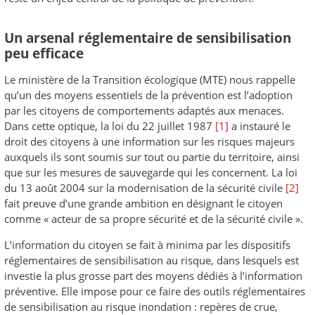
Un arsenal réglementaire de sensibilisation
peu efficace
Le ministère de la Transition écologique (MTE) nous rappelle
qu’un des moyens essentiels de la prévention est l’adoption
par les citoyens de comportements adaptés aux menaces.
Dans cette optique, la loi du 22 juillet 1987
[1]
a instauré le
droit des citoyens à une information sur les risques majeurs
auxquels ils sont soumis sur tout ou partie du territoire, ainsi
que sur les mesures de sauvegarde qui les concernent. La loi
du 13 août 2004 sur la modernisation de la sécurité civile
[2]
fait preuve d’une grande ambition en désignant le citoyen
comme « acteur de sa propre sécurité et de la sécurité civile ».
L’information du citoyen se fait à minima par les dispositifs
réglementaires de sensibilisation au risque, dans lesquels est
investie la plus grosse part des moyens dédiés à l’information
préventive. Elle impose pour ce faire des outils réglementaires
de sensibilisation au risque inondation : repères de crue,