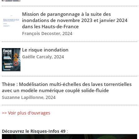
Mission de parangonnage à la suite des
inondations de novembre 2023 et janvier 2024
dans les Hauts-de-France
François Decoster
, 2024
Le risque inondation
Gaëlle Carcaly
, 2024
Thèse : Modélisation multi-échelles des laves torrentielles
avec un modèle numérique couplé solide-fluide
Suzanne Lapillonne
, 2024
>> Voir plus d'ouvrages
Découvrez le Risques-Infos 49
: