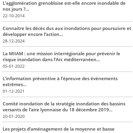
L’agglomération grenobloise est-elle encore inondable de
nos jours ?...
22-10-2014
Connaitre les décès dus aux inondations pour poursuivre et
développer encore l’action...
28-12-2024
La MIIAM : une mission interrégionale pour prévenir le
risque inondation dans l’Arc méditerranéen...
05-01-2022
L’information préventive à l’épreuve des évènements
extrêmes...
01-12-2021
Comité inondation de la stratégie inondation des bassins
versants de l’aire lyonnaise du 18 décembre 2019...
20-01-2020
Les projets d’aménagement de la moyenne et basse