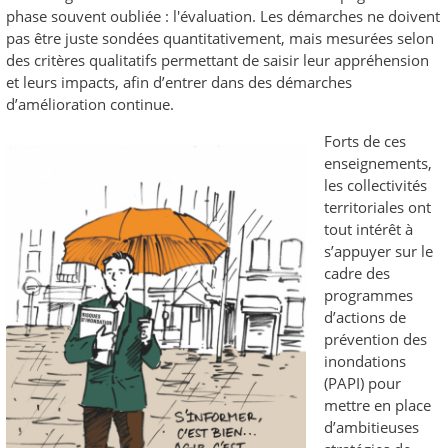
phase souvent oubliée : l'évaluation. Les démarches ne doivent
pas être juste sondées quantitativement, mais mesurées selon
des critères qualitatifs permettant de saisir leur appréhension
et leurs impacts, afin d’entrer dans des démarches
d’amélioration continue.
Forts de ces
enseignements,
les collectivités
territoriales ont
tout intérêt à
s’appuyer sur le
cadre des
programmes
d’actions de
prévention des
inondations
(PAPI) pour
mettre en place
d’ambitieuses