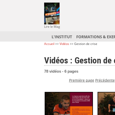
Lire le Mag
L'INSTITUT
FORMATIONS & EXE
Accueil
>>
Vidéos
>> Gestion de crise
Vidéos : Gestion de 
78 vidéos - 6 pages
Première page
Précédente