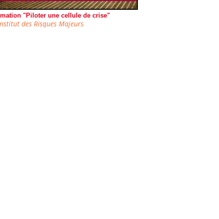
mation "Piloter une cellule de crise"
Institut des Risques Majeurs