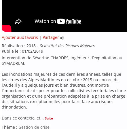
Ajouter aux favoris
|
Partager
Réalisation : 2018 -
©
Institut des Risques Majeurs
Publié le : 01/02/2019
Intervention de Séverine CHARDÈS, ingénieur d’exploitation au
SYMADREM.
Les inondations majeures de ces dernières années, telles que
les crues des Alpes-Maritimes en octobre 2015 ou encore de
l’Aude il y a quelques jours et bien d’autres, ont montré
l’importance de disposer pour les collectivités territoriales d’une
organisation et d’une préparation adaptées à la prise en charge
des situations exceptionnelles pour faire face aux risques
d’inondation.
Dans ce contexte, et
...
Suite
Thème :
Gestion de crise