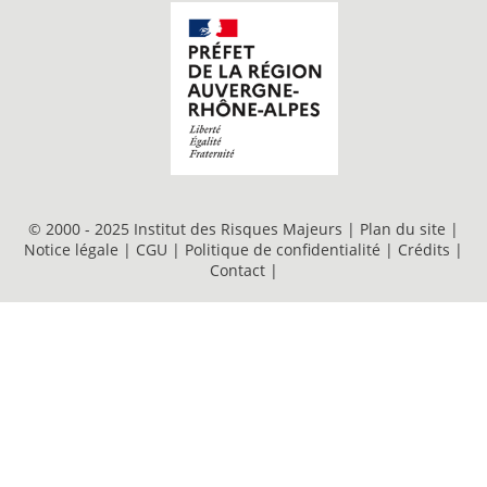
© 2000 - 2025 Institut des Risques Majeurs |
Plan du site
|
Notice légale
|
CGU
|
Politique de confidentialité
|
Crédits
|
Contact
|