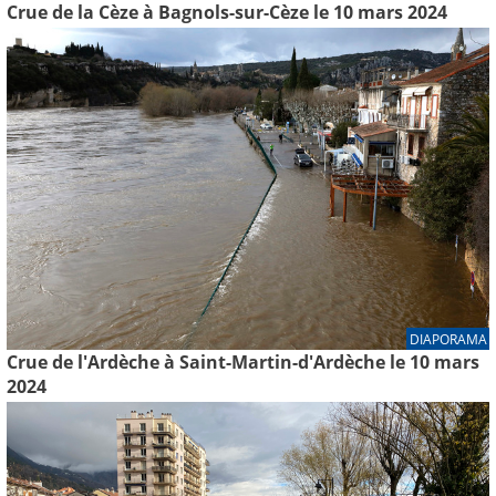
Crue de la Cèze à Bagnols-sur-Cèze le 10 mars 2024
DIAPORAMA
Crue de l'Ardèche à Saint-Martin-d'Ardèche le 10 mars
2024