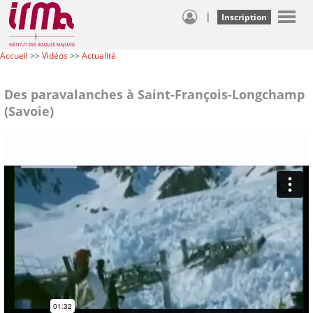
|
Inscription
Accueil
>>
Vidéos
>>
Actualité
Des paravalanches à Saint-François-Longchamp
(Savoie)