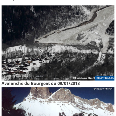
DIAPORAMA
Avalanche du Bourgeat du 09/01/2018