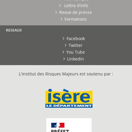
Lettre d'info
Revue de presse
Formations
RESEAUX
Facebook
Twitter
You Tube
Linkedin
L'Institut des Risques Majeurs est soutenu par :