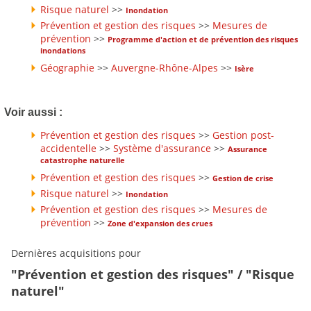
Risque naturel
>>
Inondation
Prévention et gestion des risques
>>
Mesures de
prévention
>>
Programme d'action et de prévention des risques
inondations
Géographie
>>
Auvergne-Rhône-Alpes
>>
Isère
Voir aussi :
Prévention et gestion des risques
>>
Gestion post-
accidentelle
>>
Système d'assurance
>>
Assurance
catastrophe naturelle
Prévention et gestion des risques
>>
Gestion de crise
Risque naturel
>>
Inondation
Prévention et gestion des risques
>>
Mesures de
prévention
>>
Zone d'expansion des crues
Dernières acquisitions pour
"Prévention et gestion des risques" / "Risque
naturel"