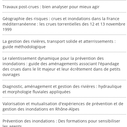
Travaux post-crues : bien analyser pour mieux agir
Géographie des risques : crues et inondations dans la France
méditerranéenne : les crues torrentielles des 12 et 13 novembre
1999
La gestion des rivières, transport solide et atterrissements :
guide méthodologique
Le ralentissement dynamique pour la prévention des
inondations : guide des aménagements associant l'épandage
des crues dans le lit majeur et leur écrêtement dans de petits
ouvrages
Diagnostic, aménagement et gestion des rivières : hydraulique
et morphologie fluviales appliquées
Valorisation et mutualisation d'expériences de prévention et de
gestion des inondations en Rhône-Alpes
Prévention des inondations : Des formations pour sensibiliser
les agents