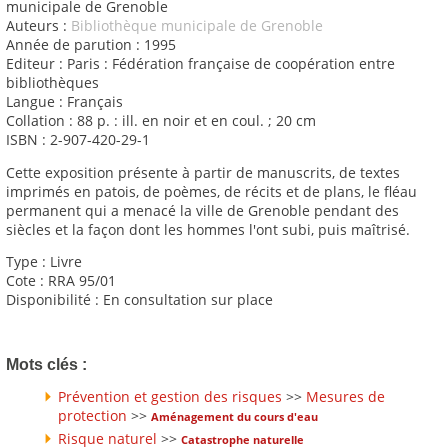
municipale de Grenoble
Auteurs :
Bibliothèque municipale de Grenoble
Année de parution : 1995
Editeur : Paris : Fédération française de coopération entre
bibliothèques
Langue : Français
Collation : 88 p. : ill. en noir et en coul. ; 20 cm
ISBN : 2-907-420-29-1
Cette exposition présente à partir de manuscrits, de textes
imprimés en patois, de poèmes, de récits et de plans, le fléau
permanent qui a menacé la ville de Grenoble pendant des
siècles et la façon dont les hommes l'ont subi, puis maîtrisé.
Type : Livre
Cote : RRA 95/01
Disponibilité : En consultation sur place
Mots clés :
Prévention et gestion des risques
>>
Mesures de
protection
>>
Aménagement du cours d'eau
Risque naturel
>>
Catastrophe naturelle