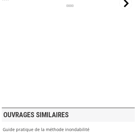
0000
>> VOIR LA BIBLIOTHEQUE
OUVRAGES SIMILAIRES
Guide pratique de la méthode inondabilité