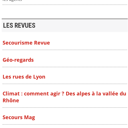
LES REVUES
Secourisme Revue
Géo-regards
Les rues de Lyon
Climat : comment agir ? Des alpes à la vallée du
Rhône
Secours Mag