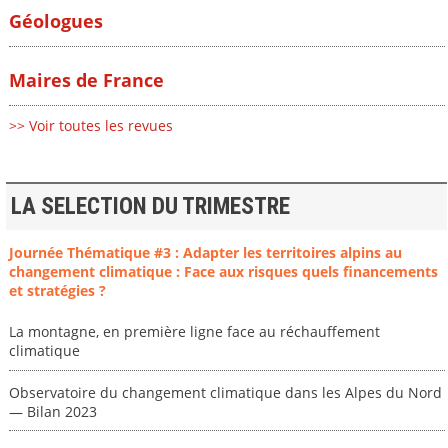
Géologues
Maires de France
>> Voir toutes les revues
LA SELECTION DU TRIMESTRE
Journée Thématique #3 : Adapter les territoires alpins au
changement climatique : Face aux risques quels financements
et stratégies ?
La montagne, en première ligne face au réchauffement
climatique
Observatoire du changement climatique dans les Alpes du Nord
— Bilan 2023