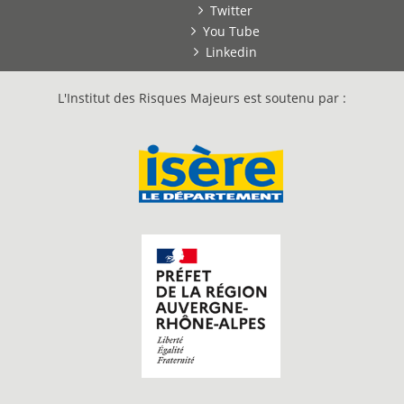
Twitter
You Tube
Linkedin
L'Institut des Risques Majeurs est soutenu par :