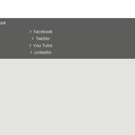
AUX
Facebook
Twitter
You Tube
Linkedin