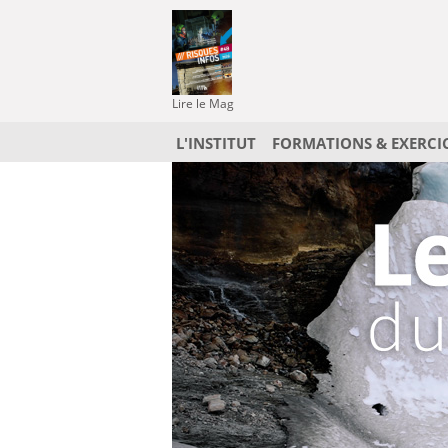
Lire le Mag
L'INSTITUT
FORMATIONS & EXERCI