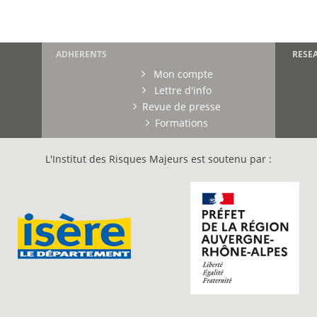
ADHERENTS
RESE
Mon compte
Lettre d'info
Revue de presse
Formations
L'Institut des Risques Majeurs est soutenu par :