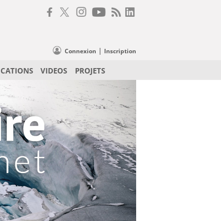
|
Connexion
Inscription
ICATIONS
VIDEOS
PROJETS