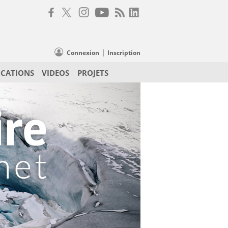
|
Connexion
Inscription
ICATIONS
VIDEOS
PROJETS