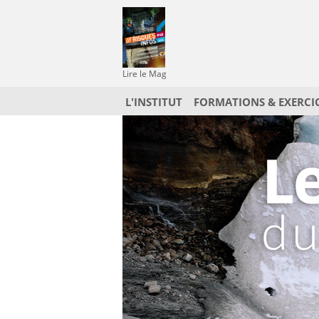
Lire le Mag
L'INSTITUT
FORMATIONS & EXERCI