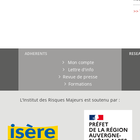
>> 
ADHERENTS
RESE
Mon compte
Lettre d'info
Revue de presse
Formations
L'Institut des Risques Majeurs est soutenu par :