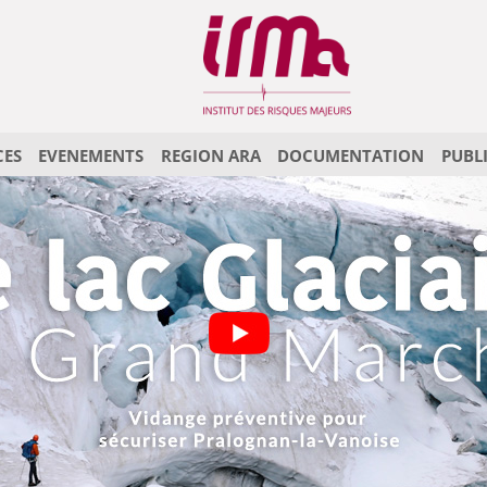
CES
EVENEMENTS
REGION ARA
DOCUMENTATION
PUBL