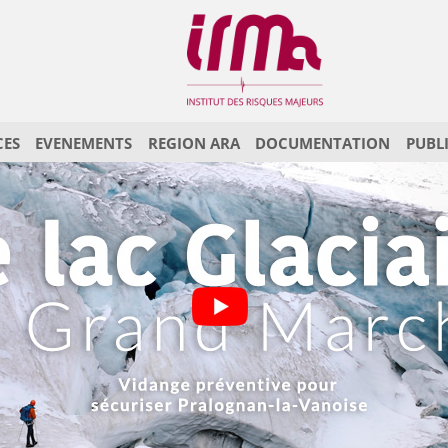
CES
EVENEMENTS
REGION ARA
DOCUMENTATION
PUBL