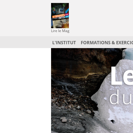
Lire le Mag
L'INSTITUT
FORMATIONS & EXERCI