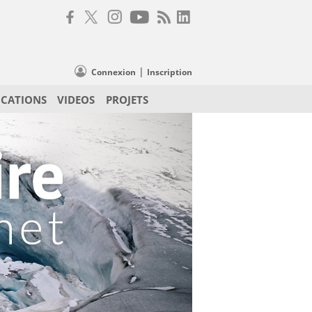
|
Connexion
Inscription
ICATIONS
VIDEOS
PROJETS