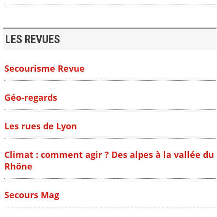
LES REVUES
Secourisme Revue
Géo-regards
Les rues de Lyon
Climat : comment agir ? Des alpes à la vallée du
Rhône
Secours Mag