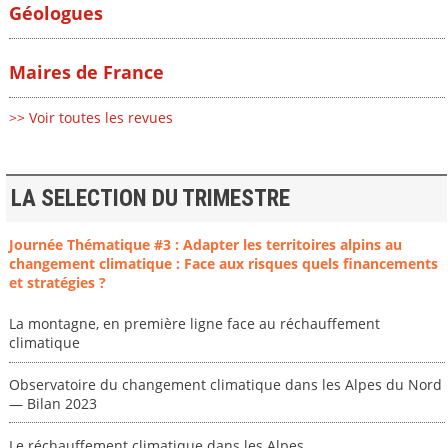
Géologues
Maires de France
>> Voir toutes les revues
LA SELECTION DU TRIMESTRE
Journée Thématique #3 : Adapter les territoires alpins au
changement climatique : Face aux risques quels financements
et stratégies ?
La montagne, en première ligne face au réchauffement
climatique
Observatoire du changement climatique dans les Alpes du Nord
— Bilan 2023
Le réchauffement climatique dans les Alpes