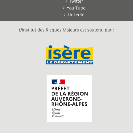
Twitter
You Tube
Linkedin
L'Institut des Risques Majeurs est soutenu par :