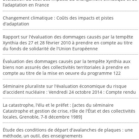
l’adaptation en France
Changement climatique : Coûts des impacts et pistes
d'adaptation
Rapport sur l'évaluation des dommages causés par la tempête
Xynthia des 27 et 28 février 2010 à prendre en compte au titre
du fonds de solidarité de l'Union Européenne
Évaluation des dommages causés par la tempête Xynthia aux
biens non assurés des collectivités territoriales à prendre en
compte au titre de la mise en oeuvre du programme 122
Séminaire pluraliste sur l'évaluation économique du risque
d'accident nucléaire : Vendredi 24 octobre 2014 : Compte rendu
La catastrophe, l'élu et le préfet : [actes du séminaire
Catastrophe et gestion de crise, rôle de l'État et des collectivités
locales, Grenoble, 7-8 décembre 1989]
Étude des conditions de départ d'avalanches de plaques : une
méthode, un outil, des enseignements