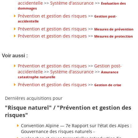
accidentelle
>>
Système d'assurance
>>
Evaluation des
dommages
Prévention et gestion des risques
>>
Gestion post-
accidentelle
Prévention et gestion des risques
>>
Mesures de prévention
Prévention et gestion des risques
>>
Mesures de protection
Voir aussi :
Prévention et gestion des risques
>>
Gestion post-
accidentelle
>>
Système d'assurance
>>
Assurance
catastrophe naturelle
Prévention et gestion des risques
>>
Gestion de crise
Dernières acquisitions pour
"Risque naturel" / "Prévention et gestion des
risques"
Convention Alpine — 7e Rapport sur l'état des Alpes :
Gouvernance des risques naturels -