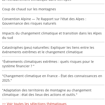
Coup de chaud sur les montagnes
Convention Alpine — 7e Rapport sur l'état des Alpes :
Gouvernance des risques naturels
Impacts du changement climatique et transition dans les Alpes
du sud
Catastrophes (peu) naturelles: Expliquer les liens entre les
événements extrêmes et le changement climatique
"Événements climatiques extrêmes : quels risques pour le
système financier ? "
"Changement climatique en France - État des connaissances en
2025."
"Adaptation des territoires de montagne au changement
climatique : état des lieux des actions et outils."
>> Voir toutes les sélections thématiques