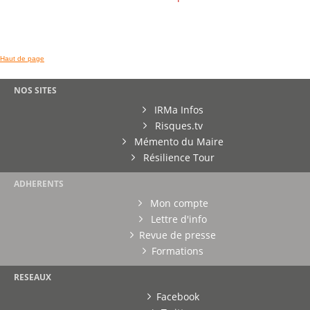
Haut de page
NOS SITES
IRMa Infos
Risques.tv
Mémento du Maire
Résilience Tour
ADHERENTS
Mon compte
Lettre d'info
Revue de presse
Formations
RESEAUX
Facebook