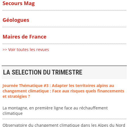
Secours Mag
Géologues
Maires de France
>> Voir toutes les revues
LA SELECTION DU TRIMESTRE
Journée Thématique #3 : Adapter les territoires alpins au
changement climatique : Face aux risques quels financements
et stratégies ?
La montagne, en première ligne face au réchauffement
climatique
Observatoire du changement climatique dans les Alpes du Nord