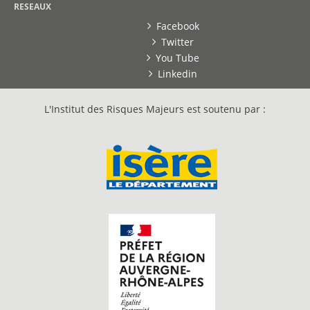
RESEAUX
Facebook
Twitter
You Tube
Linkedin
L'Institut des Risques Majeurs est soutenu par :