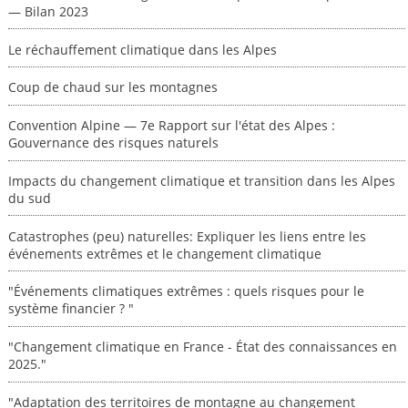
— Bilan 2023
Le réchauffement climatique dans les Alpes
Coup de chaud sur les montagnes
Convention Alpine — 7e Rapport sur l'état des Alpes :
Gouvernance des risques naturels
Impacts du changement climatique et transition dans les Alpes
du sud
Catastrophes (peu) naturelles: Expliquer les liens entre les
événements extrêmes et le changement climatique
"Événements climatiques extrêmes : quels risques pour le
système financier ? "
"Changement climatique en France - État des connaissances en
2025."
"Adaptation des territoires de montagne au changement