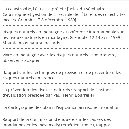
La catastrophe, l'élu et le préfet : [actes du séminaire
Catastrophe et gestion de crise, rôle de l'État et des collectivités
locales, Grenoble, 7-8 décembre 1989]
Risques naturels en montagne / Conférence internationale sur
les risques naturels en montagne, Grenoble, 12-14 avril 1999 =
Mountainous natural hazards
Vivre en montagne avec les risques naturels : comprendre,
observer, s'adapter
Rapport sur les techniques de prévision et de prévention des
risques naturels en France
La prévention des risques naturels : rapport de l'instance
d'évaluation présidée par Paul-Henri Bourrelier
La Cartographie des plans d'exposition au risque inondation
Rapport de la Commission d'enquête sur les causes des
inondations et les moyens d'y remédier. Tome I, Rapport