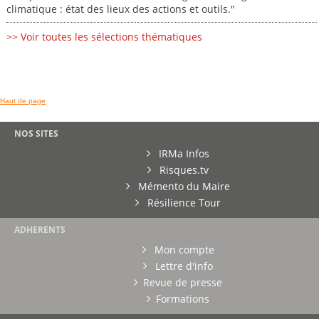
climatique : état des lieux des actions et outils."
>> Voir toutes les sélections thématiques
Haut de page
NOS SITES
IRMa Infos
Risques.tv
Mémento du Maire
Résilience Tour
ADHERENTS
Mon compte
Lettre d'info
Revue de presse
Formations