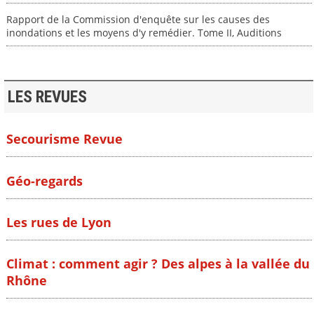
Rapport de la Commission d'enquête sur les causes des
inondations et les moyens d'y remédier. Tome II, Auditions
LES REVUES
Secourisme Revue
Géo-regards
Les rues de Lyon
Climat : comment agir ? Des alpes à la vallée du
Rhône