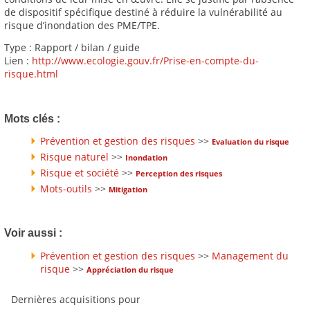
de dispositif spécifique destiné à réduire la vulnérabilité au
risque d’inondation des PME/TPE.
Type : Rapport / bilan / guide
Lien :
http://www.ecologie.gouv.fr/Prise-en-compte-du-
risque.html
Mots clés :
Prévention et gestion des risques
>>
Evaluation du risque
Risque naturel
>>
Inondation
Risque et société
>>
Perception des risques
Mots-outils
>>
Mitigation
Voir aussi :
Prévention et gestion des risques
>>
Management du
risque
>>
Appréciation du risque
Dernières acquisitions pour