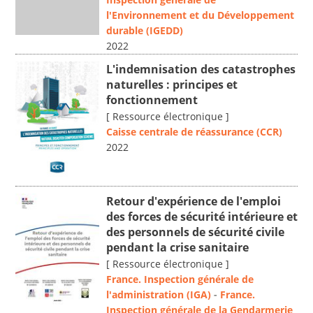
l'Environnement et du Développement
durable (IGEDD)
2022
L'indemnisation des catastrophes
naturelles : principes et
fonctionnement
[ Ressource électronique ]
Caisse centrale de réassurance (CCR)
2022
Retour d'expérience de l'emploi
des forces de sécurité intérieure et
des personnels de sécurité civile
pendant la crise sanitaire
[ Ressource électronique ]
France. Inspection générale de
l'administration (IGA)
-
France.
Inspection générale de la Gendarmerie