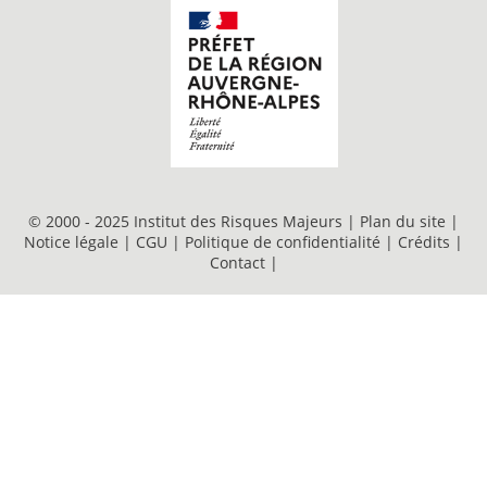
© 2000 - 2025 Institut des Risques Majeurs |
Plan du site
|
Notice légale
|
CGU
|
Politique de confidentialité
|
Crédits
|
Contact
|