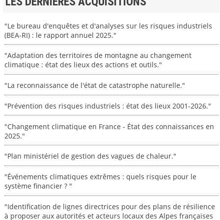
LES DERNIERES ACQUISITIONS
"Le bureau d'enquêtes et d'analyses sur les risques industriels
(BEA-RI) : le rapport annuel 2025."
"Adaptation des territoires de montagne au changement
climatique : état des lieux des actions et outils."
"La reconnaissance de l'état de catastrophe naturelle."
"Prévention des risques industriels : état des lieux 2001-2026."
"Changement climatique en France - État des connaissances en
2025."
"Plan ministériel de gestion des vagues de chaleur."
"Événements climatiques extrêmes : quels risques pour le
système financier ? "
"Identification de lignes directrices pour des plans de résilience
à proposer aux autorités et acteurs locaux des Alpes françaises