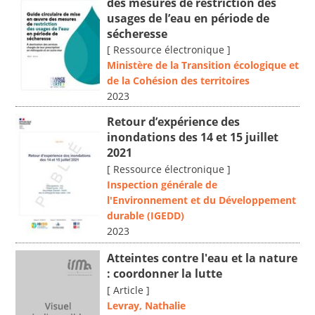
des mesures de restriction des
usages de l’eau en période de
sécheresse
[ Ressource électronique ]
Ministère de la Transition écologique et
de la Cohésion des territoires
2023
Retour d’expérience des
inondations des 14 et 15 juillet
2021
[ Ressource électronique ]
Inspection générale de
l'Environnement et du Développement
durable (IGEDD)
2023
Atteintes contre l'eau et la nature
: coordonner la lutte
[ Article ]
Levray, Nathalie