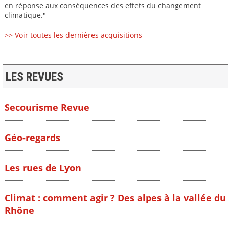
en réponse aux conséquences des effets du changement
climatique."
>> Voir toutes les dernières acquisitions
LES REVUES
Secourisme Revue
Géo-regards
Les rues de Lyon
Climat : comment agir ? Des alpes à la vallée du
Rhône