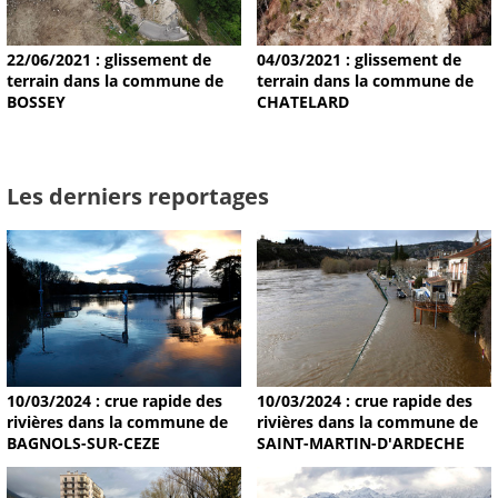
22/06/2021 : glissement de
04/03/2021 : glissement de
terrain dans la commune de
terrain dans la commune de
BOSSEY
CHATELARD
Les derniers reportages
10/03/2024 : crue rapide des
10/03/2024 : crue rapide des
rivières dans la commune de
rivières dans la commune de
BAGNOLS-SUR-CEZE
SAINT-MARTIN-D'ARDECHE