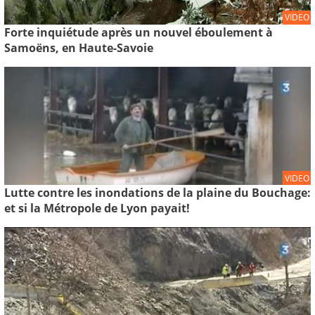
VIDEO
Forte inquiétude après un nouvel éboulement à
Samoëns, en Haute-Savoie
VIDEO
Lutte contre les inondations de la plaine du Bouchage:
et si la Métropole de Lyon payait!