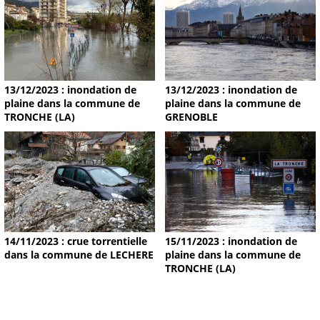
13/12/2023 : inondation de
13/12/2023 : inondation de
plaine dans la commune de
plaine dans la commune de
TRONCHE (LA)
GRENOBLE
14/11/2023 : crue torrentielle
15/11/2023 : inondation de
dans la commune de LECHERE
plaine dans la commune de
TRONCHE (LA)