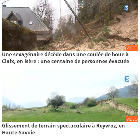
VIDEO
Une sexagénaire décède dans une coulée de boue à
Claix, en Isère : une centaine de personnes évacuée
VIDEO
Glissement de terrain spectaculaire à Reyvroz, en
Haute-Savoie