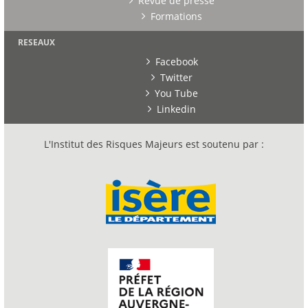
Revue de presse
Formations
RESEAUX
Facebook
Twitter
You Tube
Linkedin
L'Institut des Risques Majeurs est soutenu par :