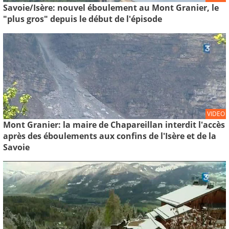
Savoie/Isère: nouvel éboulement au Mont Granier, le
"plus gros" depuis le début de l'épisode
VIDEO
Mont Granier: la maire de Chapareillan interdit l'accès
après des éboulements aux confins de l'Isère et de la
Savoie