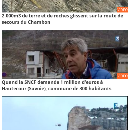
VIDEO
2.000m3 de terre et de roches glissent sur la route de
secours du Chambon
VIDEO
Quand la SNCF demande 1 million d'euros à
Hautecour (Savoie), commune de 300 habitants