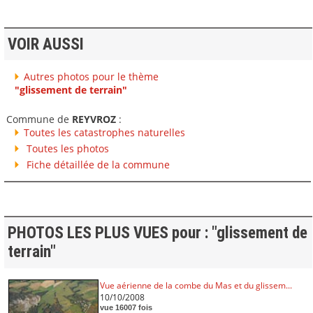
VOIR AUSSI
Autres photos pour le thème
"glissement de terrain"
Commune de
REYVROZ
:
Toutes les catastrophes naturelles
Toutes les photos
Fiche détaillée de la commune
PHOTOS LES PLUS VUES pour : "glissement de
terrain"
Vue aérienne de la combe du Mas et du glissem...
10/10/2008
vue 16007 fois