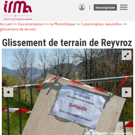
|
Inscription
Accueil
>>
Documentation
>>
la Photothèque
>>
Catastrophes naturelles
>>
glissement de terrain
Glissement de terrain de Reyvroz