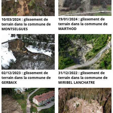
19/01/2024 : glissement de
10/03/2024 : glissement de
terrain dans la commune de
terrain dans la commune de
MARTHOD
MONTSELGUES
02/12/2023 : glissement de
31/12/2022 : glissement de
terrain dans la commune de
terrain dans la commune de
GERBAIX
MIRIBEL LANCHATRE