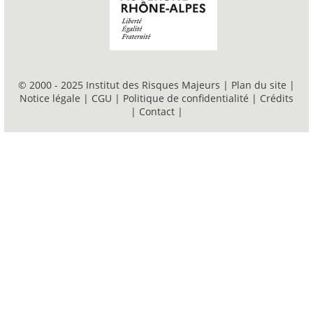
© 2000 - 2025 Institut des Risques Majeurs |
Plan du site
|
Notice légale
|
CGU
|
Politique de confidentialité
|
Crédits
|
Contact
|