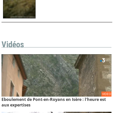
Vidéos
VIDEO
Eboulement de Pont-en-Royans en Isère : l'heure est
aux expertises