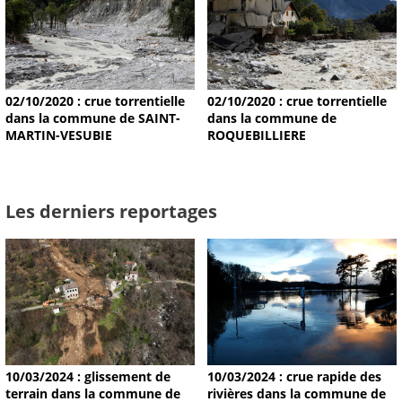
02/10/2020 : crue torrentielle
02/10/2020 : crue torrentielle
dans la commune de SAINT-
dans la commune de
MARTIN-VESUBIE
ROQUEBILLIERE
Les derniers reportages
10/03/2024 : glissement de
10/03/2024 : crue rapide des
terrain dans la commune de
rivières dans la commune de