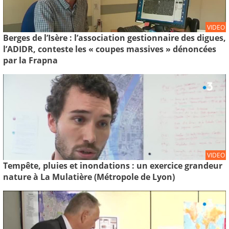
VIDEO
Berges de l’Isère : l’association gestionnaire des digues,
l’ADIDR, conteste les « coupes massives » dénoncées
par la Frapna
VIDEO
Tempête, pluies et inondations : un exercice grandeur
nature à La Mulatière (Métropole de Lyon)