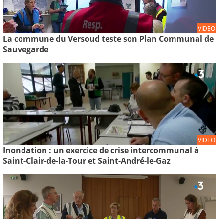
VIDEO
La commune du Versoud teste son Plan Communal de
Sauvegarde
VIDEO
Inondation : un exercice de crise intercommunal à
Saint-Clair-de-la-Tour et Saint-André-le-Gaz