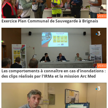
VIDEO
Exercice Plan Communal de Sauvegarde à Brignais
VIDEO
Les comportements à connaître en cas d'inondations :
des clips réalisés par l'IRMa et la mission Arc Med