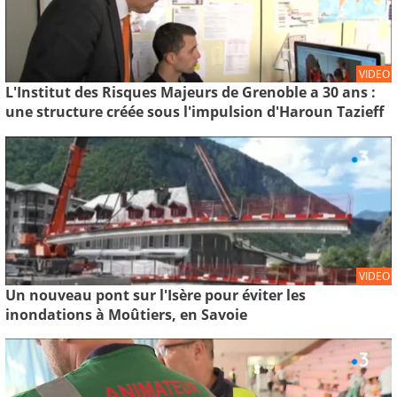
VIDEO
L'Institut des Risques Majeurs de Grenoble a 30 ans :
une structure créée sous l'impulsion d'Haroun Tazieff
VIDEO
Un nouveau pont sur l'Isère pour éviter les
inondations à Moûtiers, en Savoie