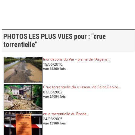
PHOTOS LES PLUS VUES pour : "crue
torrentielle"
Inondations du Var - plaine de l'Argens...
18/06/2010
vue 15860 fois
Crue torrentielle du ruisseau de Saint Geoire...
07/06/2002
vue 14094 fois
crue torrentielle du Breda...
24/08/2005
vue 13960 fois