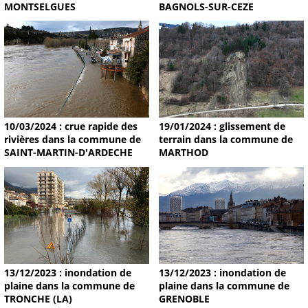
MONTSELGUES
BAGNOLS-SUR-CEZE
19/01/2024 : glissement de
10/03/2024 : crue rapide des
terrain dans la commune de
rivières dans la commune de
MARTHOD
SAINT-MARTIN-D'ARDECHE
13/12/2023 : inondation de
13/12/2023 : inondation de
plaine dans la commune de
plaine dans la commune de
TRONCHE (LA)
GRENOBLE