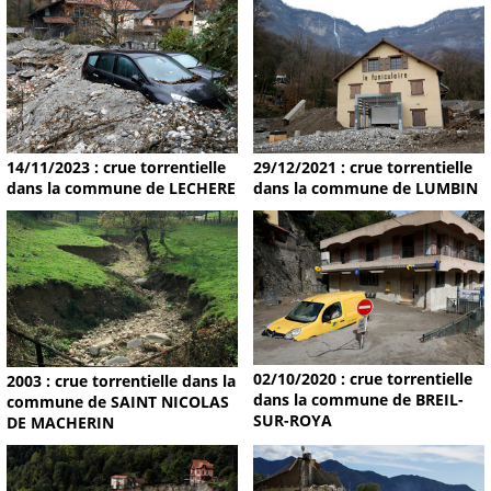
14/11/2023 : crue torrentielle
29/12/2021 : crue torrentielle
dans la commune de LECHERE
dans la commune de LUMBIN
02/10/2020 : crue torrentielle
2003 : crue torrentielle dans la
dans la commune de BREIL-
commune de SAINT NICOLAS
SUR-ROYA
DE MACHERIN