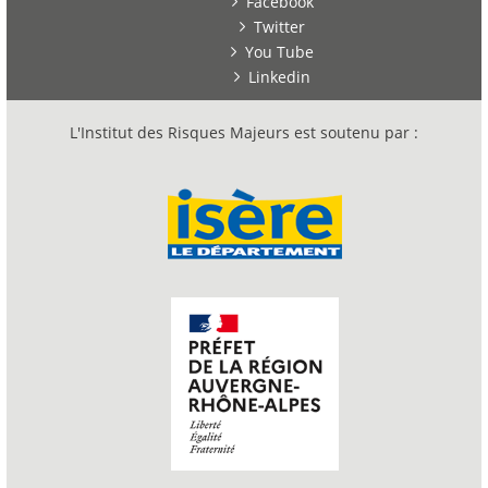
Facebook
Twitter
You Tube
Linkedin
L'Institut des Risques Majeurs est soutenu par :