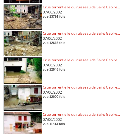
Crue torrentielle du ruisseau de Saint Geoire...
07/06/2002
vue 13791 fois
Crue torrentielle du ruisseau de Saint Geoire...
07/06/2002
vue 12615 fois
Crue torrentielle du ruisseau de Saint Geoire...
07/06/2002
vue 12546 fois
Crue torrentielle du ruisseau de Saint Geoire...
07/06/2002
vue 12000 fois
Crue torrentielle du ruisseau de Saint Geoire...
07/06/2002
vue 11813 fois