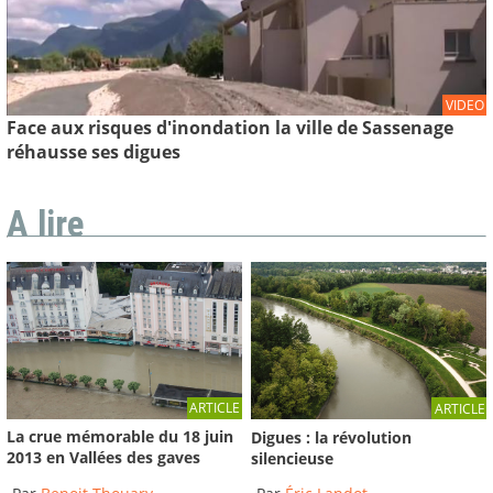
VIDEO
Face aux risques d'inondation la ville de Sassenage
réhausse ses digues
A lire
ARTICLE
ARTICLE
La crue mémorable du 18 juin
Digues : la révolution
2013 en Vallées des gaves
silencieuse