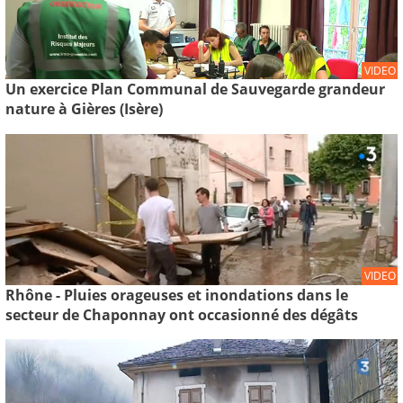
VIDEO
Un exercice Plan Communal de Sauvegarde grandeur
nature à Gières (Isère)
VIDEO
Rhône - Pluies orageuses et inondations dans le
secteur de Chaponnay ont occasionné des dégâts