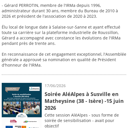
- Gérard PERROTIN, membre de l'IRMa depuis 1996,
administrateur durant 30 ans, membre du Bureau de 2010 à
2026 et président de l'association de 2020 à 2023.
Élu local de longue date à Salaise-sur-Sanne et ayant effectué
toute sa carrière sur la plateforme industrielle de Roussillon,
Gérard a accompagné avec constance les évolutions de l'IRMa
pendant près de trente ans.
En reconnaissance de cet engagement exceptionnel, l'Assemblée
générale a approuvé sa nomination en qualité de Président
d'honneur de l'IRMa.
17/06/2026
Soirée AléAlpes à Susville en
Matheysine (38 - Isère) -15 juin
2026
Cette session AléAlpes - sous forme de
soirée de sensibilisation - avait pour
objectif