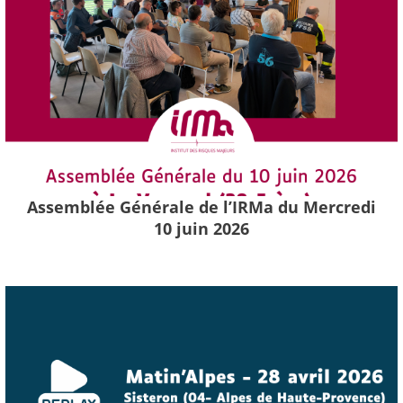
Assemblée Générale de l’IRMa du Mercredi
10 juin 2026