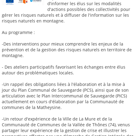
d’informer les élus sur les modalités
d'actions possibles des collectivités pour
gérer les risques naturels et à diffuser de l'information sur les
risques naturels en montagne.
Au programme :
-Des interventions pour mieux comprendre les enjeux de la
prévention et de la gestion des risques naturels en territoire de
montagne.
- Des ateliers participatifs favorisant les échanges entre élus
autour des problématiques locales.
-Un rappel des obligations liées à l'élaboration et à la mise à
jour du Plan Communal de Sauvegarde (PCS), ainsi que de son
articulation avec le Plan Intercommunal de Sauvegarde (PICS)
actuellement en cours d'élaboration par la Communauté de
communes de la Matheysine.
-Un retour d'expérience de la Ville de La Mure et de la
Communauté de Communes de la Vallée de Thônes (74), venus
partager leur expérience de la gestion de crise et illustrer les