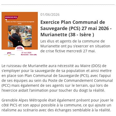
01/06/2026
Exercice Plan Communal de
Sauvegarde (PCS) 27 mai 2026 -
Murianette (38 - Isère )
Les élus et agents de la commune de
Murianette ont pu s’exercer en situation
de crise fictive mercredi 27 mai.
Le ruisseau de Murianette aura nécessité au Maire (DOS) de
s’employer pour la sauvegarde de sa population et ainsi mettre
en place son Plan Communal de Sauvegarde (PCS), avec l’appui
de ses équipes au sein du Poste de Commandement Communal
(PCC) mais également de ses agents sur le terrain, qui lors de
l’exercice aidait l’animation pour toucher du doigt la réalité.
Grenoble Alpes Métropole était également présent pour jouer le
côté PICS et son appui possible à la commune, ce qui ajoute un
réalisme au scénario avec des échanges semblable à la réalité.