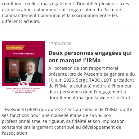
conditions réelles, mais également d’identifier plusieurs axes
d’amélioration, notamment sur l’organisation du Poste de
Commandement Communal et la coordination entre les
différents acteurs.
17/06/2026
Deux personnes engagées qui
ont marqué l'IRMa
À l'occasion de son rapport moral
présenté lors de l'Assemblée générale du
10 juin 2026, Serge TABOULOT, président
de l'IRMa, a souhaité mettre à l'honneur
deux personnes dont l'engagement a
durablement marqué la vie de l'Institut.
- Évelyne STUBER qui, après 27 ans au service de l'IRMa, quitte
ses fonctions pour une nouvelle étape de sa vie. Son
professionnalisme, sa rigueur, sa fidélité et son implication
constante ont largement contribué au développement de
l'association.