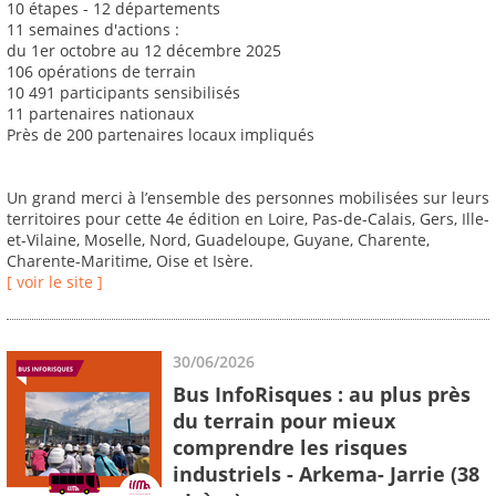
10 étapes - 12 départements
11 semaines d'actions :
du 1er octobre au 12 décembre 2025
106 opérations de terrain
10 491 participants sensibilisés
11 partenaires nationaux
Près de 200 partenaires locaux impliqués
Un grand merci à l’ensemble des personnes mobilisées sur leurs
territoires pour cette 4e édition en Loire, Pas-de-Calais, Gers, Ille-
et-Vilaine, Moselle, Nord, Guadeloupe, Guyane, Charente,
Charente-Maritime, Oise et Isère.
[ voir le site ]
30/06/2026
Bus InfoRisques : au plus près
du terrain pour mieux
comprendre les risques
industriels - Arkema- Jarrie (38