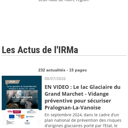
Les Actus de l'IRMa
232 actualités - 15 pages
08/07/2026
EN VIDEO : Le lac Glaciaire du
Grand Marchet - Vidange
préventive pour sécuriser
Pralognan-La-Vanoise
En septembre 2024, dans le cadre d’un
plan national de prévention des risques
d’origines glaciaires porté par l’Etat, le