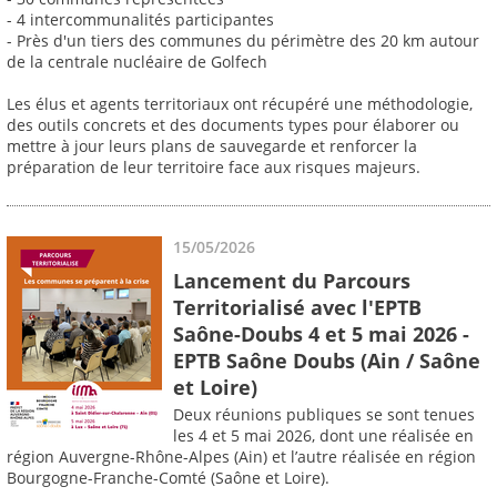
- 4 intercommunalités participantes
- Près d'un tiers des communes du périmètre des 20 km autour
de la centrale nucléaire de Golfech
Les élus et agents territoriaux ont récupéré une méthodologie,
des outils concrets et des documents types pour élaborer ou
mettre à jour leurs plans de sauvegarde et renforcer la
préparation de leur territoire face aux risques majeurs.
15/05/2026
Lancement du Parcours
Territorialisé avec l'EPTB
Saône-Doubs 4 et 5 mai 2026 -
EPTB Saône Doubs (Ain / Saône
et Loire)
Deux réunions publiques se sont tenues
les 4 et 5 mai 2026, dont une réalisée en
région Auvergne-Rhône-Alpes (Ain) et l’autre réalisée en région
Bourgogne-Franche-Comté (Saône et Loire).