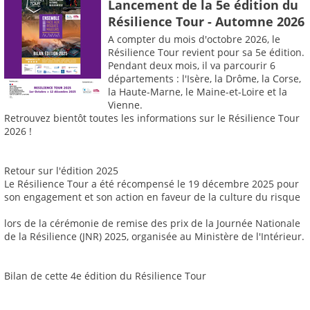
Lancement de la 5e édition du
Résilience Tour - Automne 2026
A compter du mois d'octobre 2026, le
Résilience Tour revient pour sa 5e édition.
Pendant deux mois, il va parcourir 6
départements : l'Isère, la Drôme, la Corse,
la Haute-Marne, le Maine-et-Loire et la
Vienne.
Retrouvez bientôt toutes les informations sur le Résilience Tour
2026 !
Retour sur l'édition 2025
Le Résilience Tour a été récompensé le 19 décembre 2025 pour
son engagement et son action en faveur de la culture du risque
lors de la cérémonie de remise des prix de la Journée Nationale
de la Résilience (JNR) 2025, organisée au Ministère de l'Intérieur.
Bilan de cette 4e édition du Résilience Tour