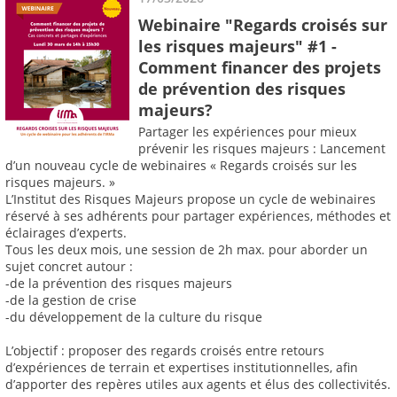
Webinaire "Regards croisés sur
les risques majeurs" #1 -
Comment financer des projets
de prévention des risques
majeurs?
Partager les expériences pour mieux
prévenir les risques majeurs : Lancement
d’un nouveau cycle de webinaires « Regards croisés sur les
risques majeurs. »
L’Institut des Risques Majeurs propose un cycle de webinaires
réservé à ses adhérents pour partager expériences, méthodes et
éclairages d’experts.
Tous les deux mois, une session de 2h max. pour aborder un
sujet concret autour :
-de la prévention des risques majeurs
-de la gestion de crise
-du développement de la culture du risque
L’objectif : proposer des regards croisés entre retours
d’expériences de terrain et expertises institutionnelles, afin
d’apporter des repères utiles aux agents et élus des collectivités.