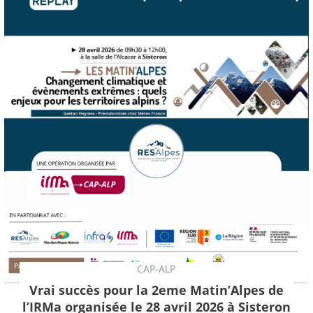
CAP-ALP
Vrai succès pour la 2eme Matin’Alpes de
l’IRMa organisée le 28 avril 2026 à Sisteron