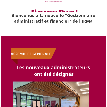
Bienvenue à la nouvelle "Gestionnaire
administratif et financier" de l'IRMa