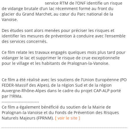
service RTM de l’ONF identifie un risque
de vidange brutale d’un lac récemment formé au front du
glacier du Grand Marchet, au cœur du Parc national de la
Vanoise.
Des études sont alors menées pour préciser les risques et
identifier les mesures de prévention à conduire avec l’ensemble
des services concernés.
Ce film relate les travaux engagés quelques mois plus tard pour
vidanger le lac et supprimer le risque de crue exceptionnelle
pour le village et les habitants de Pralognan-la-Vanoise.
Ce film a été réalisé avec les soutiens de l’Union Européenne (PO
FEDER-Massif des Alpes), de la région Sud et de la région
Auvergne-Rhône-Alpes dans le cadre du projet CAP-ALP porté
par l'IRMa.
--------------------------
Ce film a également bénéficié du soutien de la Mairie de
Pralognan-la-Vanoise et du Fonds de Prévention des Risques
Naturels Majeurs (FPRNM).
[ voir le site ]