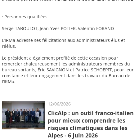
· Personnes qualifiées
Serge TABOULOT, Jean-Yves POTIER, Valentin FORAND
L’IRMa adresse ses félicitations aux administrateurs élus et
réélus.
Le président a également profité de cette occasion pour
remercier chaleureusement les administrateurs membres du
bureau sortants, Éric SAVIGNON et Patrice SCHOEPFF, pour leur
constance et leur engagement dans les travaux du Bureau de
l’IRMa.
12/06/2026
ClicAlp : un outil franco-italien
pour mieux comprendre les
risques climatiques dans les
Alpes - 6 juin 2026