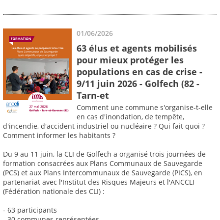
01/06/2026
63 élus et agents mobilisés
pour mieux protéger les
populations en cas de crise -
9/11 juin 2026 - Golfech (82 -
Tarn-et
Comment une commune s'organise-t-elle
en cas d'inondation, de tempête,
d'incendie, d'accident industriel ou nucléaire ? Qui fait quoi ?
Comment informer les habitants ?
Du 9 au 11 juin, la CLI de Golfech a organisé trois journées de
formation consacrées aux Plans Communaux de Sauvegarde
(PCS) et aux Plans Intercommunaux de Sauvegarde (PICS), en
partenariat avec l'Institut des Risques Majeurs et l'ANCCLI
(Fédération nationale des CLI) :
- 63 participants
- 30 communes représentées