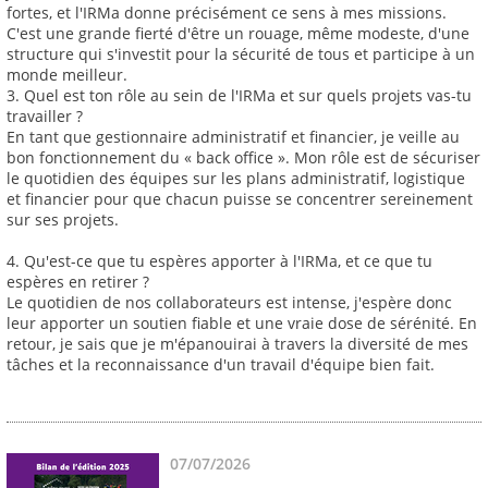
fortes, et l'IRMa donne précisément ce sens à mes missions.
C'est une grande fierté d'être un rouage, même modeste, d'une
structure qui s'investit pour la sécurité de tous et participe à un
monde meilleur.
3. Quel est ton rôle au sein de l'IRMa et sur quels projets vas-tu
travailler ?
En tant que gestionnaire administratif et financier, je veille au
bon fonctionnement du « back office ». Mon rôle est de sécuriser
le quotidien des équipes sur les plans administratif, logistique
et financier pour que chacun puisse se concentrer sereinement
sur ses projets.
4. Qu'est-ce que tu espères apporter à l'IRMa, et ce que tu
espères en retirer ?
Le quotidien de nos collaborateurs est intense, j'espère donc
leur apporter un soutien fiable et une vraie dose de sérénité. En
retour, je sais que je m'épanouirai à travers la diversité de mes
tâches et la reconnaissance d'un travail d'équipe bien fait.
07/07/2026