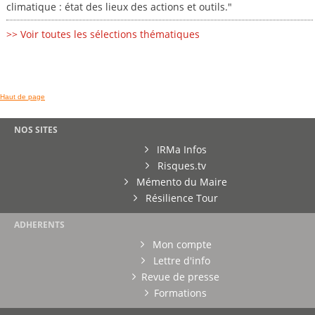
climatique : état des lieux des actions et outils."
>> Voir toutes les sélections thématiques
Haut de page
NOS SITES
IRMa Infos
Risques.tv
Mémento du Maire
Résilience Tour
ADHERENTS
Mon compte
Lettre d'info
Revue de presse
Formations