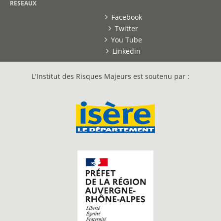
RESEAUX
Facebook
Twitter
You Tube
Linkedin
L'Institut des Risques Majeurs est soutenu par :