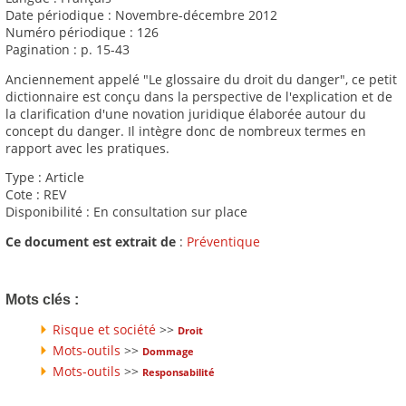
Date périodique : Novembre-décembre 2012
Numéro périodique : 126
Pagination : p. 15-43
Anciennement appelé "Le glossaire du droit du danger", ce petit
dictionnaire est conçu dans la perspective de l'explication et de
la clarification d'une novation juridique élaborée autour du
concept du danger. Il intègre donc de nombreux termes en
rapport avec les pratiques.
Type : Article
Cote : REV
Disponibilité : En consultation sur place
Ce document est extrait de
:
Préventique
Mots clés :
Risque et société
>>
Droit
Mots-outils
>>
Dommage
Mots-outils
>>
Responsabilité