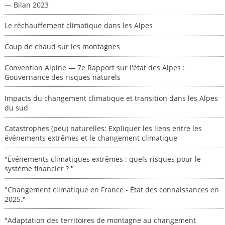
— Bilan 2023
Le réchauffement climatique dans les Alpes
Coup de chaud sur les montagnes
Convention Alpine — 7e Rapport sur l'état des Alpes :
Gouvernance des risques naturels
Impacts du changement climatique et transition dans les Alpes
du sud
Catastrophes (peu) naturelles: Expliquer les liens entre les
événements extrêmes et le changement climatique
"Événements climatiques extrêmes : quels risques pour le
système financier ? "
"Changement climatique en France - État des connaissances en
2025."
"Adaptation des territoires de montagne au changement