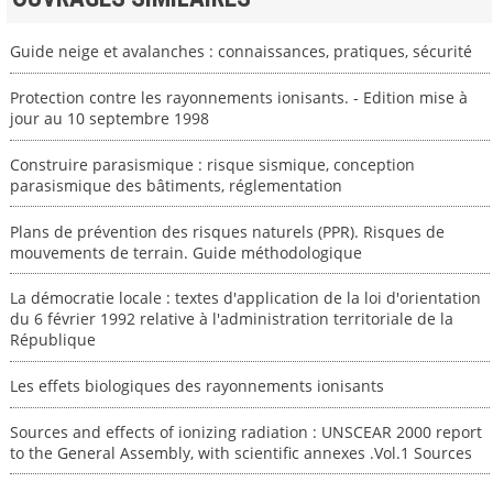
Guide neige et avalanches : connaissances, pratiques, sécurité
Protection contre les rayonnements ionisants. - Edition mise à
jour au 10 septembre 1998
Construire parasismique : risque sismique, conception
parasismique des bâtiments, réglementation
Plans de prévention des risques naturels (PPR). Risques de
mouvements de terrain. Guide méthodologique
La démocratie locale : textes d'application de la loi d'orientation
du 6 février 1992 relative à l'administration territoriale de la
République
Les effets biologiques des rayonnements ionisants
Sources and effects of ionizing radiation : UNSCEAR 2000 report
to the General Assembly, with scientific annexes .Vol.1 Sources