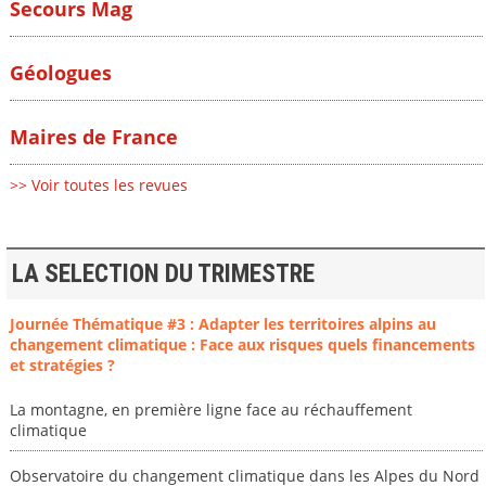
Secours Mag
Géologues
Maires de France
>> Voir toutes les revues
LA SELECTION DU TRIMESTRE
Journée Thématique #3 : Adapter les territoires alpins au
changement climatique : Face aux risques quels financements
et stratégies ?
La montagne, en première ligne face au réchauffement
climatique
Observatoire du changement climatique dans les Alpes du Nord