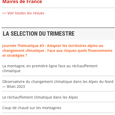
Maires de France
>> Voir toutes les revues
LA SELECTION DU TRIMESTRE
Journée Thématique #3 : Adapter les territoires alpins au
changement climatique : Face aux risques quels financements
et stratégies ?
La montagne, en première ligne face au réchauffement
climatique
Observatoire du changement climatique dans les Alpes du Nord
— Bilan 2023
Le réchauffement climatique dans les Alpes
Coup de chaud sur les montagnes