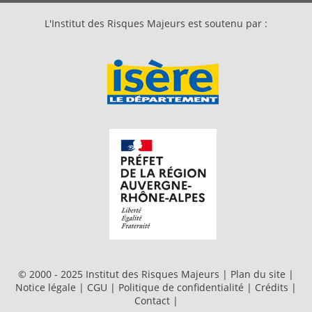
L'Institut des Risques Majeurs est soutenu par :
© 2000 - 2025 Institut des Risques Majeurs |
Plan du site
|
Notice légale
|
CGU
|
Politique de confidentialité
|
Crédits
|
Contact
|