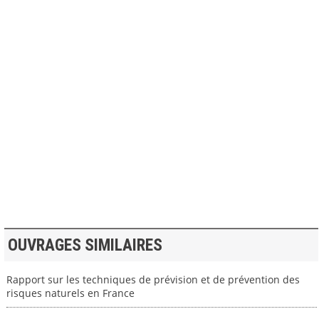
>> VOIR LA BIBLIOTHEQUE
OUVRAGES SIMILAIRES
Rapport sur les techniques de prévision et de prévention des
risques naturels en France