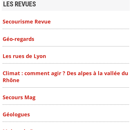
LES REVUES
Secourisme Revue
Géo-regards
Les rues de Lyon
Climat : comment agir ? Des alpes à la vallée du
Rhône
Secours Mag
Géologues