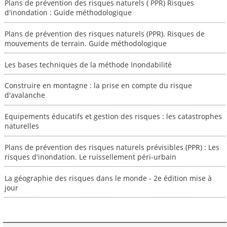
Plans de prévention des risques naturels ( PPR) Risques
d'inondation : Guide méthodologique
Plans de prévention des risques naturels (PPR). Risques de
mouvements de terrain. Guide méthodologique
Les bases techniques de la méthode Inondabilité
Construire en montagne : la prise en compte du risque
d'avalanche
Equipements éducatifs et gestion des risques : les catastrophes
naturelles
Plans de prévention des risques naturels prévisibles (PPR) : Les
risques d'inondation. Le ruissellement péri-urbain
La géographie des risques dans le monde - 2e édition mise à
jour