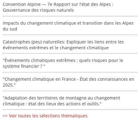
Convention Alpine — 7e Rapport sur l'état des Alpes :
Gouvernance des risques naturels
Impacts du changement climatique et transition dans les Alpes
du sud
Catastrophes (peu) naturelles: Expliquer les liens entre les
événements extrêmes et le changement climatique
"Événements climatiques extrêmes : quels risques pour le
système financier ? "
"Changement climatique en France - État des connaissances en
2025."
"Adaptation des territoires de montagne au changement
climatique : état des lieux des actions et outils."
>> Voir toutes les sélections thématiques