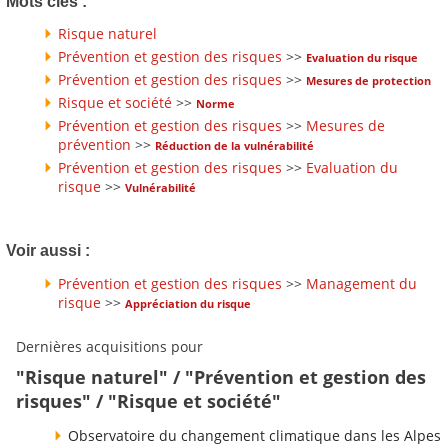
Mots clés :
Risque naturel
Prévention et gestion des risques
>>
Evaluation du risque
Prévention et gestion des risques
>>
Mesures de protection
Risque et société
>>
Norme
Prévention et gestion des risques
>>
Mesures de
prévention
>>
Réduction de la vulnérabilité
Prévention et gestion des risques
>>
Evaluation du
risque
>>
Vulnérabilité
Voir aussi :
Prévention et gestion des risques
>>
Management du
risque
>>
Appréciation du risque
Dernières acquisitions pour
"Risque naturel" / "Prévention et gestion des
risques" / "Risque et société"
Observatoire du changement climatique dans les Alpes