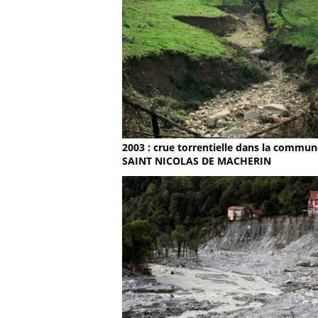
2003 : crue torrentielle dans la commun
SAINT NICOLAS DE MACHERIN