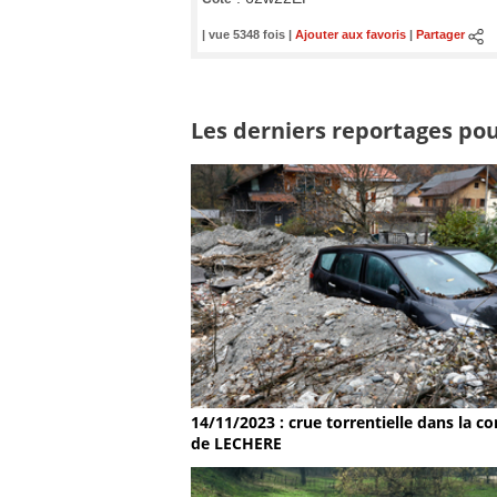
| vue 5348 fois |
Ajouter aux favoris
|
Partager
Les derniers reportages pour
14/11/2023 : crue torrentielle dans la
de LECHERE