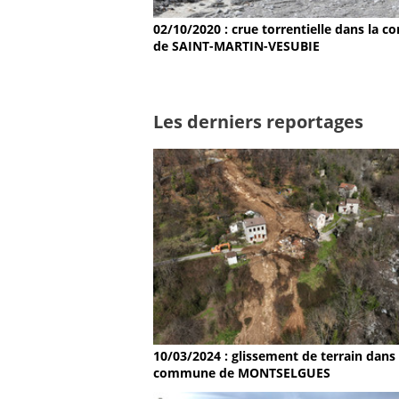
02/10/2020 : crue torrentielle dans la
de SAINT-MARTIN-VESUBIE
Les derniers reportages
10/03/2024 : glissement de terrain dans 
commune de MONTSELGUES