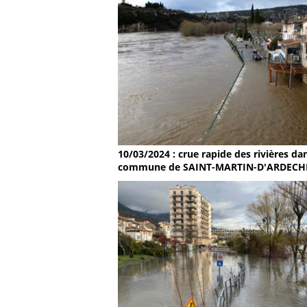
10/03/2024 : crue rapide des rivières dan
commune de SAINT-MARTIN-D'ARDECH