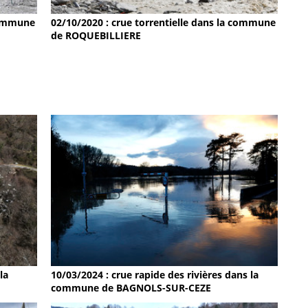
 commune
02/10/2020 : crue torrentielle dans la commune
de ROQUEBILLIERE
la
10/03/2024 : crue rapide des rivières dans la
commune de BAGNOLS-SUR-CEZE