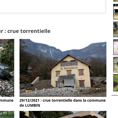
 : crue torrentielle
 commune
29/12/2021 : crue torrentielle dans la commune
de LUMBIN