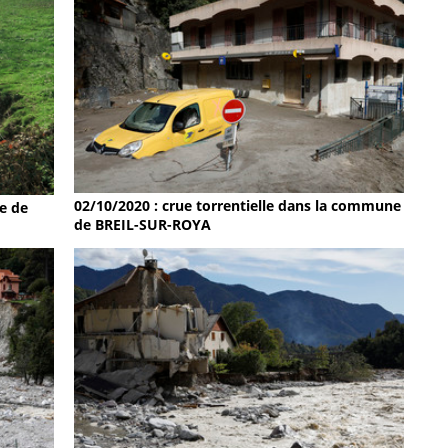
02/10/2020 : crue torrentielle dans la commune
e de
de BREIL-SUR-ROYA