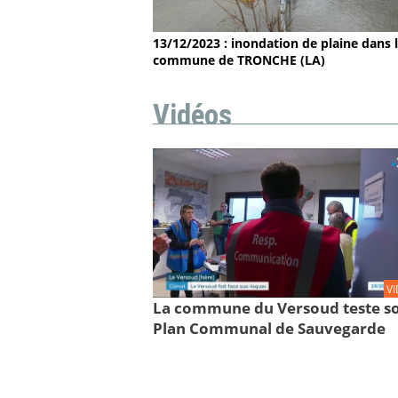
13/12/2023 : inondation de plaine dans 
commune de TRONCHE (LA)
Vidéos
V
La commune du Versoud teste s
Plan Communal de Sauvegarde