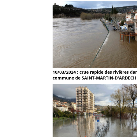
10/03/2024 : crue rapide des rivières dan
commune de SAINT-MARTIN-D'ARDECH