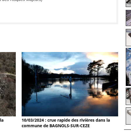
la
10/03/2024 : crue rapide des rivières dans la
commune de BAGNOLS-SUR-CEZE