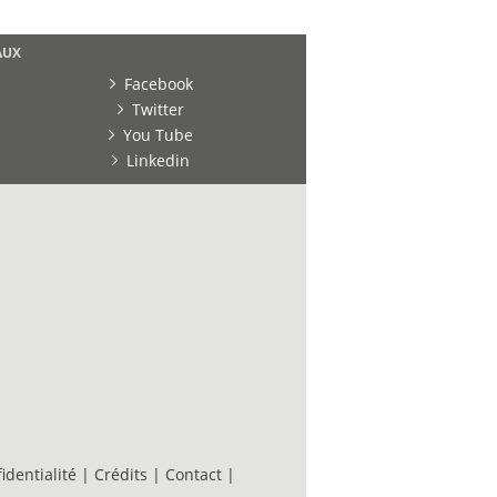
AUX
Facebook
Twitter
You Tube
Linkedin
identialité
|
Crédits
|
Contact
|