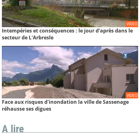
VIDEO
Intempéries et conséquences : le jour d'après dans le
secteur de L'Arbresle
VIDEO
Face aux risques d'inondation la ville de Sassenage
réhausse ses digues
A lire