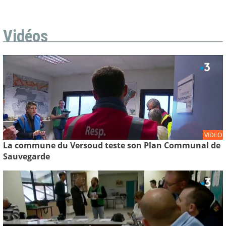
Vidéos
VIDEO
La commune du Versoud teste son Plan Communal de
Sauvegarde