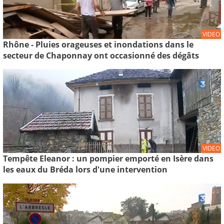
VIDEO
Rhône - Pluies orageuses et inondations dans le
secteur de Chaponnay ont occasionné des dégâts
VIDEO
Tempête Eleanor : un pompier emporté en Isère dans
les eaux du Bréda lors d'une intervention