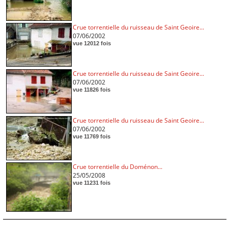
Crue torrentielle du ruisseau de Saint Geoire...
07/06/2002
vue 12012 fois
Crue torrentielle du ruisseau de Saint Geoire...
07/06/2002
vue 11826 fois
Crue torrentielle du ruisseau de Saint Geoire...
07/06/2002
vue 11769 fois
Crue torrentielle du Doménon...
25/05/2008
vue 11231 fois