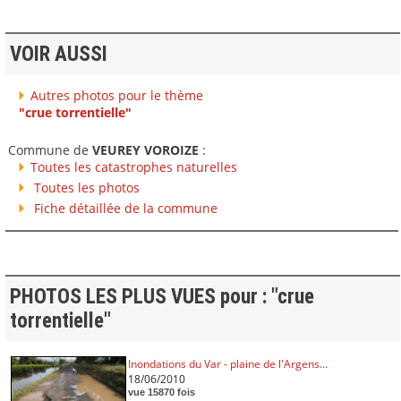
VOIR AUSSI
Autres photos pour le thème
"crue torrentielle"
Commune de
VEUREY VOROIZE
:
Toutes les catastrophes naturelles
Toutes les photos
Fiche détaillée de la commune
PHOTOS LES PLUS VUES pour : "crue
torrentielle"
Inondations du Var - plaine de l'Argens...
18/06/2010
vue 15870 fois