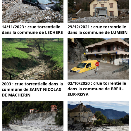
14/11/2023 : crue torrentielle
29/12/2021 : crue torrentielle
dans la commune de LECHERE
dans la commune de LUMBIN
02/10/2020 : crue torrentielle
2003 : crue torrentielle dans la
dans la commune de BREIL-
commune de SAINT NICOLAS
SUR-ROYA
DE MACHERIN