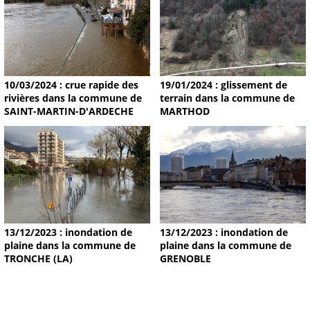
19/01/2024 : glissement de
10/03/2024 : crue rapide des
terrain dans la commune de
rivières dans la commune de
MARTHOD
SAINT-MARTIN-D'ARDECHE
13/12/2023 : inondation de
13/12/2023 : inondation de
plaine dans la commune de
plaine dans la commune de
TRONCHE (LA)
GRENOBLE