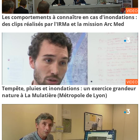
VIDEO
Les comportements à connaître en cas d'inondations :
des clips réalisés par l'IRMa et la mission Arc Med
VIDEO
Tempête, pluies et inondations : un exercice grandeur
nature à La Mulatière (Métropole de Lyon)