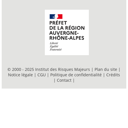
© 2000 - 2025 Institut des Risques Majeurs |
Plan du site
|
Notice légale
|
CGU
|
Politique de confidentialité
|
Crédits
|
Contact
|