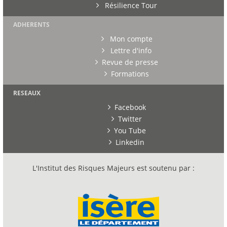
Résilience Tour
ADHERENTS
Mon compte
Lettre d'info
Revue de presse
Formations
RESEAUX
Facebook
Twitter
You Tube
Linkedin
L'Institut des Risques Majeurs est soutenu par :