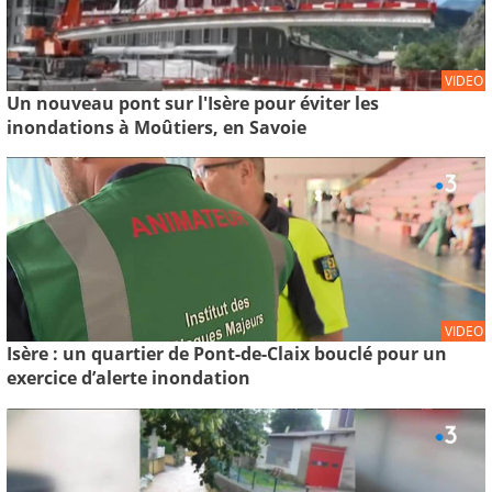
VIDEO
Un nouveau pont sur l'Isère pour éviter les
inondations à Moûtiers, en Savoie
VIDEO
Isère : un quartier de Pont-de-Claix bouclé pour un
exercice d’alerte inondation