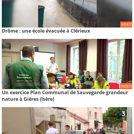
VIDEO
Drôme : une école évacuée à Clérieux
VIDEO
Un exercice Plan Communal de Sauvegarde grandeur
nature à Gières (Isère)