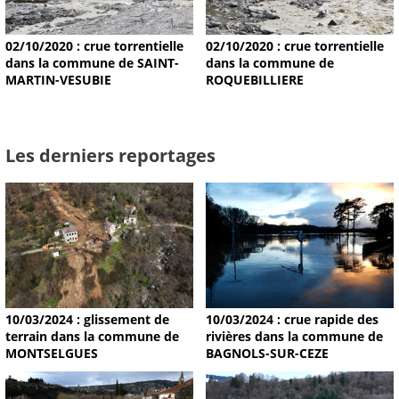
02/10/2020 : crue torrentielle
02/10/2020 : crue torrentielle
dans la commune de SAINT-
dans la commune de
MARTIN-VESUBIE
ROQUEBILLIERE
Les derniers reportages
10/03/2024 : glissement de
10/03/2024 : crue rapide des
terrain dans la commune de
rivières dans la commune de
MONTSELGUES
BAGNOLS-SUR-CEZE