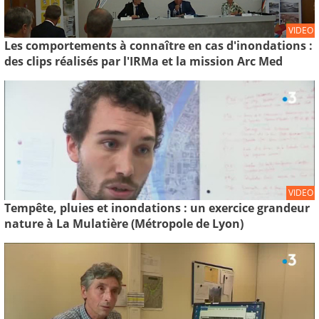
VIDEO
Les comportements à connaître en cas d'inondations :
des clips réalisés par l'IRMa et la mission Arc Med
VIDEO
Tempête, pluies et inondations : un exercice grandeur
nature à La Mulatière (Métropole de Lyon)