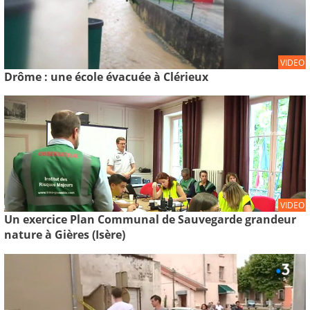
VIDEO
Drôme : une école évacuée à Clérieux
VIDEO
Un exercice Plan Communal de Sauvegarde grandeur
nature à Gières (Isère)