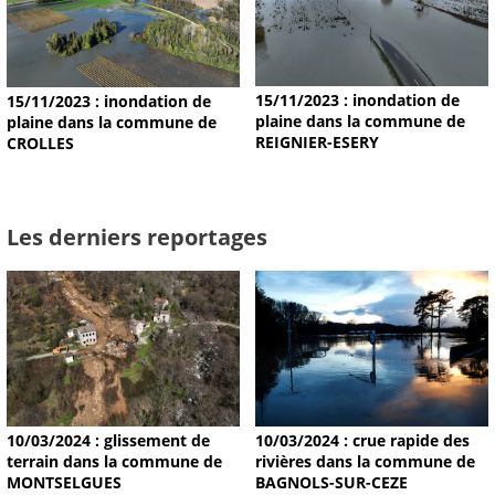
15/11/2023 : inondation de
15/11/2023 : inondation de
plaine dans la commune de
plaine dans la commune de
REIGNIER-ESERY
CROLLES
Les derniers reportages
10/03/2024 : glissement de
10/03/2024 : crue rapide des
terrain dans la commune de
rivières dans la commune de
MONTSELGUES
BAGNOLS-SUR-CEZE