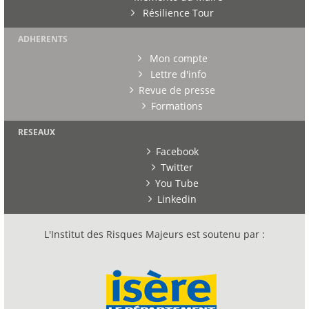
Résilience Tour
ADHERENTS
Mon compte
Lettre d'info
Revue de presse
Formations
RESEAUX
Facebook
Twitter
You Tube
Linkedin
L'Institut des Risques Majeurs est soutenu par :