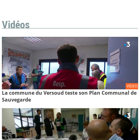
Vidéos
VIDEO
La commune du Versoud teste son Plan Communal de
Sauvegarde