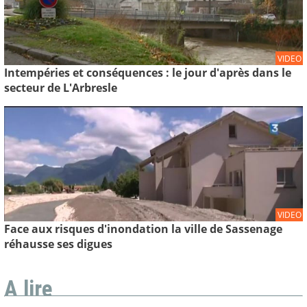
VIDEO
Intempéries et conséquences : le jour d'après dans le
secteur de L'Arbresle
VIDEO
Face aux risques d'inondation la ville de Sassenage
réhausse ses digues
A lire