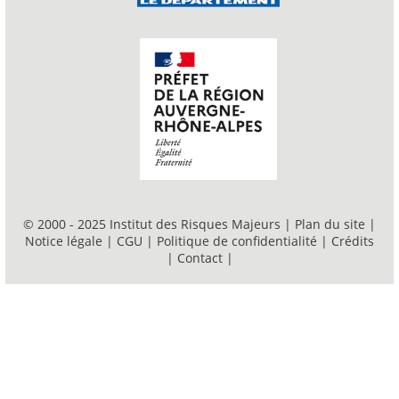
© 2000 - 2025 Institut des Risques Majeurs |
Plan du site
|
Notice légale
|
CGU
|
Politique de confidentialité
|
Crédits
|
Contact
|