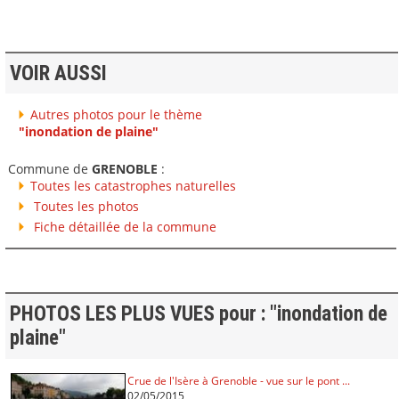
VOIR AUSSI
Autres photos pour le thème
"inondation de plaine"
Commune de
GRENOBLE
:
Toutes les catastrophes naturelles
Toutes les photos
Fiche détaillée de la commune
PHOTOS LES PLUS VUES pour : "inondation de
plaine"
Crue de l'Isère à Grenoble - vue sur le pont ...
02/05/2015