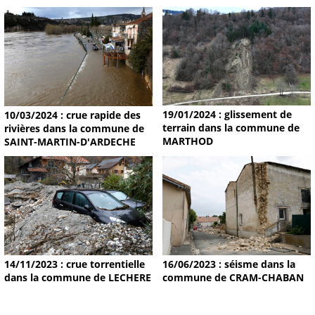
19/01/2024 : glissement de
10/03/2024 : crue rapide des
terrain dans la commune de
rivières dans la commune de
MARTHOD
SAINT-MARTIN-D'ARDECHE
14/11/2023 : crue torrentielle
16/06/2023 : séisme dans la
dans la commune de LECHERE
commune de CRAM-CHABAN