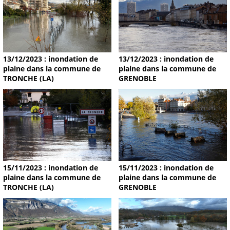
13/12/2023 : inondation de
13/12/2023 : inondation de
plaine dans la commune de
plaine dans la commune de
TRONCHE (LA)
GRENOBLE
15/11/2023 : inondation de
15/11/2023 : inondation de
plaine dans la commune de
plaine dans la commune de
TRONCHE (LA)
GRENOBLE