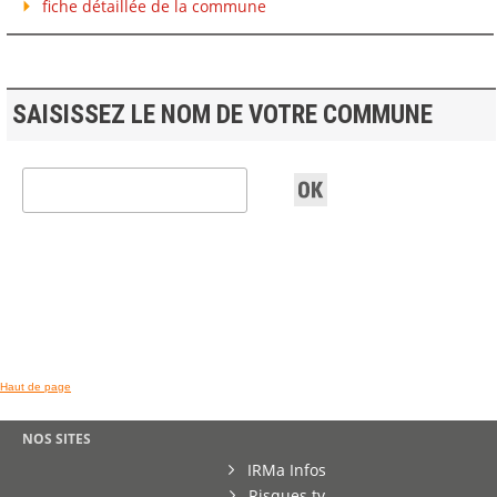
fiche détaillée de la commune
SAISISSEZ LE NOM DE VOTRE COMMUNE
Haut de page
NOS SITES
IRMa Infos
Risques.tv