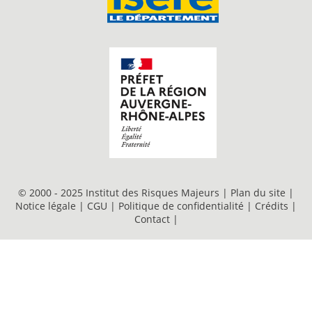
© 2000 - 2025 Institut des Risques Majeurs |
Plan du site
|
Notice légale
|
CGU
|
Politique de confidentialité
|
Crédits
|
Contact
|