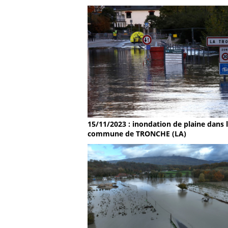
15/11/2023 : inondation de plaine dans 
commune de TRONCHE (LA)