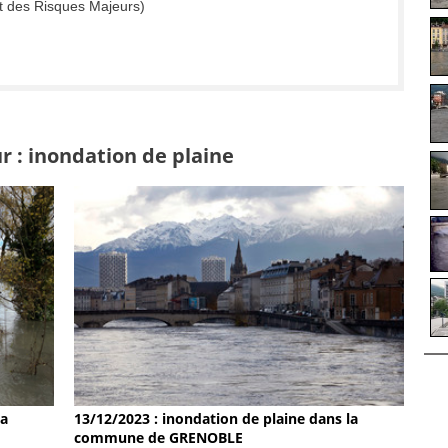
t des Risques Majeurs)
r : inondation de plaine
la
13/12/2023 : inondation de plaine dans la
commune de GRENOBLE