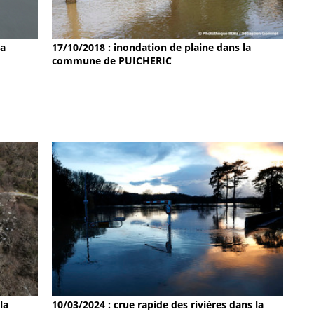
la
17/10/2018 : inondation de plaine dans la
commune de PUICHERIC
la
10/03/2024 : crue rapide des rivières dans la