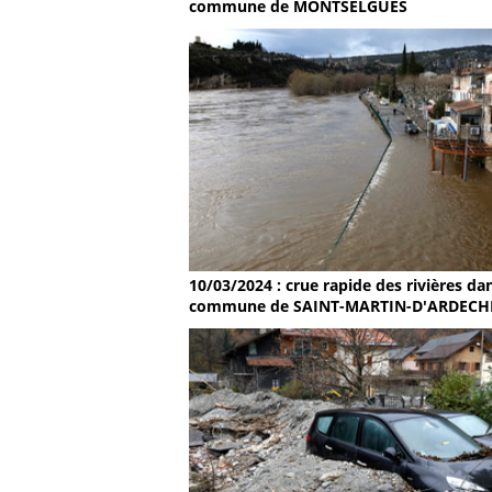
commune de MONTSELGUES
10/03/2024 : crue rapide des rivières dan
commune de SAINT-MARTIN-D'ARDECH