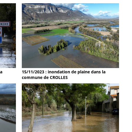
la
15/11/2023 : inondation de plaine dans la
commune de CROLLES