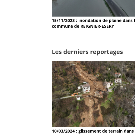
15/11/2023 : inondation de plaine dans 
commune de REIGNIER-ESERY
Les derniers reportages
10/03/2024 : glissement de terrain dans 