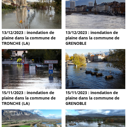
13/12/2023 : inondation de
13/12/2023 : inondation de
plaine dans la commune de
plaine dans la commune de
TRONCHE (LA)
GRENOBLE
15/11/2023 : inondation de
15/11/2023 : inondation de
plaine dans la commune de
plaine dans la commune de
TRONCHE (LA)
GRENOBLE