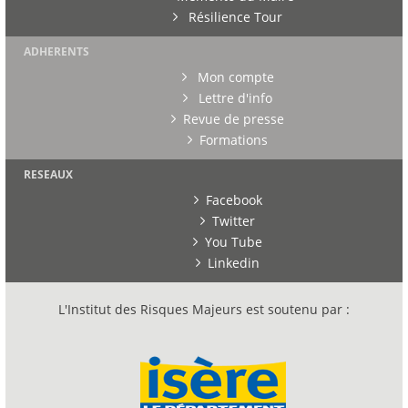
Résilience Tour
ADHERENTS
Mon compte
Lettre d'info
Revue de presse
Formations
RESEAUX
Facebook
Twitter
You Tube
Linkedin
L'Institut des Risques Majeurs est soutenu par :