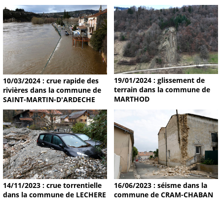
19/01/2024 : glissement de
10/03/2024 : crue rapide des
terrain dans la commune de
rivières dans la commune de
MARTHOD
SAINT-MARTIN-D'ARDECHE
14/11/2023 : crue torrentielle
16/06/2023 : séisme dans la
dans la commune de LECHERE
commune de CRAM-CHABAN