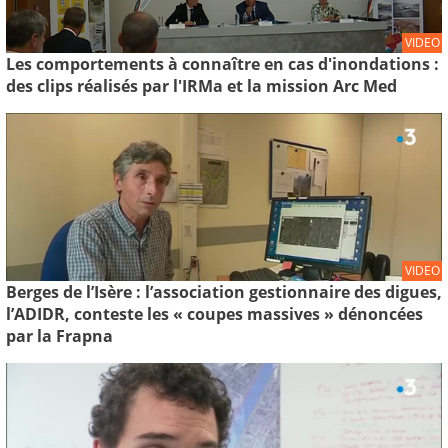
VIDEO
Les comportements à connaître en cas d'inondations :
des clips réalisés par l'IRMa et la mission Arc Med
VIDEO
Berges de l’Isère : l’association gestionnaire des digues,
l’ADIDR, conteste les « coupes massives » dénoncées
par la Frapna