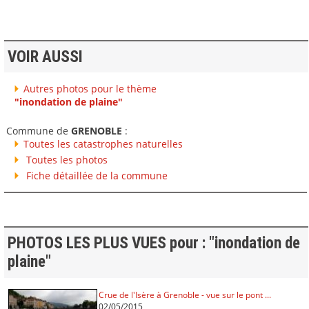
VOIR AUSSI
Autres photos pour le thème
"inondation de plaine"
Commune de
GRENOBLE
:
Toutes les catastrophes naturelles
Toutes les photos
Fiche détaillée de la commune
PHOTOS LES PLUS VUES pour : "inondation de
plaine"
Crue de l'Isère à Grenoble - vue sur le pont ...
02/05/2015