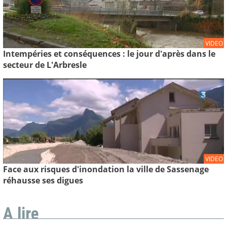
VIDEO
Intempéries et conséquences : le jour d'après dans le
secteur de L'Arbresle
VIDEO
Face aux risques d'inondation la ville de Sassenage
réhausse ses digues
A lire