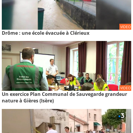
VIDEO
Drôme : une école évacuée à Clérieux
VIDEO
Un exercice Plan Communal de Sauvegarde grandeur
nature à Gières (Isère)