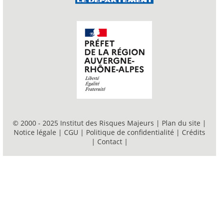
© 2000 - 2025 Institut des Risques Majeurs |
Plan du site
|
Notice légale
|
CGU
|
Politique de confidentialité
|
Crédits
|
Contact
|