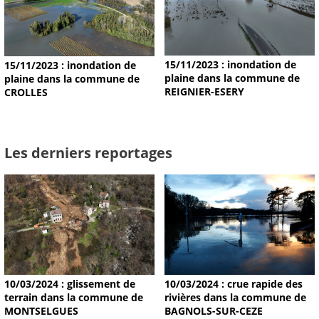
15/11/2023 : inondation de
15/11/2023 : inondation de
plaine dans la commune de
plaine dans la commune de
REIGNIER-ESERY
CROLLES
Les derniers reportages
10/03/2024 : glissement de
10/03/2024 : crue rapide des
terrain dans la commune de
rivières dans la commune de
MONTSELGUES
BAGNOLS-SUR-CEZE