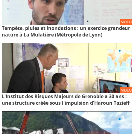
VIDEO
Tempête, pluies et inondations : un exercice grandeur
nature à La Mulatière (Métropole de Lyon)
VIDEO
L'Institut des Risques Majeurs de Grenoble a 30 ans :
une structure créée sous l'impulsion d'Haroun Tazieff