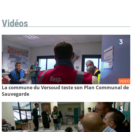
Vidéos
VIDEO
La commune du Versoud teste son Plan Communal de
Sauvegarde